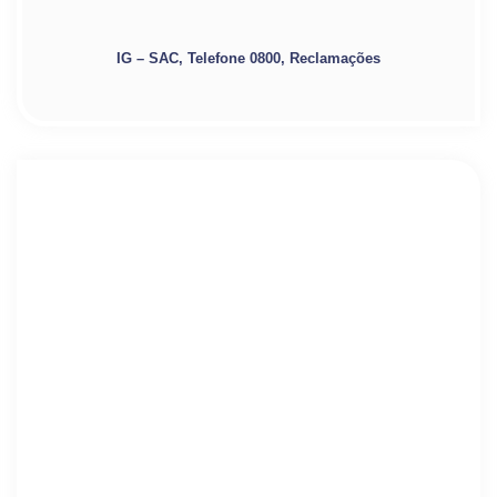
IG – SAC, Telefone 0800, Reclamações