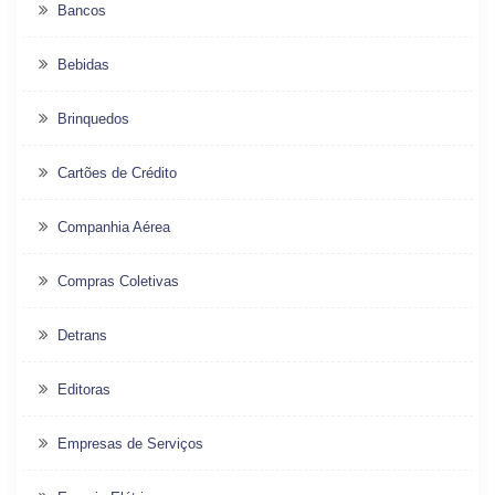
Bancos
Bebidas
Brinquedos
Cartões de Crédito
Companhia Aérea
Compras Coletivas
Detrans
Editoras
Empresas de Serviços