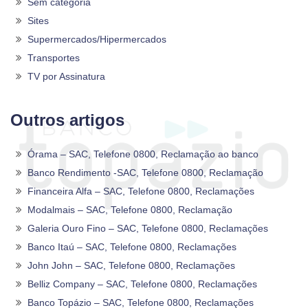
Sem categoria
Sites
Supermercados/Hipermercados
Transportes
TV por Assinatura
Outros artigos
Órama – SAC, Telefone 0800, Reclamação ao banco
Banco Rendimento -SAC, Telefone 0800, Reclamação
Financeira Alfa – SAC, Telefone 0800, Reclamações
Modalmais – SAC, Telefone 0800, Reclamação
Galeria Ouro Fino – SAC, Telefone 0800, Reclamações
Banco Itaú – SAC, Telefone 0800, Reclamações
John John – SAC, Telefone 0800, Reclamações
Belliz Company – SAC, Telefone 0800, Reclamações
Banco Topázio – SAC, Telefone 0800, Reclamações