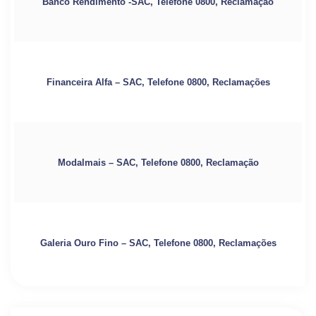
Banco Rendimento -SAC, Telefone 0800, Reclamação
Financeira Alfa – SAC, Telefone 0800, Reclamações
Modalmais – SAC, Telefone 0800, Reclamação
Galeria Ouro Fino – SAC, Telefone 0800, Reclamações