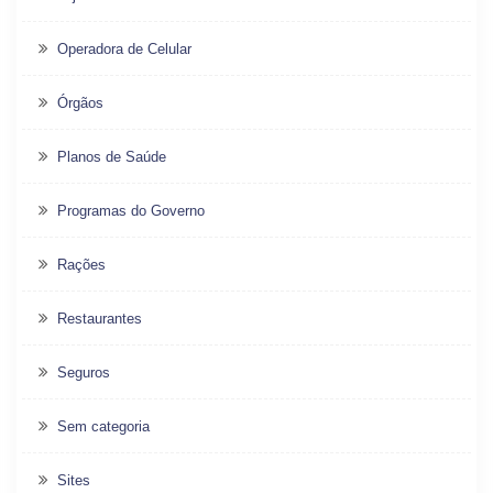
Operadora de Celular
Órgãos
Planos de Saúde
Programas do Governo
Rações
Restaurantes
Seguros
Sem categoria
Sites