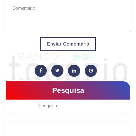
Enviar Comentário
Pesquisa