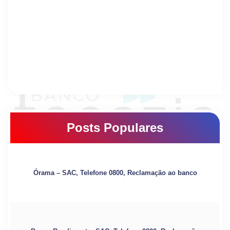
Posts Populares
Órama – SAC, Telefone 0800, Reclamação ao banco