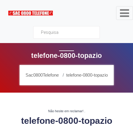
Sac0800Telefone
telefone-0800-topazio
Sac0800Telefone
telefone-0800-topazio
Não hesite em reclamar!
.
telefone-0800-topazio