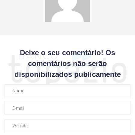
Deixe o seu comentário! Os
comentários não serão
disponibilizados publicamente