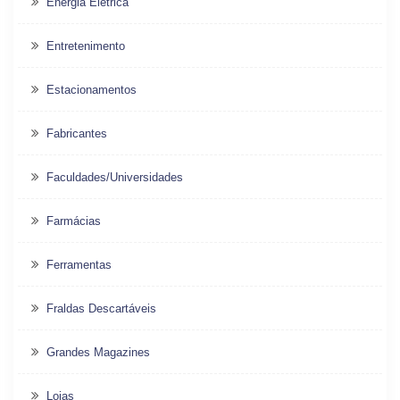
Energia Elétrica
Entretenimento
Estacionamentos
Fabricantes
Faculdades/Universidades
Farmácias
Ferramentas
Fraldas Descartáveis
Grandes Magazines
Lojas