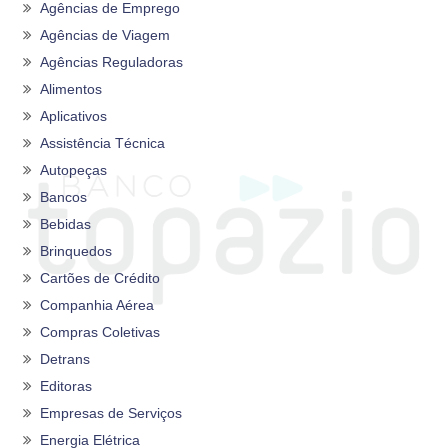
Agências de Emprego
Agências de Viagem
Agências Reguladoras
Alimentos
Aplicativos
Assistência Técnica
Autopeças
Bancos
Bebidas
Brinquedos
Cartões de Crédito
Companhia Aérea
Compras Coletivas
Detrans
Editoras
Empresas de Serviços
Energia Elétrica