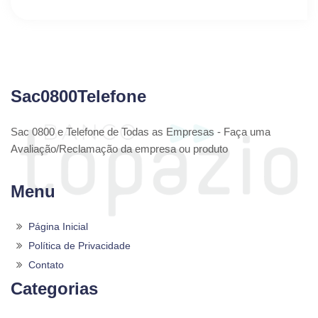
Sac0800Telefone
Sac 0800 e Telefone de Todas as Empresas - Faça uma
Avaliação/Reclamação da empresa ou produto
Menu
Página Inicial
Política de Privacidade
Contato
Categorias