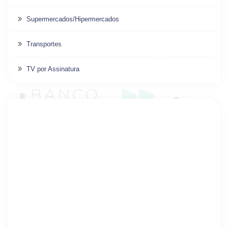
Supermercados/Hipermercados
Transportes
TV por Assinatura