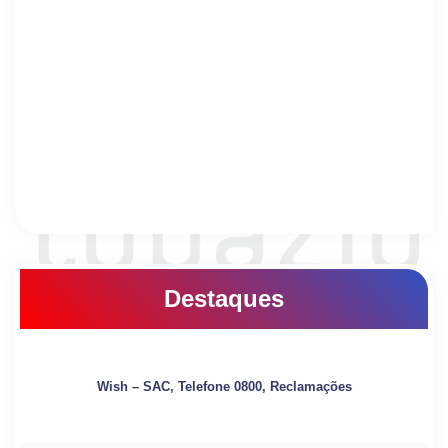
Destaques
Wish – SAC, Telefone 0800, Reclamações