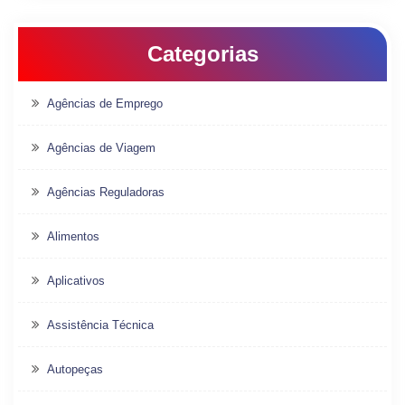
Categorias
Agências de Emprego
Agências de Viagem
Agências Reguladoras
Alimentos
Aplicativos
Assistência Técnica
Autopeças