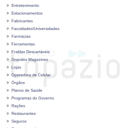
Entretenimento
Estacionamentos
Fabricantes
Faculdades/Universidades
Farmácias
Ferramentas
Fraldas Descartáveis
Grandes Magazines
Lojas
Operadora de Celular
Órgãos
Planos de Saúde
Programas do Governo
Rações
Restaurantes
Seguros