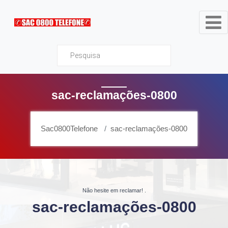
Sac0800Telefone
sac-reclamações-0800
Sac0800Telefone
sac-reclamações-0800
Não hesite em reclamar!
.
sac-reclamações-0800