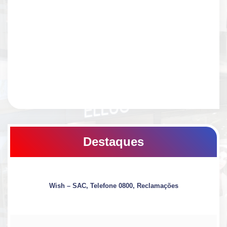
Destaques
Wish – SAC, Telefone 0800, Reclamações