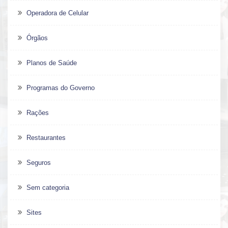
Operadora de Celular
Órgãos
Planos de Saúde
Programas do Governo
Rações
Restaurantes
Seguros
Sem categoria
Sites