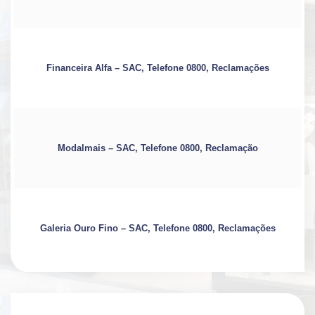
Financeira Alfa – SAC, Telefone 0800, Reclamações
Modalmais – SAC, Telefone 0800, Reclamação
Galeria Ouro Fino – SAC, Telefone 0800, Reclamações