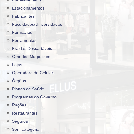
Estacionamentos
Fabricantes
Faculdades/Universidades
Farmácias
Ferramentas
Fraldas Descartáveis
Grandes Magazines
Lojas
Operadora de Celular
Órgãos
Planos de Saúde
Programas do Governo
Rações
Restaurantes
Seguros
Sem categoria