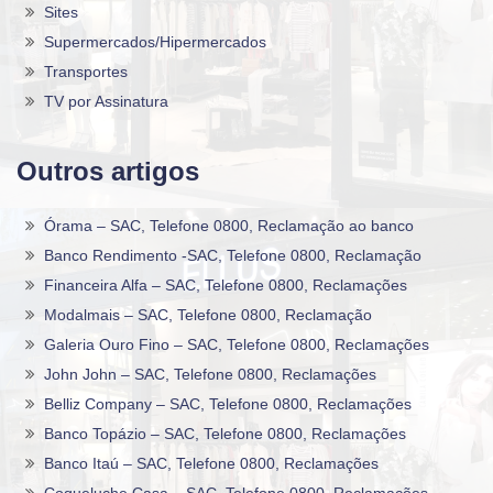
Sites
Supermercados/Hipermercados
Transportes
TV por Assinatura
Outros artigos
Órama – SAC, Telefone 0800, Reclamação ao banco
Banco Rendimento -SAC, Telefone 0800, Reclamação
Financeira Alfa – SAC, Telefone 0800, Reclamações
Modalmais – SAC, Telefone 0800, Reclamação
Galeria Ouro Fino – SAC, Telefone 0800, Reclamações
John John – SAC, Telefone 0800, Reclamações
Belliz Company – SAC, Telefone 0800, Reclamações
Banco Topázio – SAC, Telefone 0800, Reclamações
Banco Itaú – SAC, Telefone 0800, Reclamações
Coqueluche Casa – SAC, Telefone 0800, Reclamações