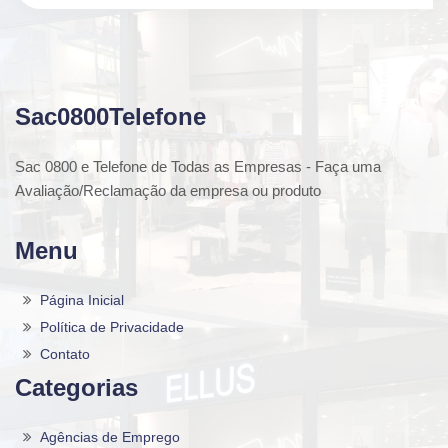
Sac0800Telefone
Sac 0800 e Telefone de Todas as Empresas - Faça uma
Avaliação/Reclamação da empresa ou produto
Menu
Página Inicial
Política de Privacidade
Contato
Categorias
Agências de Emprego