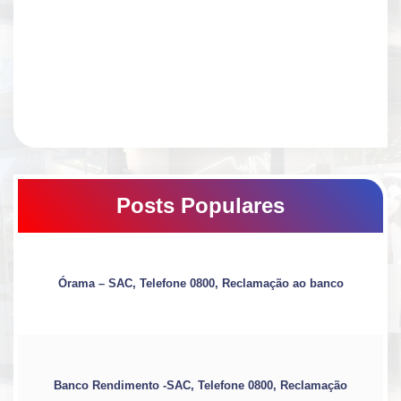
Posts Populares
Órama – SAC, Telefone 0800, Reclamação ao banco
Banco Rendimento -SAC, Telefone 0800, Reclamação