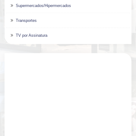
Supermercados/Hipermercados
Transportes
TV por Assinatura