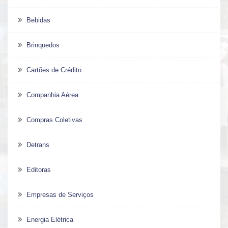
Bebidas
Brinquedos
Cartões de Crédito
Companhia Aérea
Compras Coletivas
Detrans
Editoras
Empresas de Serviços
Energia Elétrica