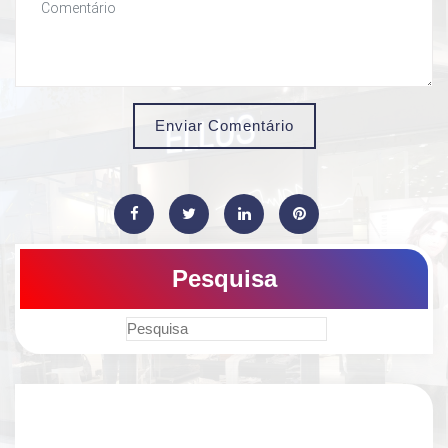
Enviar Comentário
Pesquisa