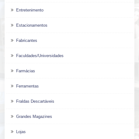
Entretenimento
Estacionamentos
Fabricantes
Faculdades/Universidades
Farmácias
Ferramentas
Fraldas Descartáveis
Grandes Magazines
Lojas