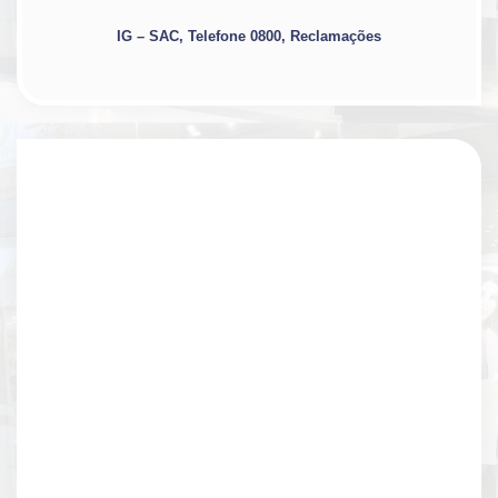
IG – SAC, Telefone 0800, Reclamações