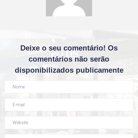
Deixe o seu comentário! Os
comentários não serão
disponibilizados publicamente