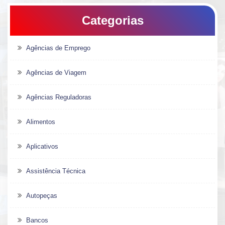
Categorias
Agências de Emprego
Agências de Viagem
Agências Reguladoras
Alimentos
Aplicativos
Assistência Técnica
Autopeças
Bancos