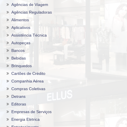
Agências de Viagem
Agências Reguladoras
Alimentos
Aplicativos
Assistência Técnica
Autopeças
Bancos
Bebidas
Brinquedos
Cartões de Crédito
Companhia Aérea
Compras Coletivas
Detrans
Editoras
Empresas de Serviços
Energia Elétrica
Entretenimento