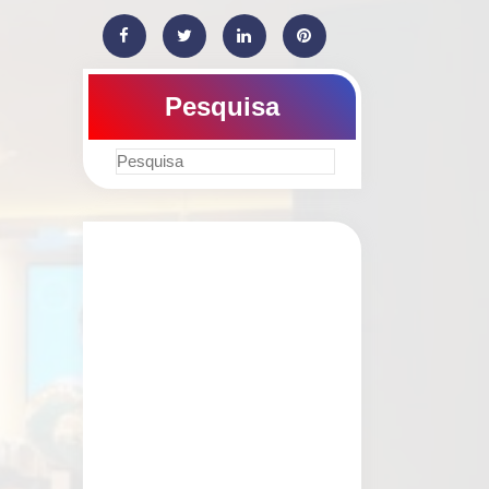
Pesquisa