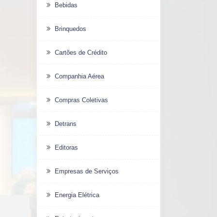
Bebidas
Brinquedos
Cartões de Crédito
Companhia Aérea
Compras Coletivas
Detrans
Editoras
Empresas de Serviços
Energia Elétrica