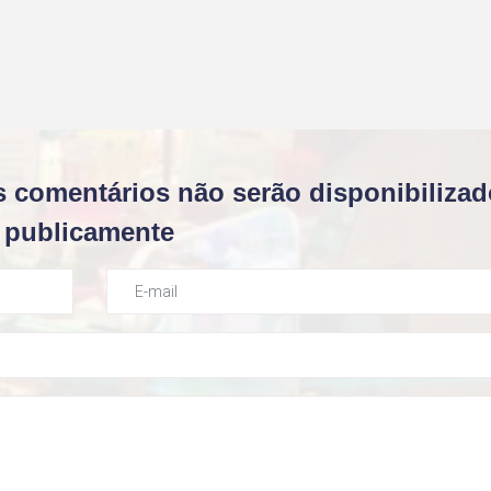
s comentários não serão disponibiliza
publicamente