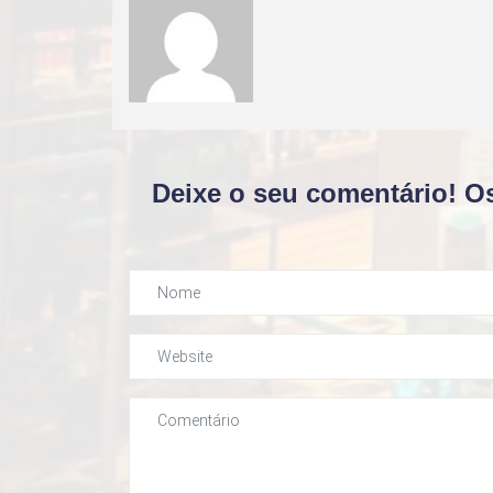
Deixe o seu comentário! O