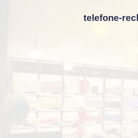
telefone-re