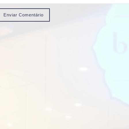
Enviar Comentário