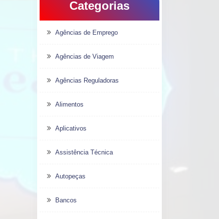
Categorias
Agências de Emprego
Agências de Viagem
Agências Reguladoras
Alimentos
Aplicativos
Assistência Técnica
Autopeças
Bancos