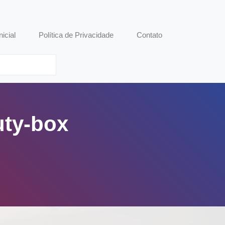
nicial
Política de Privacidade
Contato
uty-box