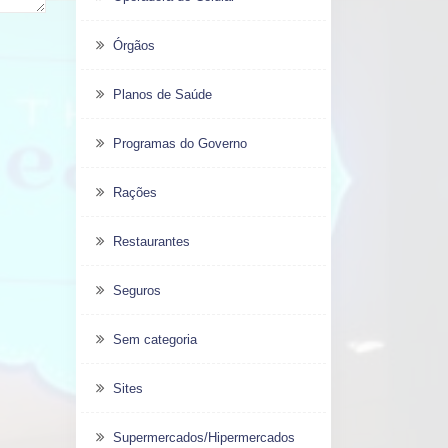
Órgãos
Planos de Saúde
Programas do Governo
Rações
Restaurantes
Seguros
Sem categoria
Sites
Supermercados/Hipermercados