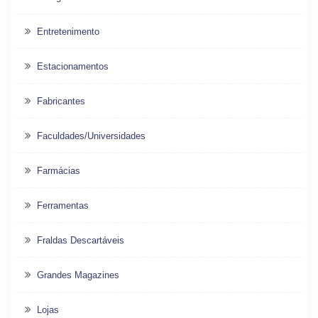
Entretenimento
Estacionamentos
Fabricantes
Faculdades/Universidades
Farmácias
Ferramentas
Fraldas Descartáveis
Grandes Magazines
Lojas