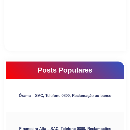
Posts Populares
Órama – SAC, Telefone 0800, Reclamação ao banco
Financeira Alfa – SAC, Telefone 0800, Reclamações