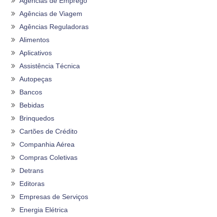
Agências de Emprego
Agências de Viagem
Agências Reguladoras
Alimentos
Aplicativos
Assistência Técnica
Autopeças
Bancos
Bebidas
Brinquedos
Cartões de Crédito
Companhia Aérea
Compras Coletivas
Detrans
Editoras
Empresas de Serviços
Energia Elétrica