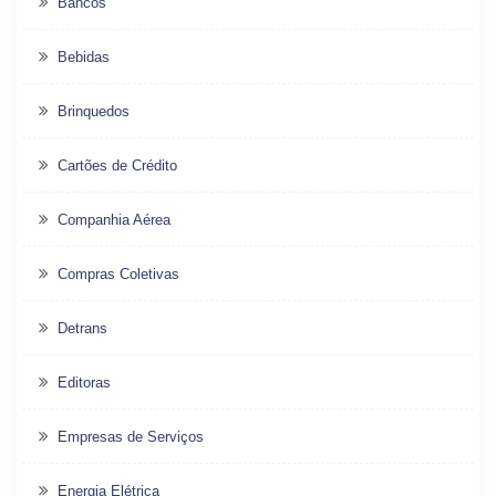
Bancos
Bebidas
Brinquedos
Cartões de Crédito
Companhia Aérea
Compras Coletivas
Detrans
Editoras
Empresas de Serviços
Energia Elétrica