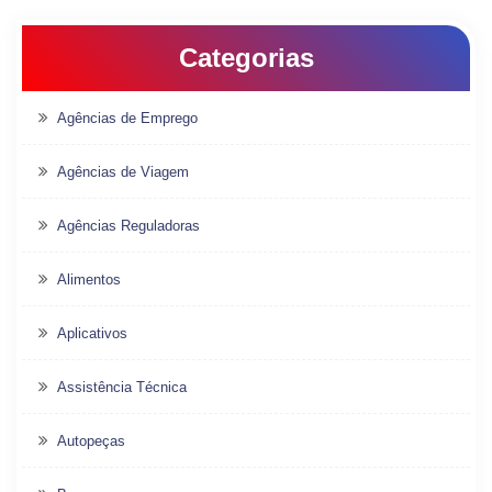
Categorias
Agências de Emprego
Agências de Viagem
Agências Reguladoras
Alimentos
Aplicativos
Assistência Técnica
Autopeças