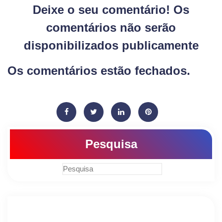
Deixe o seu comentário! Os
comentários não serão
disponibilizados publicamente
Os comentários estão fechados.
Pesquisa