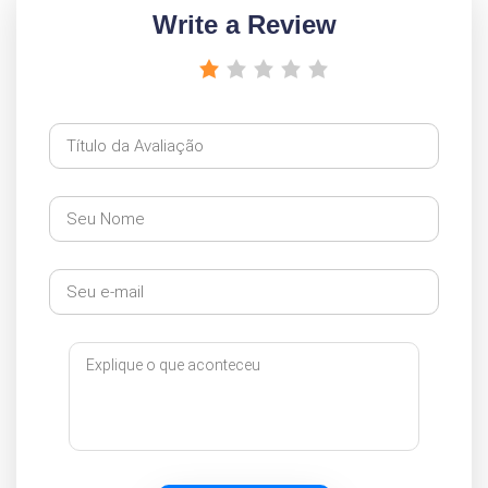
Write a Review