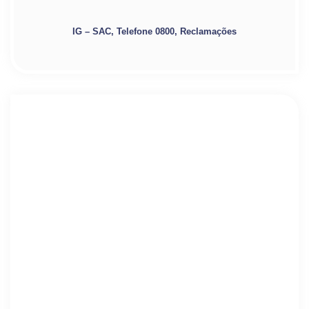
IG – SAC, Telefone 0800, Reclamações