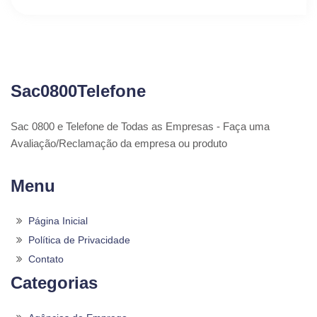
Sac0800Telefone
Sac 0800 e Telefone de Todas as Empresas - Faça uma
Avaliação/Reclamação da empresa ou produto
Menu
Página Inicial
Política de Privacidade
Contato
Categorias