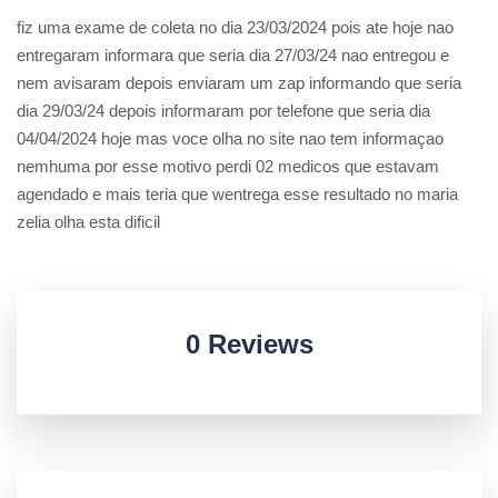
fiz uma exame de coleta no dia 23/03/2024 pois ate hoje nao
entregaram informara que seria dia 27/03/24 nao entregou e
nem avisaram depois enviaram um zap informando que seria
dia 29/03/24 depois informaram por telefone que seria dia
04/04/2024 hoje mas voce olha no site nao tem informaçao
nemhuma por esse motivo perdi 02 medicos que estavam
agendado e mais teria que wentrega esse resultado no maria
zelia olha esta dificil
0 Reviews