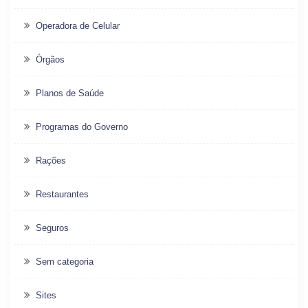
Operadora de Celular
Órgãos
Planos de Saúde
Programas do Governo
Rações
Restaurantes
Seguros
Sem categoria
Sites