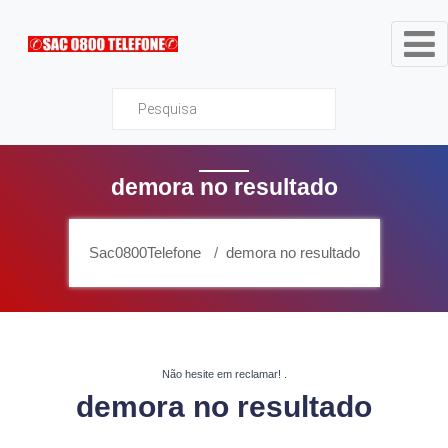
Sac0800Telefone
demora no resultado
Sac0800Telefone
demora no resultado
Não hesite em reclamar!
.
demora no resultado