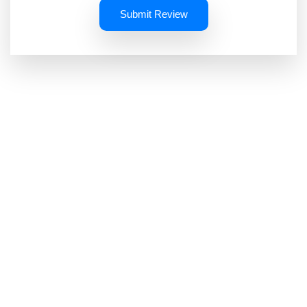
Submit Review