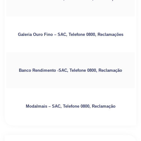
Galeria Ouro Fino – SAC, Telefone 0800, Reclamações
Banco Rendimento -SAC, Telefone 0800, Reclamação
Modalmais – SAC, Telefone 0800, Reclamação