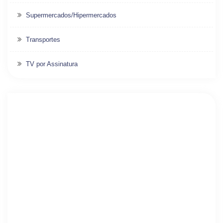
Supermercados/Hipermercados
Transportes
TV por Assinatura