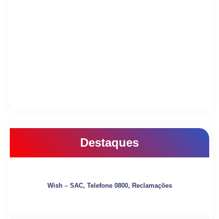
Destaques
Wish – SAC, Telefone 0800, Reclamações