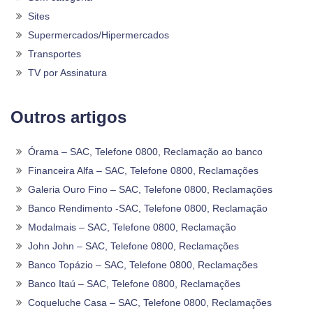
Sites
Supermercados/Hipermercados
Transportes
TV por Assinatura
Outros artigos
Órama – SAC, Telefone 0800, Reclamação ao banco
Financeira Alfa – SAC, Telefone 0800, Reclamações
Galeria Ouro Fino – SAC, Telefone 0800, Reclamações
Banco Rendimento -SAC, Telefone 0800, Reclamação
Modalmais – SAC, Telefone 0800, Reclamação
John John – SAC, Telefone 0800, Reclamações
Banco Topázio – SAC, Telefone 0800, Reclamações
Banco Itaú – SAC, Telefone 0800, Reclamações
Coqueluche Casa – SAC, Telefone 0800, Reclamações