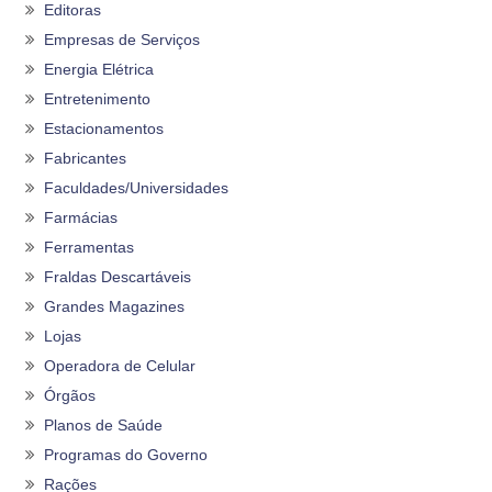
Editoras
Empresas de Serviços
Energia Elétrica
Entretenimento
Estacionamentos
Fabricantes
Faculdades/Universidades
Farmácias
Ferramentas
Fraldas Descartáveis
Grandes Magazines
Lojas
Operadora de Celular
Órgãos
Planos de Saúde
Programas do Governo
Rações