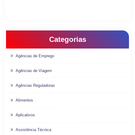
Categorias
Agências de Emprego
Agências de Viagem
Agências Reguladoras
Alimentos
Aplicativos
Assistência Técnica