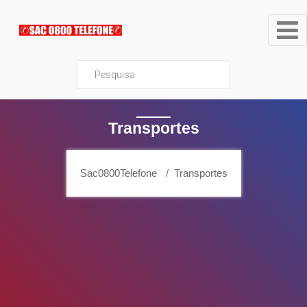
Sac0800Telefone
Transportes
Sac0800Telefone
Transportes