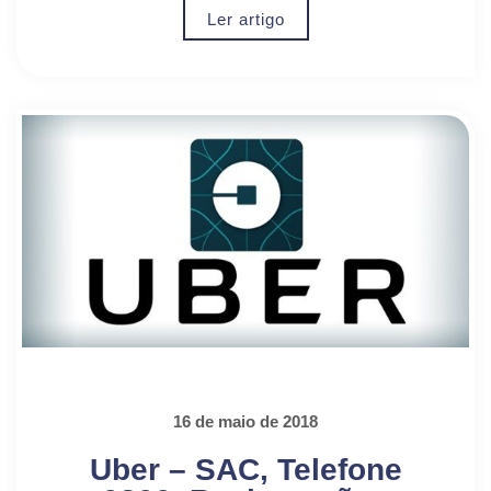
Ler artigo
16 de maio de 2018
Uber – SAC, Telefone