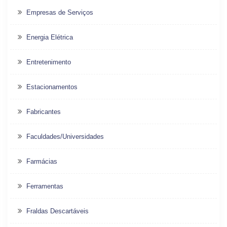
Empresas de Serviços
Energia Elétrica
Entretenimento
Estacionamentos
Fabricantes
Faculdades/Universidades
Farmácias
Ferramentas
Fraldas Descartáveis