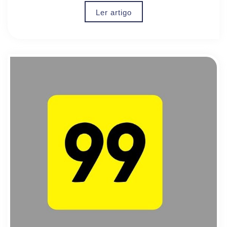
Ler artigo