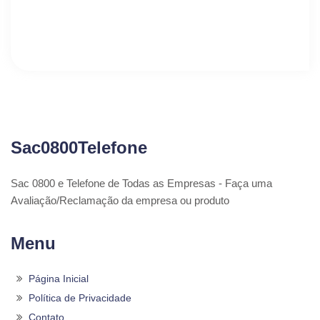
Sac0800Telefone
Sac 0800 e Telefone de Todas as Empresas - Faça uma
Avaliação/Reclamação da empresa ou produto
Menu
Página Inicial
Política de Privacidade
Contato