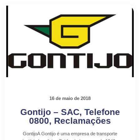
16 de maio de 2018
Gontijo – SAC, Telefone
0800, Reclamações
GontijoA Gontijo é uma empresa de transporte