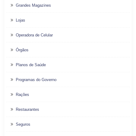
Grandes Magazines
Lojas
Operadora de Celular
Órgãos
Planos de Saúde
Programas do Governo
Rações
Restaurantes
Seguros