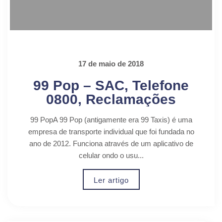
17 de maio de 2018
99 Pop – SAC, Telefone
0800, Reclamações
99 PopA 99 Pop (antigamente era 99 Taxis) é uma
empresa de transporte individual que foi fundada no
ano de 2012. Funciona através de um aplicativo de
celular ondo o usu...
Ler artigo