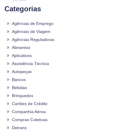
Categorias
Agências de Emprego
Agências de Viagem
Agências Reguladoras
Alimentos
Aplicativos
Assistência Técnica
Autopeças
Bancos
Bebidas
Brinquedos
Cartões de Crédito
Companhia Aérea
Compras Coletivas
Detrans