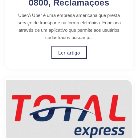
0800, Reclamações
UberA Uber é uma empresa americana que presta
serviço de transporte na forma eletrônica. Funciona
através de um aplicativo que permite aos usuários
cadastrados buscar p...
Ler artigo