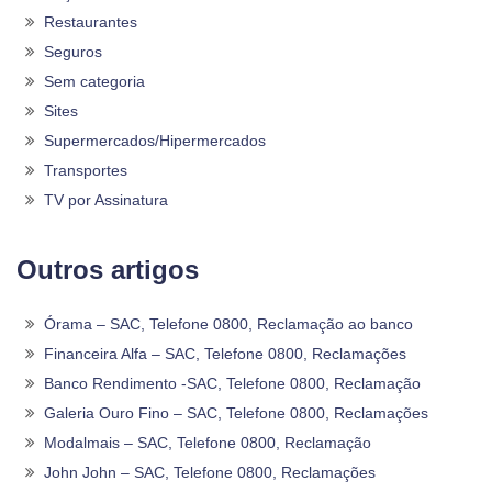
Restaurantes
Seguros
Sem categoria
Sites
Supermercados/Hipermercados
Transportes
TV por Assinatura
Outros artigos
Órama – SAC, Telefone 0800, Reclamação ao banco
Financeira Alfa – SAC, Telefone 0800, Reclamações
Banco Rendimento -SAC, Telefone 0800, Reclamação
Galeria Ouro Fino – SAC, Telefone 0800, Reclamações
Modalmais – SAC, Telefone 0800, Reclamação
John John – SAC, Telefone 0800, Reclamações