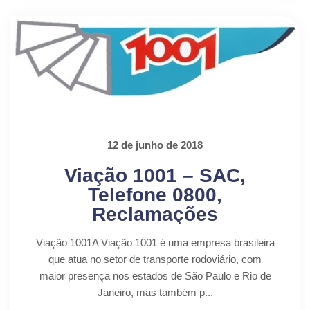
12 de junho de 2018
Viação 1001 – SAC,
Telefone 0800,
Reclamações
Viação 1001A Viação 1001 é uma empresa brasileira
que atua no setor de transporte rodoviário, com
maior presença nos estados de São Paulo e Rio de
Janeiro, mas também p...