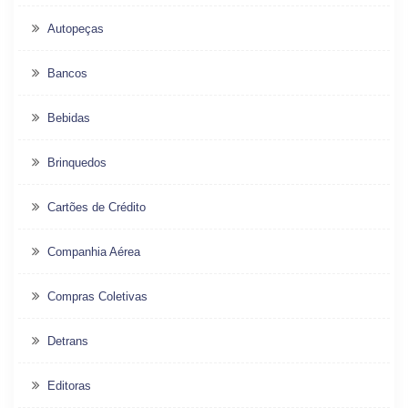
Autopeças
Bancos
Bebidas
Brinquedos
Cartões de Crédito
Companhia Aérea
Compras Coletivas
Detrans
Editoras