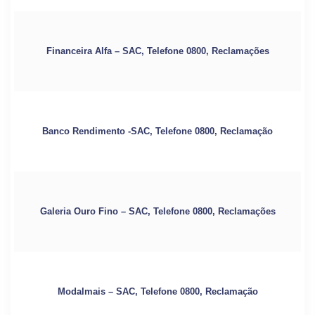
Financeira Alfa – SAC, Telefone 0800, Reclamações
Banco Rendimento -SAC, Telefone 0800, Reclamação
Galeria Ouro Fino – SAC, Telefone 0800, Reclamações
Modalmais – SAC, Telefone 0800, Reclamação