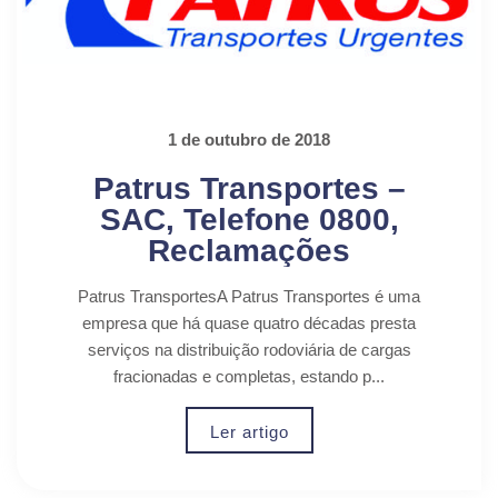
1 de outubro de 2018
Patrus Transportes –
SAC, Telefone 0800,
Reclamações
Patrus TransportesA Patrus Transportes é uma
empresa que há quase quatro décadas presta
serviços na distribuição rodoviária de cargas
fracionadas e completas, estando p...
Ler artigo