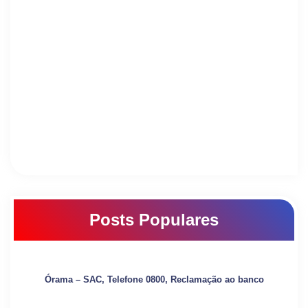
Posts Populares
Órama – SAC, Telefone 0800, Reclamação ao banco