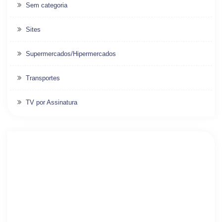
Sem categoria
Sites
Supermercados/Hipermercados
Transportes
TV por Assinatura