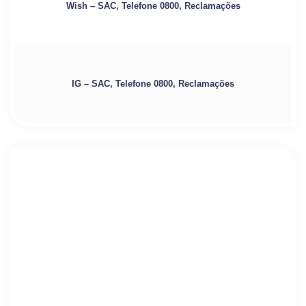
Wish – SAC, Telefone 0800, Reclamações
IG – SAC, Telefone 0800, Reclamações