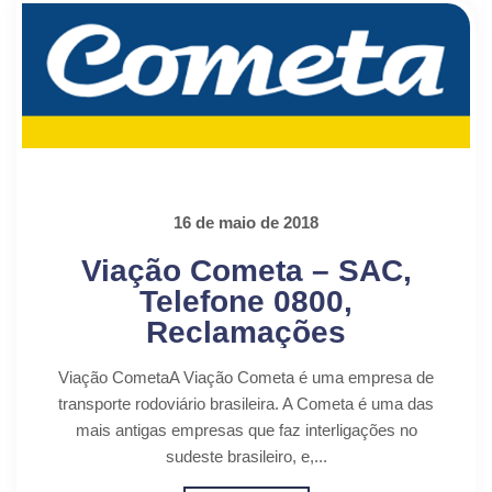
16 de maio de 2018
Viação Cometa – SAC,
Telefone 0800,
Reclamações
Viação CometaA Viação Cometa é uma empresa de
transporte rodoviário brasileira. A Cometa é uma das
mais antigas empresas que faz interligações no
sudeste brasileiro, e,...