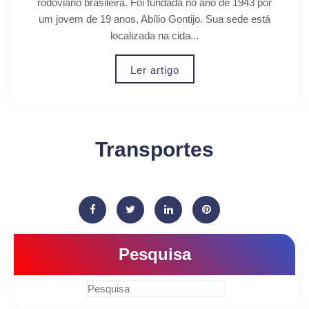
rodoviário brasileira. Foi fundada no ano de 1943 por
um jovem de 19 anos, Abílio Gontijo. Sua sede está
localizada na cida...
Ler artigo
Transportes
Pesquisa