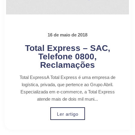
16 de maio de 2018
Total Express – SAC,
Telefone 0800,
Reclamações
Total ExpressA Total Express é uma empresa de
logística, privada, que pertence ao Grupo Abril.
Especializada em e-commerce, a Total Express
atende mais de dois mil muni...
Ler artigo