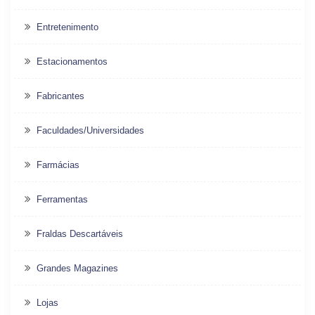
Entretenimento
Estacionamentos
Fabricantes
Faculdades/Universidades
Farmácias
Ferramentas
Fraldas Descartáveis
Grandes Magazines
Lojas