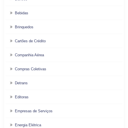
Bebidas
Brinquedos
Cartões de Crédito
Companhia Aérea
Compras Coletivas
Detrans
Editoras
Empresas de Serviços
Energia Elétrica