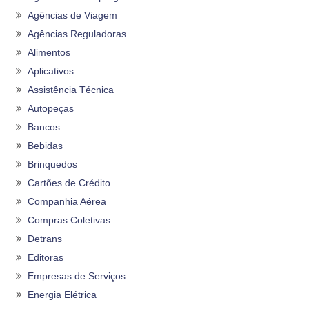
Agências de Viagem
Agências Reguladoras
Alimentos
Aplicativos
Assistência Técnica
Autopeças
Bancos
Bebidas
Brinquedos
Cartões de Crédito
Companhia Aérea
Compras Coletivas
Detrans
Editoras
Empresas de Serviços
Energia Elétrica