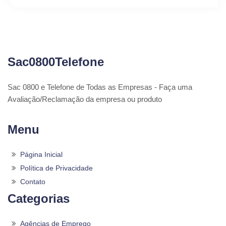
Sac0800Telefone
Sac 0800 e Telefone de Todas as Empresas - Faça uma
Avaliação/Reclamação da empresa ou produto
Menu
Página Inicial
Política de Privacidade
Contato
Categorias
Agências de Emprego