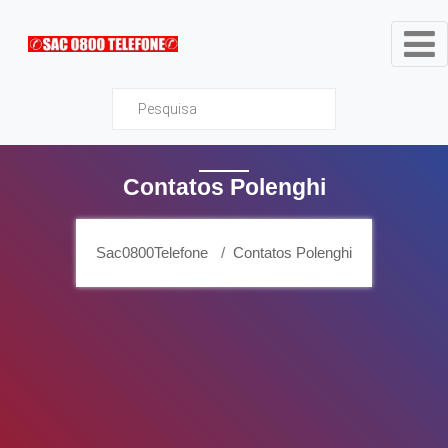
Sac0800Telefone
Contatos Polenghi
Sac0800Telefone
Contatos Polenghi