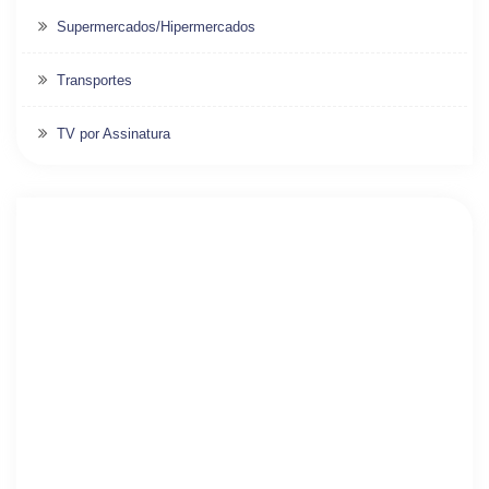
Supermercados/Hipermercados
Transportes
TV por Assinatura