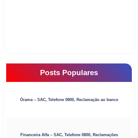
Posts Populares
Órama – SAC, Telefone 0800, Reclamação ao banco
Financeira Alfa – SAC, Telefone 0800, Reclamações