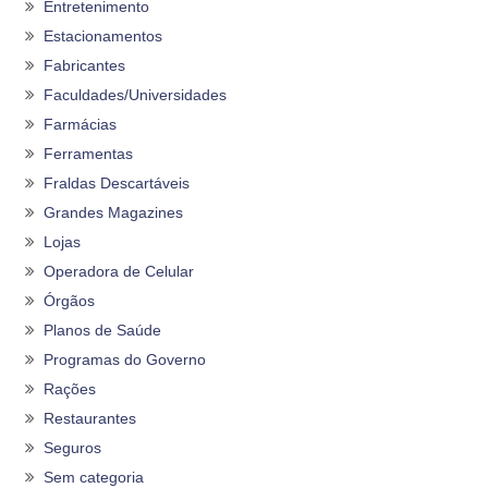
Entretenimento
Estacionamentos
Fabricantes
Faculdades/Universidades
Farmácias
Ferramentas
Fraldas Descartáveis
Grandes Magazines
Lojas
Operadora de Celular
Órgãos
Planos de Saúde
Programas do Governo
Rações
Restaurantes
Seguros
Sem categoria