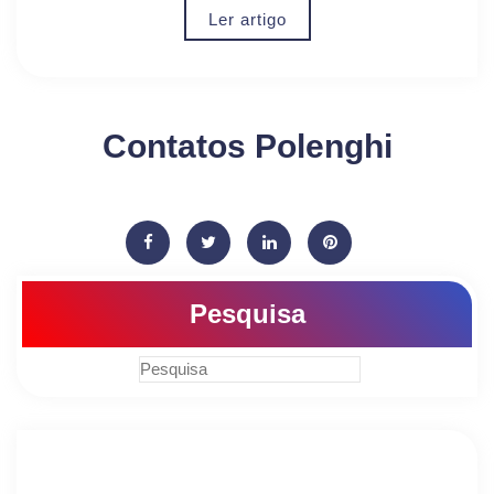
Ler artigo
Contatos Polenghi
Pesquisa