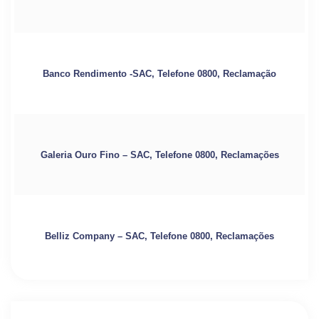
Banco Rendimento -SAC, Telefone 0800, Reclamação
Galeria Ouro Fino – SAC, Telefone 0800, Reclamações
Belliz Company – SAC, Telefone 0800, Reclamações