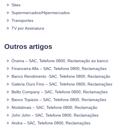
Sites
Supermercados/Hipermercados
Transportes
TV por Assinatura
Outros artigos
Órama – SAC, Telefone 0800, Reclamação ao banco
Financeira Alfa – SAC, Telefone 0800, Reclamações
Banco Rendimento -SAC, Telefone 0800, Reclamação
Galeria Ouro Fino – SAC, Telefone 0800, Reclamações
Belliz Company – SAC, Telefone 0800, Reclamações
Banco Topázio – SAC, Telefone 0800, Reclamações
Modalmais – SAC, Telefone 0800, Reclamação
John John – SAC, Telefone 0800, Reclamações
Andra – SAC, Telefone 0800, Reclamações