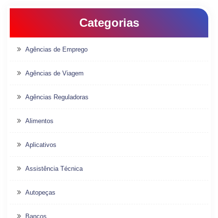
Categorias
Agências de Emprego
Agências de Viagem
Agências Reguladoras
Alimentos
Aplicativos
Assistência Técnica
Autopeças
Bancos