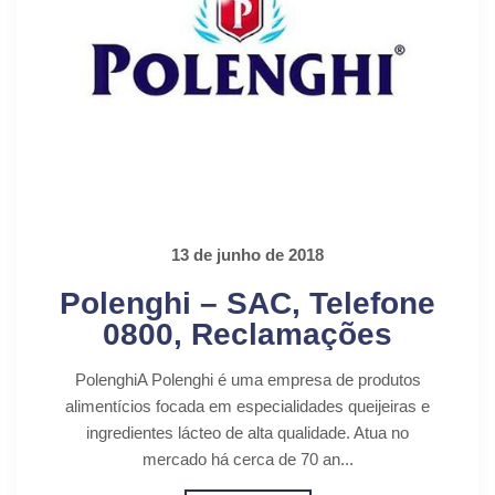
13 de junho de 2018
Polenghi – SAC, Telefone
0800, Reclamações
PolenghiA Polenghi é uma empresa de produtos
alimentícios focada em especialidades queijeiras e
ingredientes lácteo de alta qualidade. Atua no
mercado há cerca de 70 an...