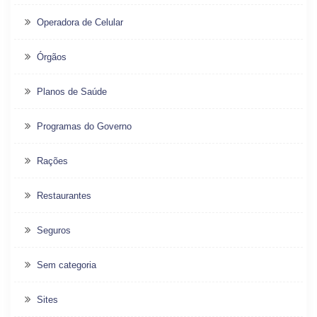
Operadora de Celular
Órgãos
Planos de Saúde
Programas do Governo
Rações
Restaurantes
Seguros
Sem categoria
Sites