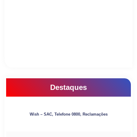
Destaques
Wish – SAC, Telefone 0800, Reclamações