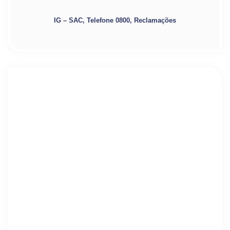
IG – SAC, Telefone 0800, Reclamações