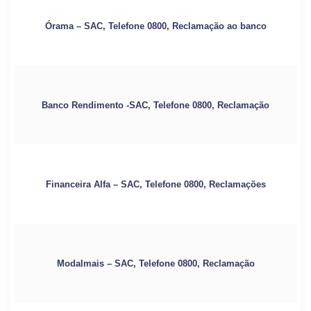
Órama – SAC, Telefone 0800, Reclamação ao banco
Banco Rendimento -SAC, Telefone 0800, Reclamação
Financeira Alfa – SAC, Telefone 0800, Reclamações
Modalmais – SAC, Telefone 0800, Reclamação