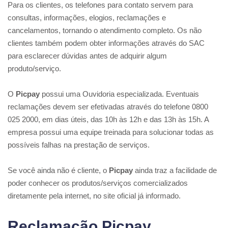
Para os clientes, os telefones para contato servem para
consultas, informações, elogios, reclamações e
cancelamentos, tornando o atendimento completo. Os não
clientes também podem obter informações através do SAC
para esclarecer dúvidas antes de adquirir algum
produto/serviço.
O
Picpay
possui uma Ouvidoria especializada. Eventuais
reclamações devem ser efetivadas através do telefone 0800
025 2000, em dias úteis, das 10h às 12h e das 13h às 15h. A
empresa possui uma equipe treinada para solucionar todas as
possíveis falhas na prestação de serviços.
Se você ainda não é cliente, o
Picpay
ainda traz a facilidade de
poder conhecer os produtos/serviços comercializados
diretamente pela internet, no site oficial já informado.
Reclamação Picpay