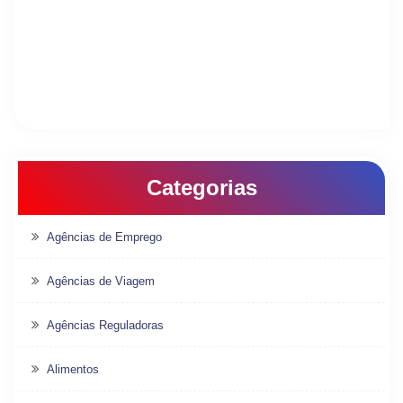
Categorias
Agências de Emprego
Agências de Viagem
Agências Reguladoras
Alimentos