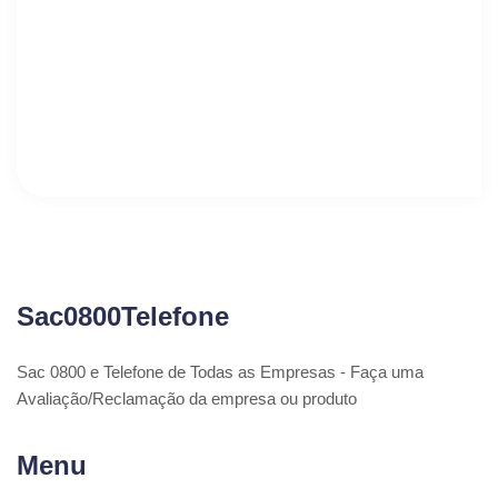
Sac0800Telefone
Sac 0800 e Telefone de Todas as Empresas - Faça uma
Avaliação/Reclamação da empresa ou produto
Menu