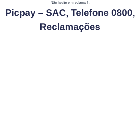
Não hesite em reclamar!
.
Picpay – SAC, Telefone 0800,
Reclamações