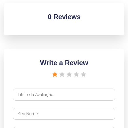
0 Reviews
Write a Review