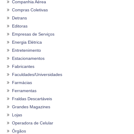
Companhia Aérea
Compras Coletivas
Detrans
Editoras
Empresas de Serviços
Energia Elétrica
Entretenimento
Estacionamentos
Fabricantes
Faculdades/Universidades
Farmácias
Ferramentas
Fraldas Descartáveis
Grandes Magazines
Lojas
Operadora de Celular
Órgãos