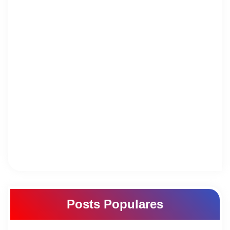
Posts Populares