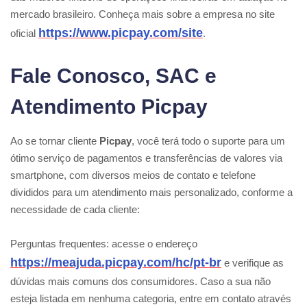
mercado brasileiro. Conheça mais sobre a empresa no site
https://www.picpay.com/site
oficial
.
Fale Conosco, SAC e
Atendimento Picpay
Ao se tornar cliente
Picpay
, você terá todo o suporte para um
ótimo serviço de pagamentos e transferências de valores via
smartphone, com diversos meios de contato e telefone
divididos para um atendimento mais personalizado, conforme a
necessidade de cada cliente:
Perguntas frequentes: acesse o endereço
https://meajuda.picpay.com/hc/pt-br
e verifique as
dúvidas mais comuns dos consumidores. Caso a sua não
esteja listada em nenhuma categoria, entre em contato através