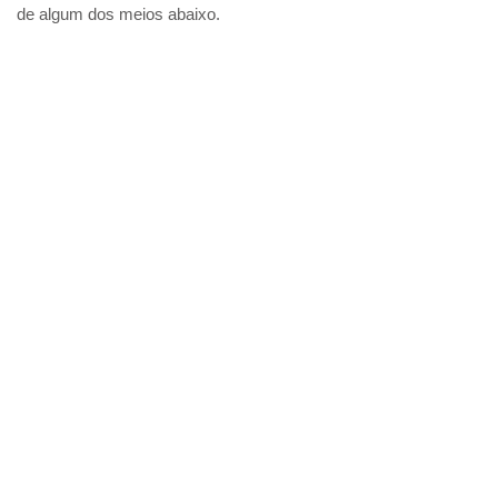
de algum dos meios abaixo.