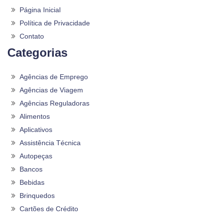
Página Inicial
Política de Privacidade
Contato
Categorias
Agências de Emprego
Agências de Viagem
Agências Reguladoras
Alimentos
Aplicativos
Assistência Técnica
Autopeças
Bancos
Bebidas
Brinquedos
Cartões de Crédito