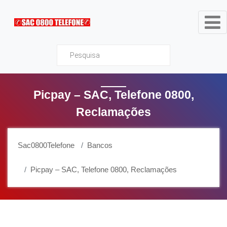
Sac0800Telefone
Picpay – SAC, Telefone 0800,
Reclamações
Sac0800Telefone
Bancos
Picpay – SAC, Telefone 0800, Reclamações