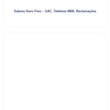
Galeria Ouro Fino – SAC, Telefone 0800, Reclamações