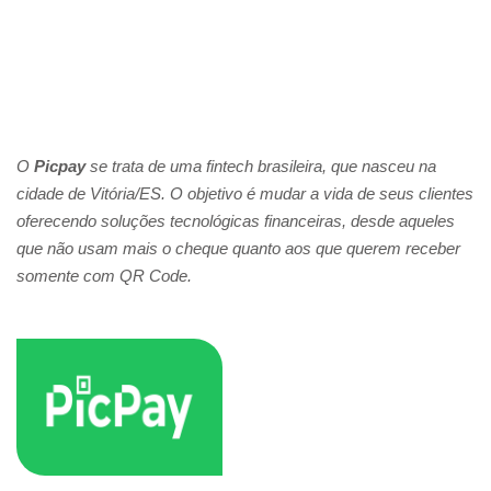
O
Picpay
se trata de uma fintech brasileira, que nasceu na
cidade de Vitória/ES. O objetivo é mudar a vida de seus clientes
oferecendo soluções tecnológicas financeiras, desde aqueles
que não usam mais o cheque quanto aos que querem receber
somente com QR Code.