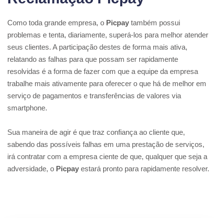
Como toda grande empresa, o
Picpay
também possui
problemas e tenta, diariamente, superá-los para melhor atender
seus clientes. A participação destes de forma mais ativa,
relatando as falhas para que possam ser rapidamente
resolvidas é a forma de fazer com que a equipe da empresa
trabalhe mais ativamente para oferecer o que há de melhor em
serviço de pagamentos e transferências de valores via
smartphone.
Sua maneira de agir é que traz confiança ao cliente que,
sabendo das possíveis falhas em uma prestação de serviços,
irá contratar com a empresa ciente de que, qualquer que seja a
adversidade, o
Picpay
estará pronto para rapidamente resolver.