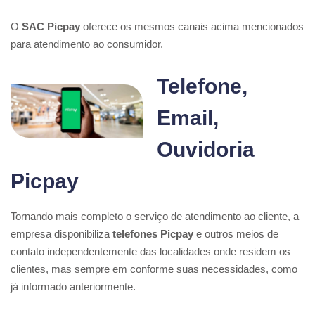
O
SAC Picpay
oferece os mesmos canais acima mencionados
para atendimento ao consumidor.
Telefone,
Email,
Ouvidoria
Picpay
Tornando mais completo o serviço de atendimento ao cliente, a
empresa disponibiliza
telefones Picpay
e outros meios de
contato independentemente das localidades onde residem os
clientes, mas sempre em conforme suas necessidades, como
já informado anteriormente.