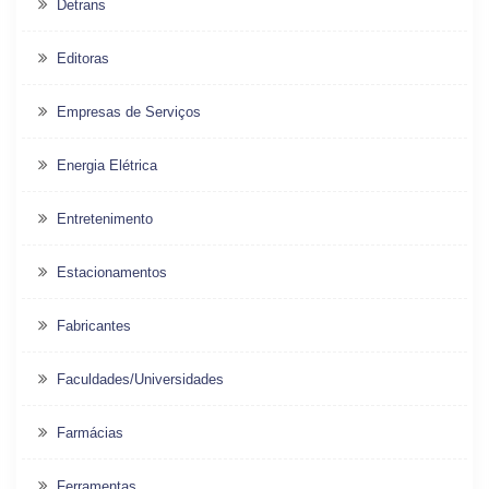
Detrans
Editoras
Empresas de Serviços
Energia Elétrica
Entretenimento
Estacionamentos
Fabricantes
Faculdades/Universidades
Farmácias
Ferramentas