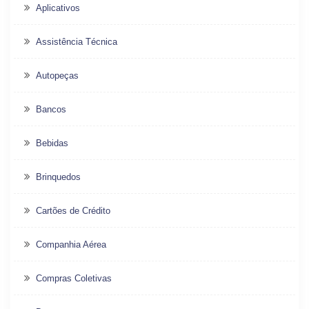
Aplicativos
Assistência Técnica
Autopeças
Bancos
Bebidas
Brinquedos
Cartões de Crédito
Companhia Aérea
Compras Coletivas