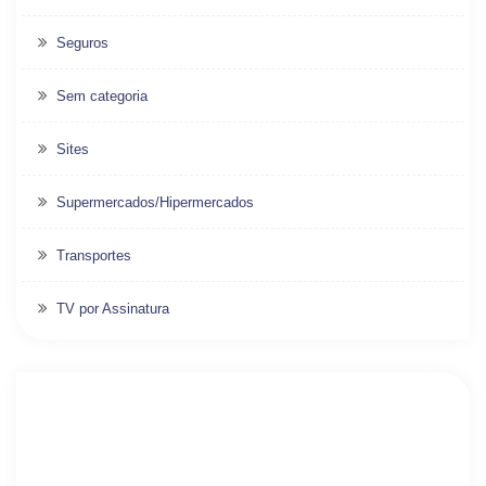
Seguros
Sem categoria
Sites
Supermercados/Hipermercados
Transportes
TV por Assinatura