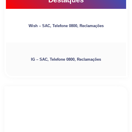
Wish – SAC, Telefone 0800, Reclamações
IG – SAC, Telefone 0800, Reclamações