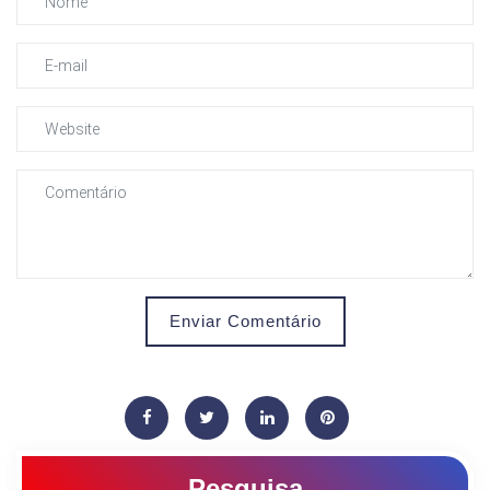
Enviar Comentário
Pesquisa