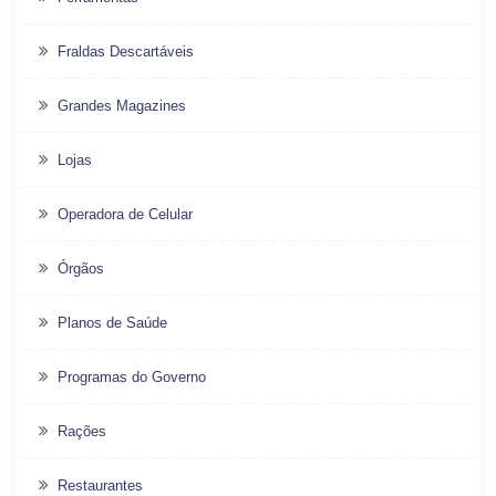
Fraldas Descartáveis
Grandes Magazines
Lojas
Operadora de Celular
Órgãos
Planos de Saúde
Programas do Governo
Rações
Restaurantes