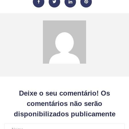
Deixe o seu comentário! Os
comentários não serão
disponibilizados publicamente