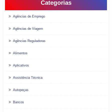
Categorias
Agências de Emprego
Agências de Viagem
Agências Reguladoras
Alimentos
Aplicativos
Assistência Técnica
Autopeças
Bancos