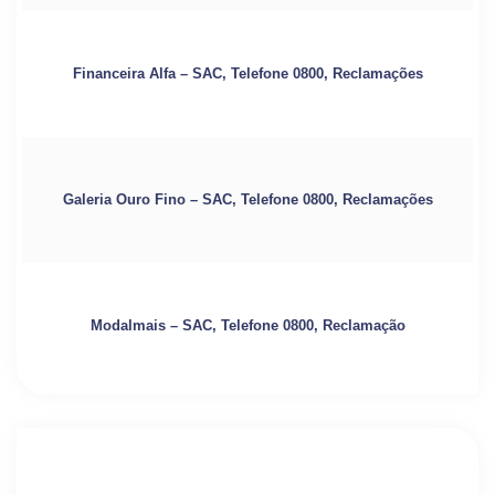
Financeira Alfa – SAC, Telefone 0800, Reclamações
Galeria Ouro Fino – SAC, Telefone 0800, Reclamações
Modalmais – SAC, Telefone 0800, Reclamação