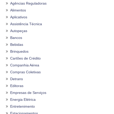
Agências Reguladoras
Alimentos
Aplicativos
Assistência Técnica
Autopeças
Bancos
Bebidas
Brinquedos
Cartões de Crédito
Companhia Aérea
Compras Coletivas
Detrans
Editoras
Empresas de Serviços
Energia Elétrica
Entretenimento
Estacionamentos