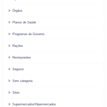
Órgãos
Planos de Saúde
Programas do Governo
Rações
Restaurantes
Seguros
Sem categoria
Sites
Supermercados/Hipermercados