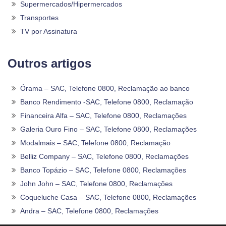
Supermercados/Hipermercados
Transportes
TV por Assinatura
Outros artigos
Órama – SAC, Telefone 0800, Reclamação ao banco
Banco Rendimento -SAC, Telefone 0800, Reclamação
Financeira Alfa – SAC, Telefone 0800, Reclamações
Galeria Ouro Fino – SAC, Telefone 0800, Reclamações
Modalmais – SAC, Telefone 0800, Reclamação
Belliz Company – SAC, Telefone 0800, Reclamações
Banco Topázio – SAC, Telefone 0800, Reclamações
John John – SAC, Telefone 0800, Reclamações
Coqueluche Casa – SAC, Telefone 0800, Reclamações
Andra – SAC, Telefone 0800, Reclamações