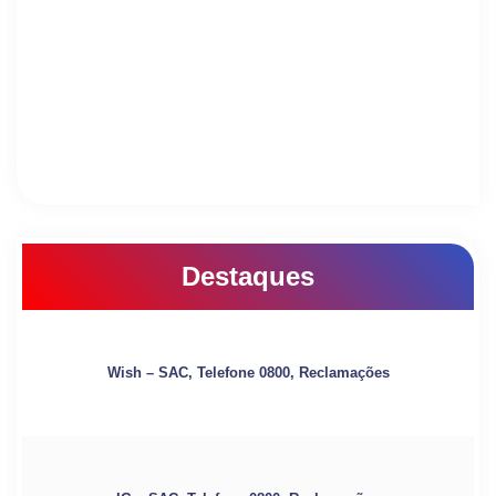
Destaques
Wish – SAC, Telefone 0800, Reclamações