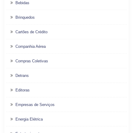
Bebidas
Brinquedos
Cartões de Crédito
Companhia Aérea
Compras Coletivas
Detrans
Editoras
Empresas de Serviços
Energia Elétrica