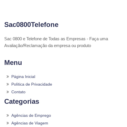
Sac0800Telefone
Sac 0800 e Telefone de Todas as Empresas - Faça uma
Avaliação/Reclamação da empresa ou produto
Menu
Página Inicial
Política de Privacidade
Contato
Categorias
Agências de Emprego
Agências de Viagem