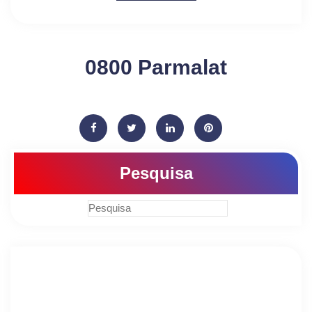
0800 Parmalat
Pesquisa