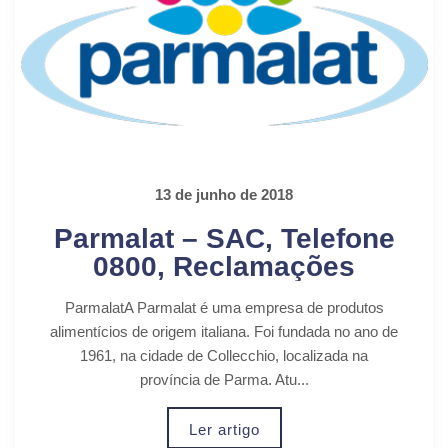
13 de junho de 2018
Parmalat – SAC, Telefone
0800, Reclamações
ParmalatA Parmalat é uma empresa de produtos
alimentícios de origem italiana. Foi fundada no ano de
1961, na cidade de Collecchio, localizada na
província de Parma. Atu...
Ler artigo