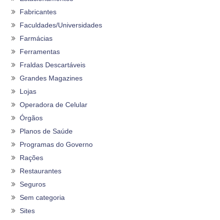
Fabricantes
Faculdades/Universidades
Farmácias
Ferramentas
Fraldas Descartáveis
Grandes Magazines
Lojas
Operadora de Celular
Órgãos
Planos de Saúde
Programas do Governo
Rações
Restaurantes
Seguros
Sem categoria
Sites