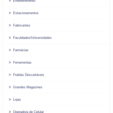
Entretenimento
Estacionamentos
Fabricantes
Faculdades/Universidades
Farmácias
Ferramentas
Fraldas Descartáveis
Grandes Magazines
Lojas
Operadora de Celular