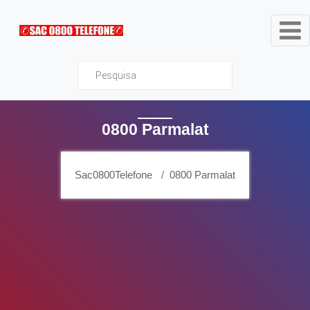
Sac0800Telefone
0800 Parmalat
Sac0800Telefone
0800 Parmalat