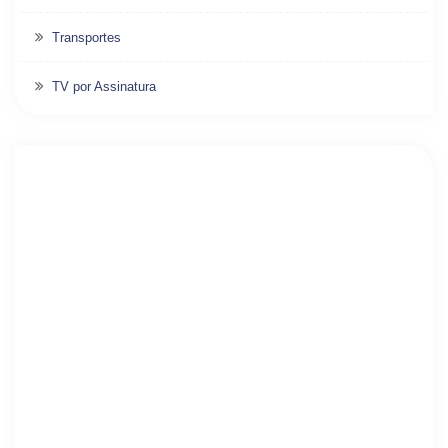
Transportes
TV por Assinatura