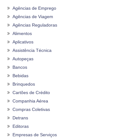
Agências de Emprego
Agências de Viagem
Agências Reguladoras
Alimentos
Aplicativos
Assistência Técnica
Autopeças
Bancos
Bebidas
Brinquedos
Cartões de Crédito
Companhia Aérea
Compras Coletivas
Detrans
Editoras
Empresas de Serviços