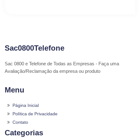
Sac0800Telefone
Sac 0800 e Telefone de Todas as Empresas - Faça uma
Avaliação/Reclamação da empresa ou produto
Menu
Página Inicial
Política de Privacidade
Contato
Categorias