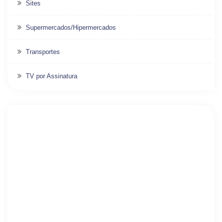
Sites
Supermercados/Hipermercados
Transportes
TV por Assinatura