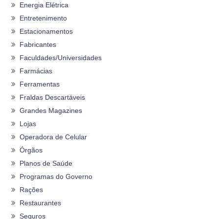
Energia Elétrica
Entretenimento
Estacionamentos
Fabricantes
Faculdades/Universidades
Farmácias
Ferramentas
Fraldas Descartáveis
Grandes Magazines
Lojas
Operadora de Celular
Órgãos
Planos de Saúde
Programas do Governo
Rações
Restaurantes
Seguros