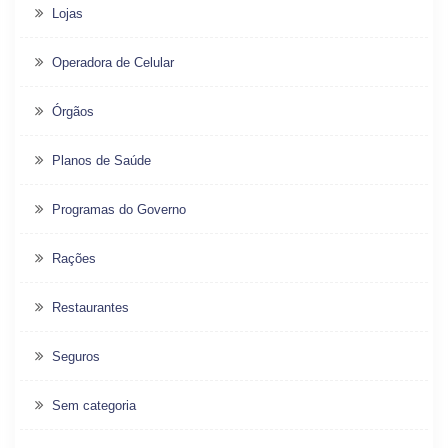
Lojas
Operadora de Celular
Órgãos
Planos de Saúde
Programas do Governo
Rações
Restaurantes
Seguros
Sem categoria