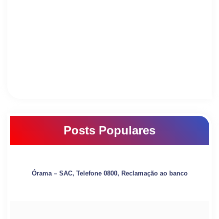
Posts Populares
Órama – SAC, Telefone 0800, Reclamação ao banco