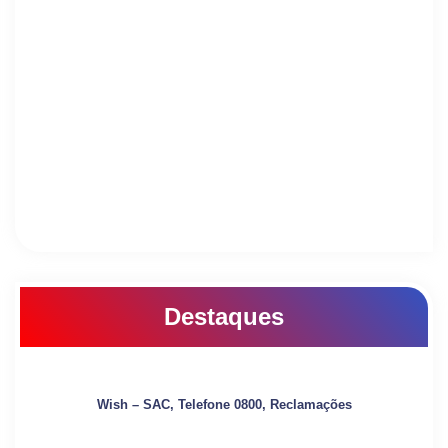
Destaques
Wish – SAC, Telefone 0800, Reclamações