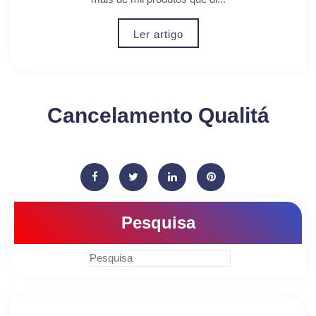
Ler artigo
Cancelamento Qualitá
Pesquisa