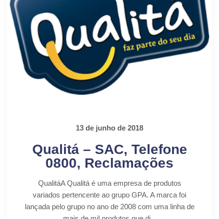
13 de junho de 2018
Qualitá – SAC, Telefone
0800, Reclamações
QualitáA Qualitá é uma empresa de produtos
variados pertencente ao grupo GPA. A marca foi
lançada pelo grupo no ano de 2008 com uma linha de
mais de mil produtos que di...