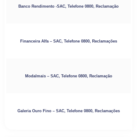
Banco Rendimento -SAC, Telefone 0800, Reclamação
Financeira Alfa – SAC, Telefone 0800, Reclamações
Modalmais – SAC, Telefone 0800, Reclamação
Galeria Ouro Fino – SAC, Telefone 0800, Reclamações