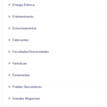
Energia Elétrica
Entretenimento
Estacionamentos
Fabricantes
Faculdades/Universidades
Farmácias
Ferramentas
Fraldas Descartáveis
Grandes Magazines