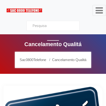
Sac0800Telefone
Cancelamento Qualitá
Sac0800Telefone
Cancelamento Qualitá