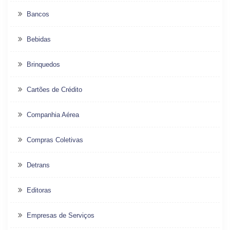
Bancos
Bebidas
Brinquedos
Cartões de Crédito
Companhia Aérea
Compras Coletivas
Detrans
Editoras
Empresas de Serviços