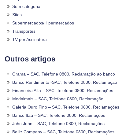
Sem categoria
Sites
Supermercados/Hipermercados
Transportes
TV por Assinatura
Outros artigos
Órama – SAC, Telefone 0800, Reclamação ao banco
Banco Rendimento -SAC, Telefone 0800, Reclamação
Financeira Alfa – SAC, Telefone 0800, Reclamações
Modalmais – SAC, Telefone 0800, Reclamação
Galeria Ouro Fino – SAC, Telefone 0800, Reclamações
Banco Itaú – SAC, Telefone 0800, Reclamações
John John – SAC, Telefone 0800, Reclamações
Belliz Company – SAC, Telefone 0800, Reclamações