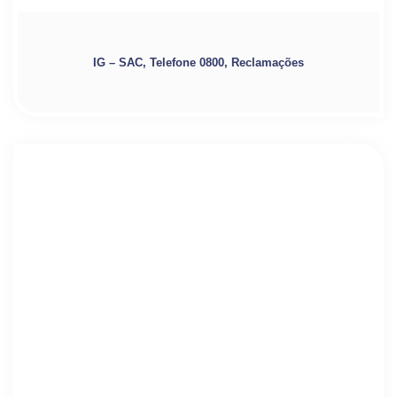
IG – SAC, Telefone 0800, Reclamações