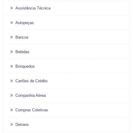
Assistência Técnica
Autopeças
Bancos
Bebidas
Brinquedos
Cartões de Crédito
Companhia Aérea
Compras Coletivas
Detrans