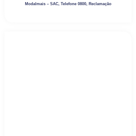
Modalmais – SAC, Telefone 0800, Reclamação