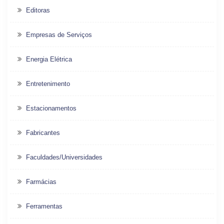
Editoras
Empresas de Serviços
Energia Elétrica
Entretenimento
Estacionamentos
Fabricantes
Faculdades/Universidades
Farmácias
Ferramentas