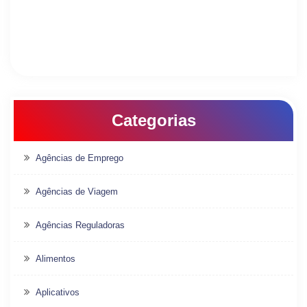
Categorias
Agências de Emprego
Agências de Viagem
Agências Reguladoras
Alimentos
Aplicativos