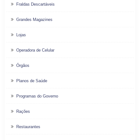
Fraldas Descartáveis
Grandes Magazines
Lojas
Operadora de Celular
Órgãos
Planos de Saúde
Programas do Governo
Rações
Restaurantes