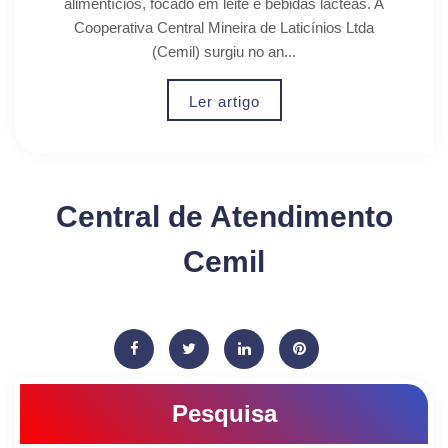
alimentícios, focado em leite e bebidas lácteas. A
Cooperativa Central Mineira de Laticínios Ltda
(Cemil) surgiu no an...
Ler artigo
Central de Atendimento
Cemil
Pesquisa