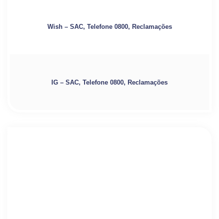
Wish – SAC, Telefone 0800, Reclamações
IG – SAC, Telefone 0800, Reclamações