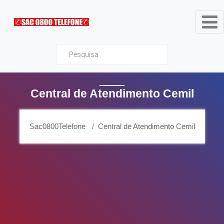
Sac0800Telefone
Central de Atendimento Cemil
Sac0800Telefone
Central de Atendimento Cemil