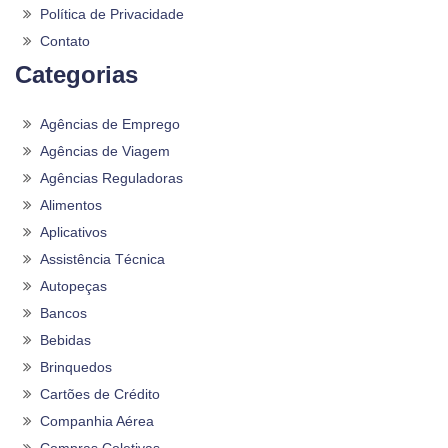
Política de Privacidade
Contato
Categorias
Agências de Emprego
Agências de Viagem
Agências Reguladoras
Alimentos
Aplicativos
Assistência Técnica
Autopeças
Bancos
Bebidas
Brinquedos
Cartões de Crédito
Companhia Aérea