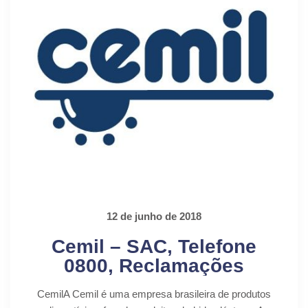
12 de junho de 2018
Cemil – SAC, Telefone
0800, Reclamações
CemilA Cemil é uma empresa brasileira de produtos