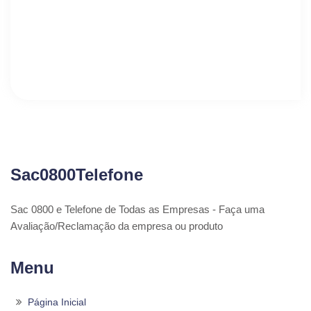
Sac0800Telefone
Sac 0800 e Telefone de Todas as Empresas - Faça uma
Avaliação/Reclamação da empresa ou produto
Menu
Página Inicial