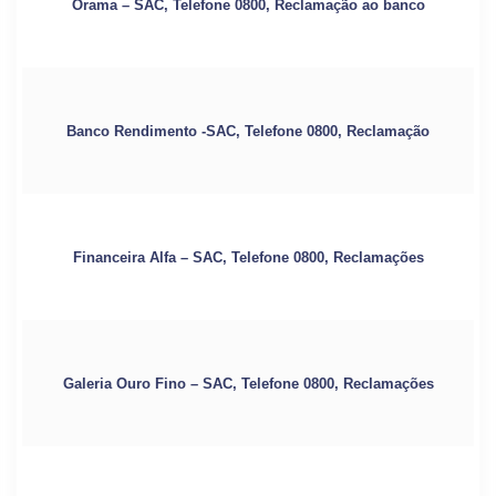
Órama – SAC, Telefone 0800, Reclamação ao banco
Banco Rendimento -SAC, Telefone 0800, Reclamação
Financeira Alfa – SAC, Telefone 0800, Reclamações
Galeria Ouro Fino – SAC, Telefone 0800, Reclamações