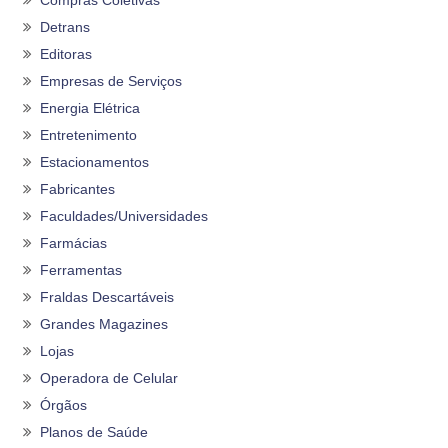
Compras Coletivas
Detrans
Editoras
Empresas de Serviços
Energia Elétrica
Entretenimento
Estacionamentos
Fabricantes
Faculdades/Universidades
Farmácias
Ferramentas
Fraldas Descartáveis
Grandes Magazines
Lojas
Operadora de Celular
Órgãos
Planos de Saúde