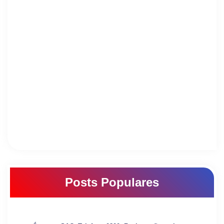
Posts Populares