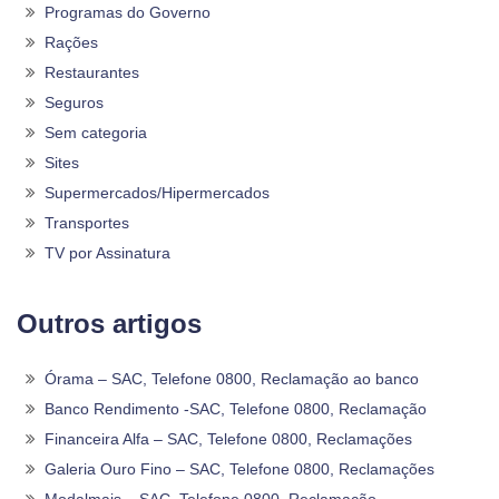
Programas do Governo
Rações
Restaurantes
Seguros
Sem categoria
Sites
Supermercados/Hipermercados
Transportes
TV por Assinatura
Outros artigos
Órama – SAC, Telefone 0800, Reclamação ao banco
Banco Rendimento -SAC, Telefone 0800, Reclamação
Financeira Alfa – SAC, Telefone 0800, Reclamações
Galeria Ouro Fino – SAC, Telefone 0800, Reclamações