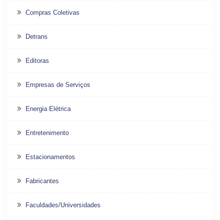
Compras Coletivas
Detrans
Editoras
Empresas de Serviços
Energia Elétrica
Entretenimento
Estacionamentos
Fabricantes
Faculdades/Universidades