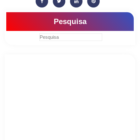
Pesquisa