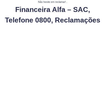
Não hesite em reclamar!
.
Financeira Alfa – SAC,
Telefone 0800, Reclamações