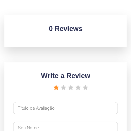
0 Reviews
Write a Review