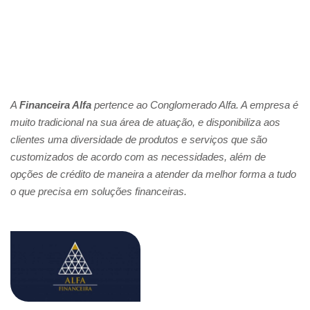
A
Financeira Alfa
pertence ao Conglomerado Alfa. A empresa é
muito tradicional na sua área de atuação, e disponibiliza aos
clientes uma diversidade de produtos e serviços que são
customizados de acordo com as necessidades, além de
opções de crédito de maneira a atender da melhor forma a tudo
o que precisa em soluções financeiras.