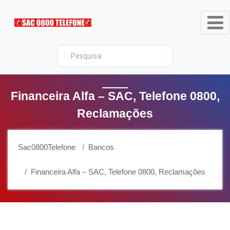
Sac0800Telefone
Financeira Alfa – SAC, Telefone 0800,
Reclamações
Sac0800Telefone
Bancos
Financeira Alfa – SAC, Telefone 0800, Reclamações