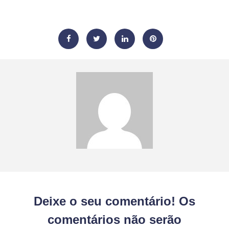
Deixe o seu comentário! Os
comentários não serão