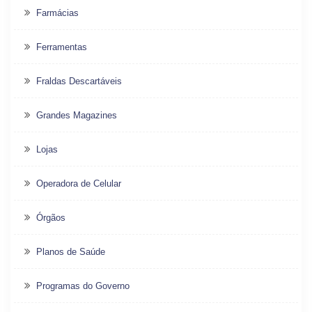
Farmácias
Ferramentas
Fraldas Descartáveis
Grandes Magazines
Lojas
Operadora de Celular
Órgãos
Planos de Saúde
Programas do Governo