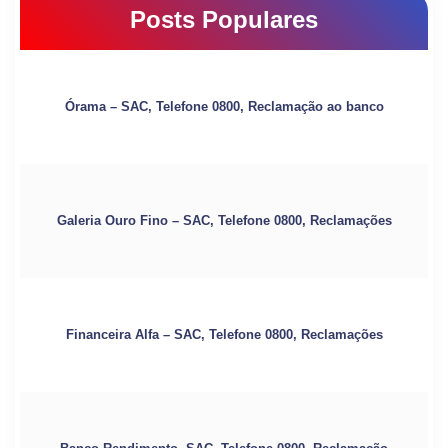
Posts Populares
Órama – SAC, Telefone 0800, Reclamação ao banco
Galeria Ouro Fino – SAC, Telefone 0800, Reclamações
Financeira Alfa – SAC, Telefone 0800, Reclamações