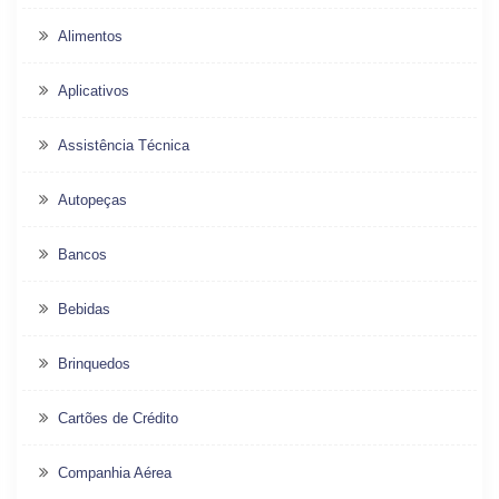
Alimentos
Aplicativos
Assistência Técnica
Autopeças
Bancos
Bebidas
Brinquedos
Cartões de Crédito
Companhia Aérea