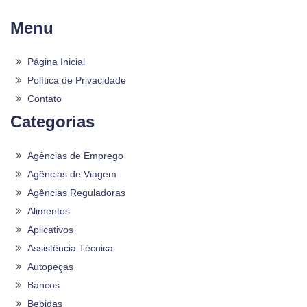
Menu
Página Inicial
Política de Privacidade
Contato
Categorias
Agências de Emprego
Agências de Viagem
Agências Reguladoras
Alimentos
Aplicativos
Assistência Técnica
Autopeças
Bancos
Bebidas