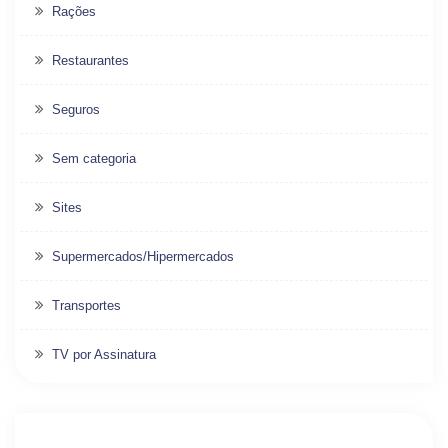
Rações
Restaurantes
Seguros
Sem categoria
Sites
Supermercados/Hipermercados
Transportes
TV por Assinatura