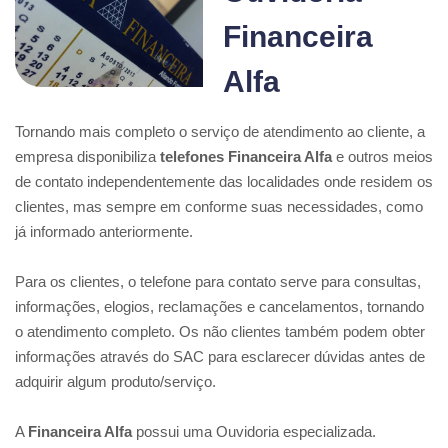
Financeira
Alfa
Tornando mais completo o serviço de atendimento ao cliente, a
empresa disponibiliza
telefones Financeira Alfa
e outros meios
de contato independentemente das localidades onde residem os
clientes, mas sempre em conforme suas necessidades, como
já informado anteriormente.
Para os clientes, o telefone para contato serve para consultas,
informações, elogios, reclamações e cancelamentos, tornando
o atendimento completo. Os não clientes também podem obter
informações através do SAC para esclarecer dúvidas antes de
adquirir algum produto/serviço.
A
Financeira Alfa
possui uma Ouvidoria especializada.