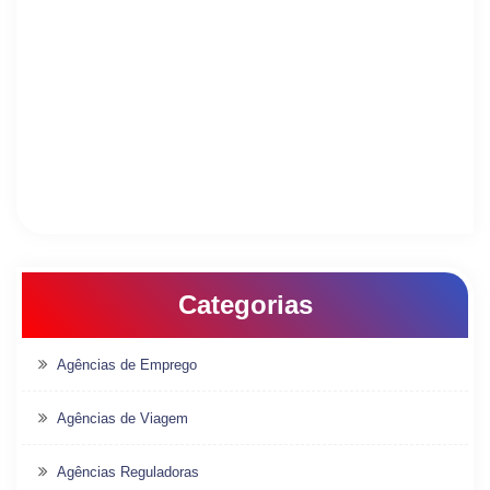
Categorias
Agências de Emprego
Agências de Viagem
Agências Reguladoras