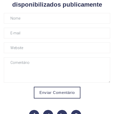
disponibilizados publicamente
Enviar Comentário