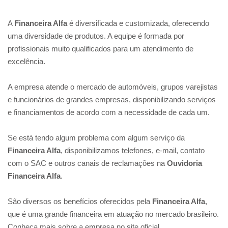
A
Financeira Alfa
é diversificada e customizada, oferecendo
uma diversidade de produtos. A equipe é formada por
profissionais muito qualificados para um atendimento de
excelência.
A empresa atende o mercado de automóveis, grupos varejistas
e funcionários de grandes empresas, disponibilizando serviços
e financiamentos de acordo com a necessidade de cada um.
Se está tendo algum problema com algum serviço da
Financeira Alfa
, disponibilizamos telefones, e-mail, contato
com o SAC e outros canais de reclamações na
Ouvidoria
Financeira Alfa
.
São diversos os benefícios oferecidos pela
Financeira Alfa
,
que é uma grande financeira em atuação no mercado brasileiro.
Conheça mais sobre a empresa no site oficial