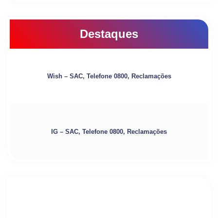
Destaques
Wish – SAC, Telefone 0800, Reclamações
IG – SAC, Telefone 0800, Reclamações