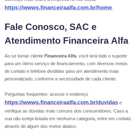
https://wwws.financeiraalfa.com.br/home
.
Fale Conosco, SAC e
Atendimento Financeira Alfa
Ao se tornar cliente
Financeira Alfa
, você terá todo o suporte
para um ótimo serviço de financiamento, com diversos meios
de contato e telefone divididos para um atendimento mais
personalizado, conforme a necessidade de cada cliente:
Perguntas frequentes: acesse o endereço
https://wwws.financeiraalfa.com.br/duvidas
e
verifique as dúvidas mais comuns dos consumidores. Caso a
sua não esteja listada em nenhuma categoria, entre em contato
através de algum dos meios abaixo.