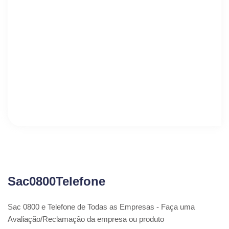
Sac0800Telefone
Sac 0800 e Telefone de Todas as Empresas - Faça uma
Avaliação/Reclamação da empresa ou produto