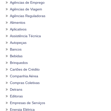
Agências de Emprego
Agências de Viagem
Agências Reguladoras
Alimentos
Aplicativos
Assistência Técnica
Autopeças
Bancos
Bebidas
Brinquedos
Cartões de Crédito
Companhia Aérea
Compras Coletivas
Detrans
Editoras
Empresas de Serviços
Energia Elétrica