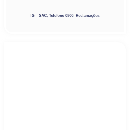
IG – SAC, Telefone 0800, Reclamações