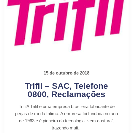
15 de outubro de 2018
Trifil – SAC, Telefone
0800, Reclamações
TrifilA Trifil é uma empresa brasileira fabricante de
peças de moda íntima. A empresa foi fundada no ano
de 1963 e é pioneira da tecnologia “sem costura”,
trazendo muit...