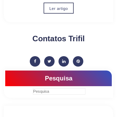
Ler artigo
Contatos Trifil
Pesquisa