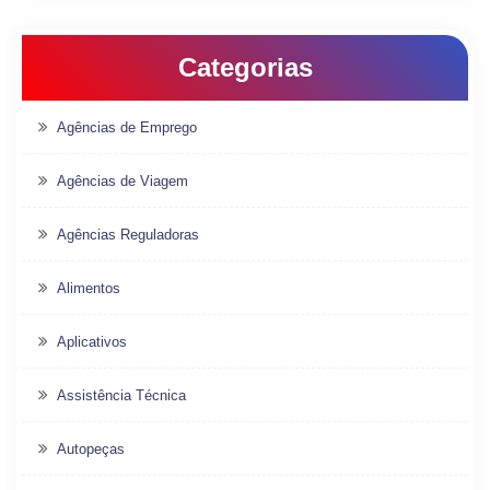
Categorias
Agências de Emprego
Agências de Viagem
Agências Reguladoras
Alimentos
Aplicativos
Assistência Técnica
Autopeças