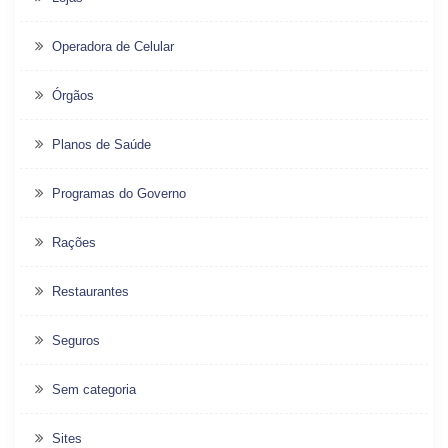
Operadora de Celular
Órgãos
Planos de Saúde
Programas do Governo
Rações
Restaurantes
Seguros
Sem categoria
Sites