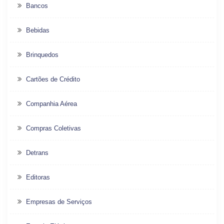
Bancos
Bebidas
Brinquedos
Cartões de Crédito
Companhia Aérea
Compras Coletivas
Detrans
Editoras
Empresas de Serviços