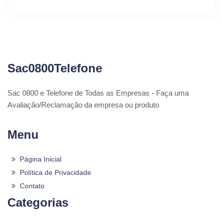
Sac0800Telefone
Sac 0800 e Telefone de Todas as Empresas - Faça uma
Avaliação/Reclamação da empresa ou produto
Menu
Página Inicial
Política de Privacidade
Contato
Categorias