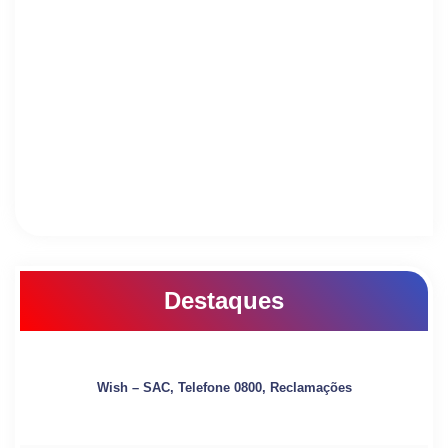
Destaques
Wish – SAC, Telefone 0800, Reclamações