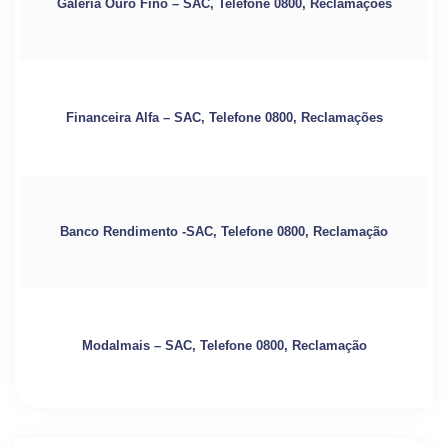
Galeria Ouro Fino – SAC, Telefone 0800, Reclamações
Financeira Alfa – SAC, Telefone 0800, Reclamações
Banco Rendimento -SAC, Telefone 0800, Reclamação
Modalmais – SAC, Telefone 0800, Reclamação