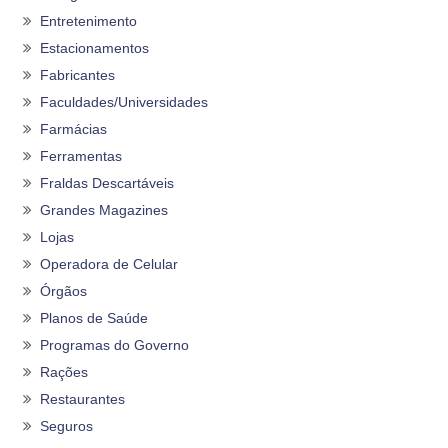
Entretenimento
Estacionamentos
Fabricantes
Faculdades/Universidades
Farmácias
Ferramentas
Fraldas Descartáveis
Grandes Magazines
Lojas
Operadora de Celular
Órgãos
Planos de Saúde
Programas do Governo
Rações
Restaurantes
Seguros