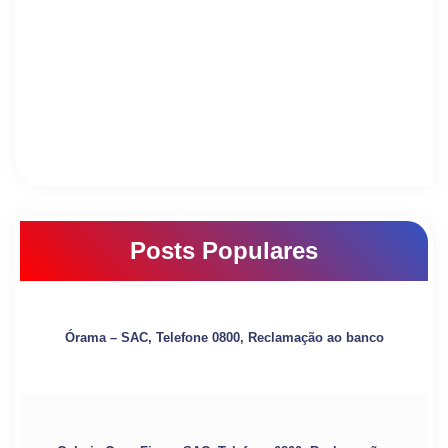
Posts Populares
Órama – SAC, Telefone 0800, Reclamação ao banco