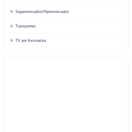
Supermercados/Hipermercados
Transportes
TV por Assinatura