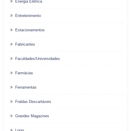
Energia Elétrica
Entretenimento
Estacionamentos
Fabricantes
Faculdades/Universidades
Farmácias
Ferramentas
Fraldas Descartáveis
Grandes Magazines
Lojas