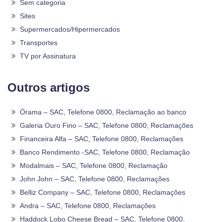
Sem categoria
Sites
Supermercados/Hipermercados
Transportes
TV por Assinatura
Outros artigos
Órama – SAC, Telefone 0800, Reclamação ao banco
Galeria Ouro Fino – SAC, Telefone 0800, Reclamações
Financeira Alfa – SAC, Telefone 0800, Reclamações
Banco Rendimento -SAC, Telefone 0800, Reclamação
Modalmais – SAC, Telefone 0800, Reclamação
John John – SAC, Telefone 0800, Reclamações
Belliz Company – SAC, Telefone 0800, Reclamações
Andra – SAC, Telefone 0800, Reclamações
Haddock Lobo Cheese Bread – SAC, Telefone 0800,