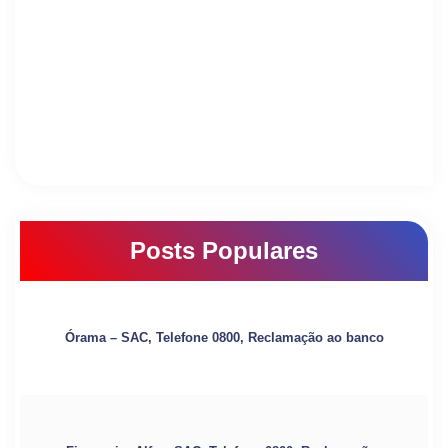
Posts Populares
Órama – SAC, Telefone 0800, Reclamação ao banco