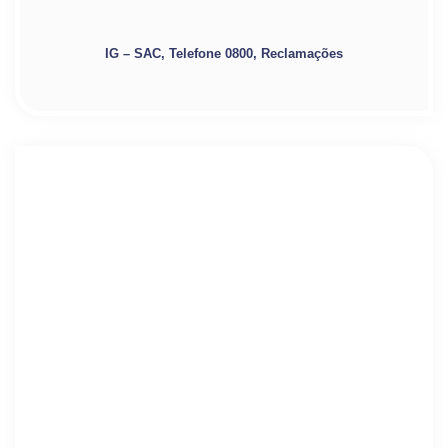
IG – SAC, Telefone 0800, Reclamações