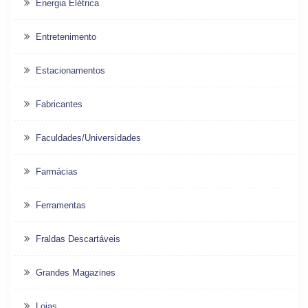
Energia Elétrica
Entretenimento
Estacionamentos
Fabricantes
Faculdades/Universidades
Farmácias
Ferramentas
Fraldas Descartáveis
Grandes Magazines
Lojas