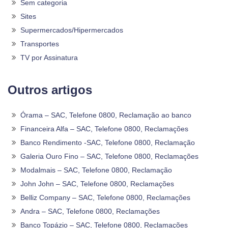
Sem categoria
Sites
Supermercados/Hipermercados
Transportes
TV por Assinatura
Outros artigos
Órama – SAC, Telefone 0800, Reclamação ao banco
Financeira Alfa – SAC, Telefone 0800, Reclamações
Banco Rendimento -SAC, Telefone 0800, Reclamação
Galeria Ouro Fino – SAC, Telefone 0800, Reclamações
Modalmais – SAC, Telefone 0800, Reclamação
John John – SAC, Telefone 0800, Reclamações
Belliz Company – SAC, Telefone 0800, Reclamações
Andra – SAC, Telefone 0800, Reclamações
Banco Topázio – SAC, Telefone 0800, Reclamações