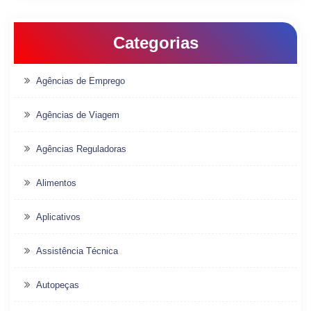
Categorias
Agências de Emprego
Agências de Viagem
Agências Reguladoras
Alimentos
Aplicativos
Assistência Técnica
Autopeças