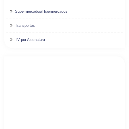
Supermercados/Hipermercados
Transportes
TV por Assinatura