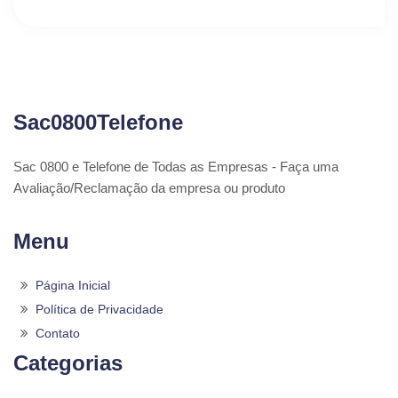
Sac0800Telefone
Sac 0800 e Telefone de Todas as Empresas - Faça uma
Avaliação/Reclamação da empresa ou produto
Menu
Página Inicial
Política de Privacidade
Contato
Categorias