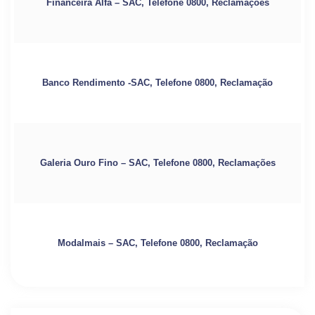
Financeira Alfa – SAC, Telefone 0800, Reclamações
Banco Rendimento -SAC, Telefone 0800, Reclamação
Galeria Ouro Fino – SAC, Telefone 0800, Reclamações
Modalmais – SAC, Telefone 0800, Reclamação