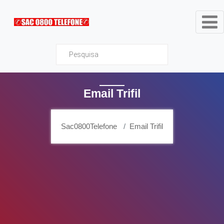
Sac0800Telefone
Email Trifil
Sac0800Telefone
Email Trifil