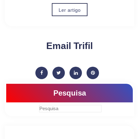
Ler artigo
Email Trifil
Pesquisa