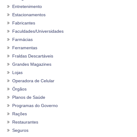
Entretenimento
Estacionamentos
Fabricantes
Faculdades/Universidades
Farmácias
Ferramentas
Fraldas Descartáveis
Grandes Magazines
Lojas
Operadora de Celular
Órgãos
Planos de Saúde
Programas do Governo
Rações
Restaurantes
Seguros