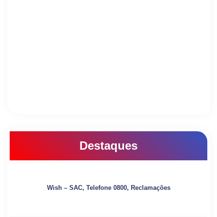
Destaques
Wish – SAC, Telefone 0800, Reclamações