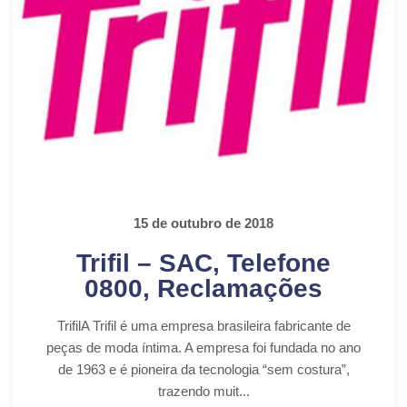
15 de outubro de 2018
Trifil – SAC, Telefone
0800, Reclamações
TrifilA Trifil é uma empresa brasileira fabricante de
peças de moda íntima. A empresa foi fundada no ano
de 1963 e é pioneira da tecnologia “sem costura”,
trazendo muit...