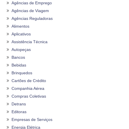
Agências de Emprego
Agências de Viagem
Agências Reguladoras
Alimentos
Aplicativos
Assistência Técnica
Autopeças
Bancos
Bebidas
Brinquedos
Cartões de Crédito
Companhia Aérea
Compras Coletivas
Detrans
Editoras
Empresas de Serviços
Energia Elétrica