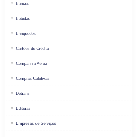
Bancos
Bebidas
Brinquedos
Cartões de Crédito
Companhia Aérea
Compras Coletivas
Detrans
Editoras
Empresas de Serviços