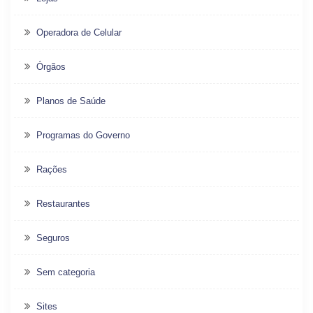
Operadora de Celular
Órgãos
Planos de Saúde
Programas do Governo
Rações
Restaurantes
Seguros
Sem categoria
Sites