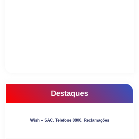
Destaques
Wish – SAC, Telefone 0800, Reclamações