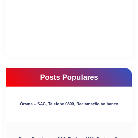
Posts Populares
Órama – SAC, Telefone 0800, Reclamação ao banco