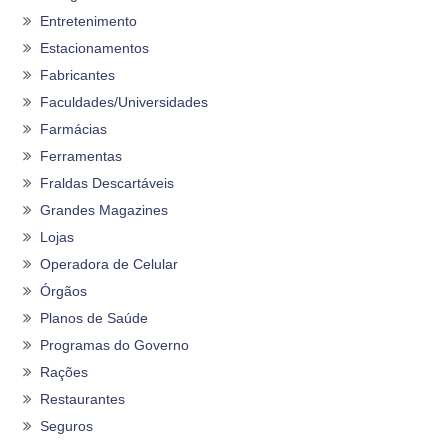
Entretenimento
Estacionamentos
Fabricantes
Faculdades/Universidades
Farmácias
Ferramentas
Fraldas Descartáveis
Grandes Magazines
Lojas
Operadora de Celular
Órgãos
Planos de Saúde
Programas do Governo
Rações
Restaurantes
Seguros