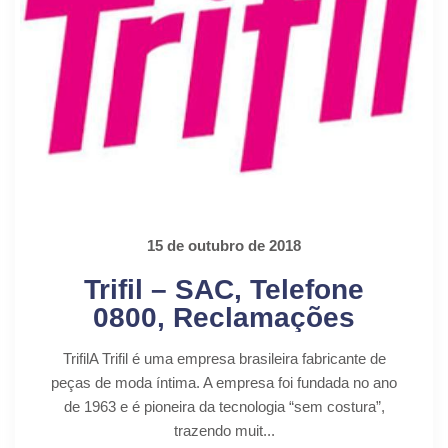
15 de outubro de 2018
Trifil – SAC, Telefone
0800, Reclamações
TrifilA Trifil é uma empresa brasileira fabricante de
peças de moda íntima. A empresa foi fundada no ano
de 1963 e é pioneira da tecnologia “sem costura”,
trazendo muit...