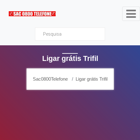
Sac0800Telefone
Ligar grátis Trifil
Sac0800Telefone
Ligar grátis Trifil