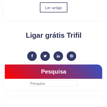
Ler artigo
Ligar grátis Trifil
Pesquisa