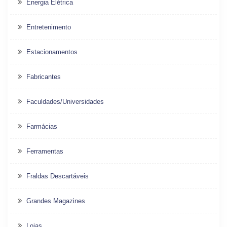
Energia Elétrica
Entretenimento
Estacionamentos
Fabricantes
Faculdades/Universidades
Farmácias
Ferramentas
Fraldas Descartáveis
Grandes Magazines
Lojas