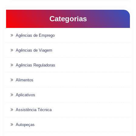
Categorias
Agências de Emprego
Agências de Viagem
Agências Reguladoras
Alimentos
Aplicativos
Assistência Técnica
Autopeças