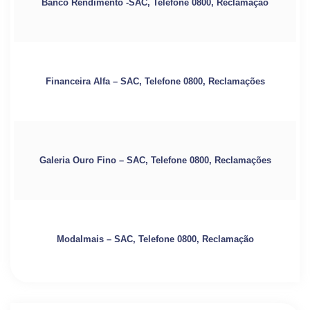
Banco Rendimento -SAC, Telefone 0800, Reclamação
Financeira Alfa – SAC, Telefone 0800, Reclamações
Galeria Ouro Fino – SAC, Telefone 0800, Reclamações
Modalmais – SAC, Telefone 0800, Reclamação