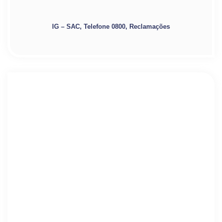
IG – SAC, Telefone 0800, Reclamações