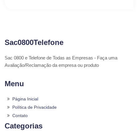
Sac0800Telefone
Sac 0800 e Telefone de Todas as Empresas - Faça uma
Avaliação/Reclamação da empresa ou produto
Menu
Página Inicial
Política de Privacidade
Contato
Categorias