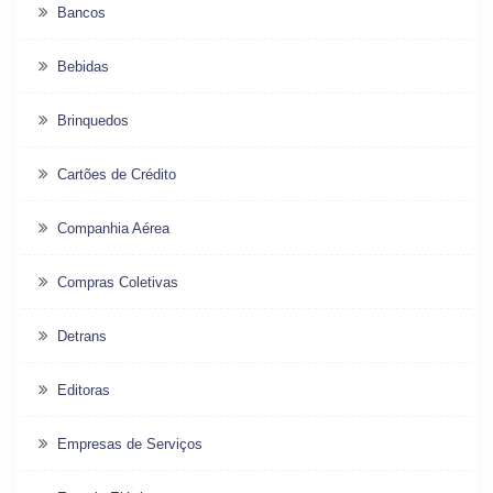
Bancos
Bebidas
Brinquedos
Cartões de Crédito
Companhia Aérea
Compras Coletivas
Detrans
Editoras
Empresas de Serviços