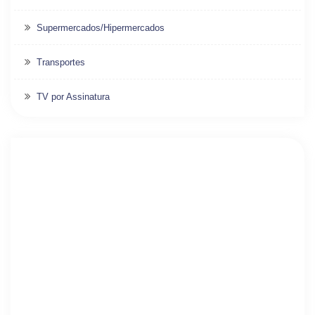
Supermercados/Hipermercados
Transportes
TV por Assinatura