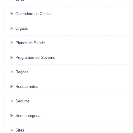
Operadora de Celular
Órgãos
Planos de Saúde
Programas do Governo
Rações
Restaurantes
Seguros
Sem categoria
Sites