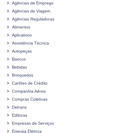
Agências de Emprego
Agências de Viagem
Agências Reguladoras
Alimentos
Aplicativos
Assistência Técnica
Autopeças
Bancos
Bebidas
Brinquedos
Cartões de Crédito
Companhia Aérea
Compras Coletivas
Detrans
Editoras
Empresas de Serviços
Energia Elétrica