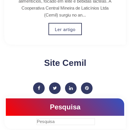
alimentícios, focado em leite e bebidas lácteas. A
Cooperativa Central Mineira de Laticínios Ltda
(Cemil) surgiu no an...
Ler artigo
Site Cemil
Pesquisa