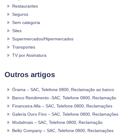
Restaurantes
Seguros
Sem categoria
Sites
Supermercados/Hipermercados
Transportes
TV por Assinatura
Outros artigos
Órama – SAC, Telefone 0800, Reclamação ao banco
Banco Rendimento -SAC, Telefone 0800, Reclamação
Financeira Alfa – SAC, Telefone 0800, Reclamações
Galeria Ouro Fino – SAC, Telefone 0800, Reclamações
Modalmais – SAC, Telefone 0800, Reclamação
Belliz Company – SAC, Telefone 0800, Reclamações