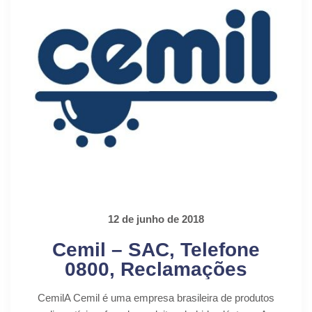
12 de junho de 2018
Cemil – SAC, Telefone
0800, Reclamações
CemilA Cemil é uma empresa brasileira de produtos