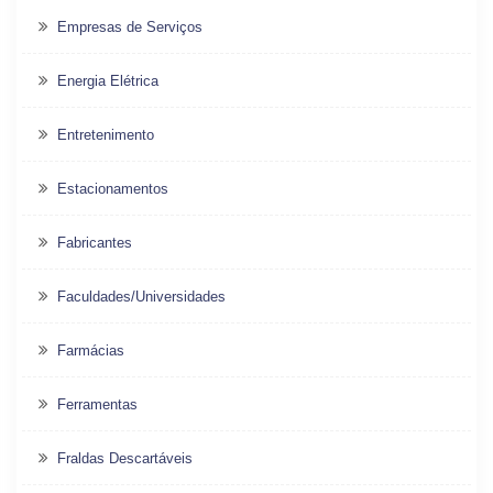
Empresas de Serviços
Energia Elétrica
Entretenimento
Estacionamentos
Fabricantes
Faculdades/Universidades
Farmácias
Ferramentas
Fraldas Descartáveis