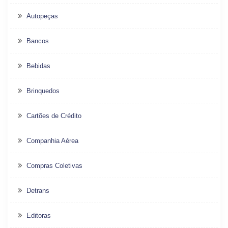
Autopeças
Bancos
Bebidas
Brinquedos
Cartões de Crédito
Companhia Aérea
Compras Coletivas
Detrans
Editoras