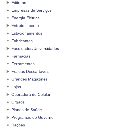
Editoras
Empresas de Serviços
Energia Elétrica
Entretenimento
Estacionamentos
Fabricantes
Faculdades/Universidades
Farmácias
Ferramentas
Fraldas Descartáveis
Grandes Magazines
Lojas
Operadora de Celular
Órgãos
Planos de Saúde
Programas do Governo
Rações