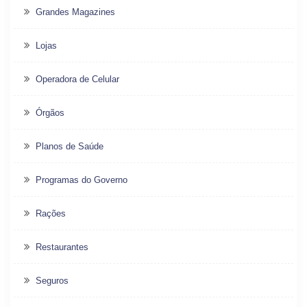
Grandes Magazines
Lojas
Operadora de Celular
Órgãos
Planos de Saúde
Programas do Governo
Rações
Restaurantes
Seguros