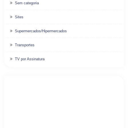
Sem categoria
Sites
Supermercados/Hipermercados
Transportes
TV por Assinatura