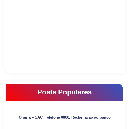
Posts Populares
Órama – SAC, Telefone 0800, Reclamação ao banco