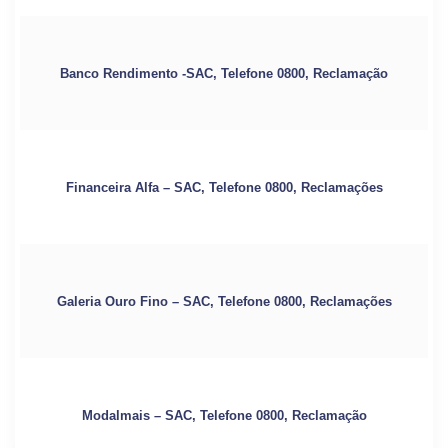
Banco Rendimento -SAC, Telefone 0800, Reclamação
Financeira Alfa – SAC, Telefone 0800, Reclamações
Galeria Ouro Fino – SAC, Telefone 0800, Reclamações
Modalmais – SAC, Telefone 0800, Reclamação