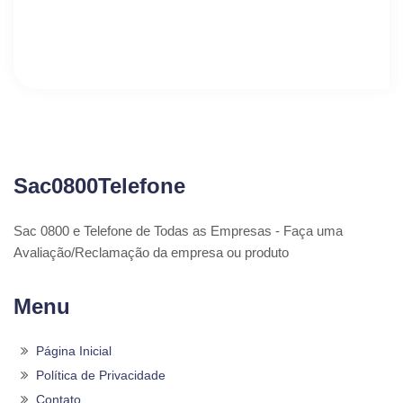
Sac0800Telefone
Sac 0800 e Telefone de Todas as Empresas - Faça uma
Avaliação/Reclamação da empresa ou produto
Menu
Página Inicial
Política de Privacidade
Contato