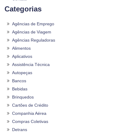
Categorias
Agências de Emprego
Agências de Viagem
Agências Reguladoras
Alimentos
Aplicativos
Assistência Técnica
Autopeças
Bancos
Bebidas
Brinquedos
Cartões de Crédito
Companhia Aérea
Compras Coletivas
Detrans