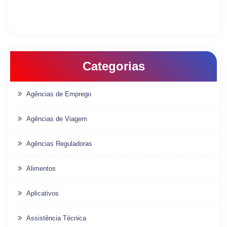
Categorias
Agências de Emprego
Agências de Viagem
Agências Reguladoras
Alimentos
Aplicativos
Assistência Técnica