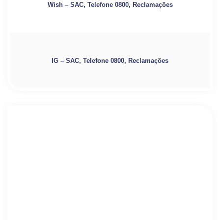
Wish – SAC, Telefone 0800, Reclamações
IG – SAC, Telefone 0800, Reclamações