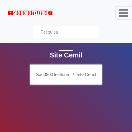
Sac0800Telefone
Site Cemil
Sac0800Telefone
Site Cemil