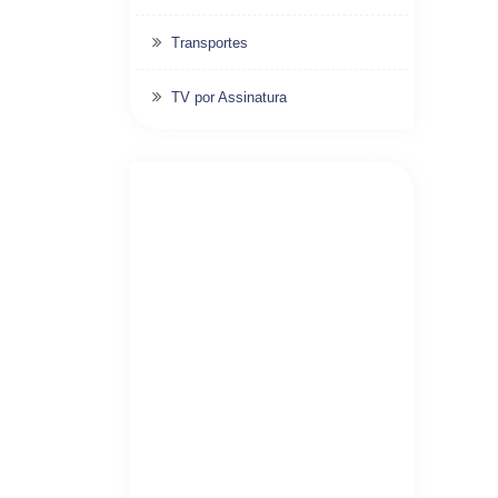
Transportes
TV por Assinatura