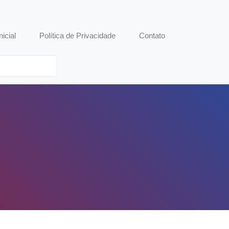
nicial
Política de Privacidade
Contato