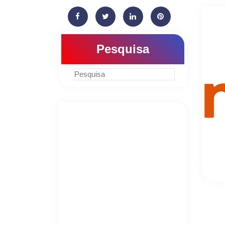
Pesquisa