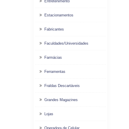
Entretenimento
Estacionamentos
Fabricantes
Faculdades/Universidades
Farmácias
Ferramentas
Fraldas Descartáveis
Grandes Magazines
Lojas
Operadora de Celular