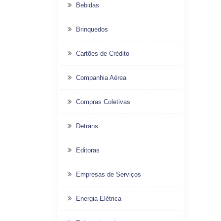
Bebidas
Brinquedos
Cartões de Crédito
Companhia Aérea
Compras Coletivas
Detrans
Editoras
Empresas de Serviços
Energia Elétrica