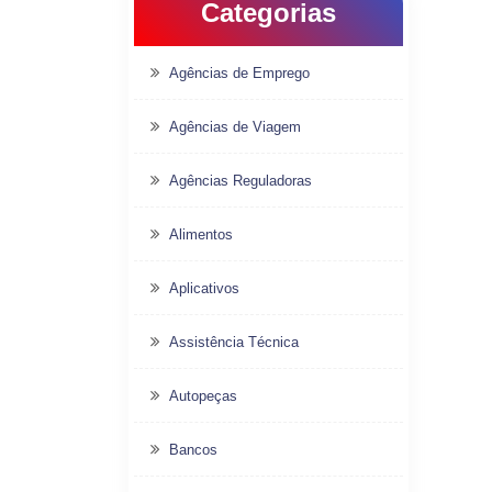
Categorias
Agências de Emprego
Agências de Viagem
Agências Reguladoras
Alimentos
Aplicativos
Assistência Técnica
Autopeças
Bancos