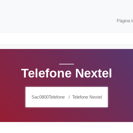
Página I
Telefone Nextel
Sac0800Telefone
Telefone Nextel