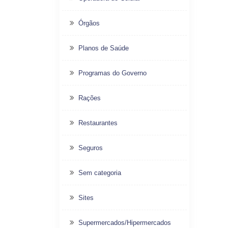
Órgãos
Planos de Saúde
Programas do Governo
Rações
Restaurantes
Seguros
Sem categoria
Sites
Supermercados/Hipermercados