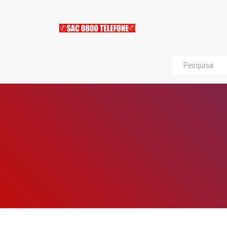
Sac0800Telefone