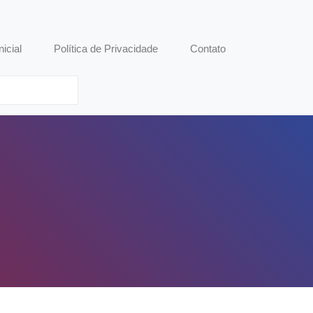
nicial
Política de Privacidade
Contato