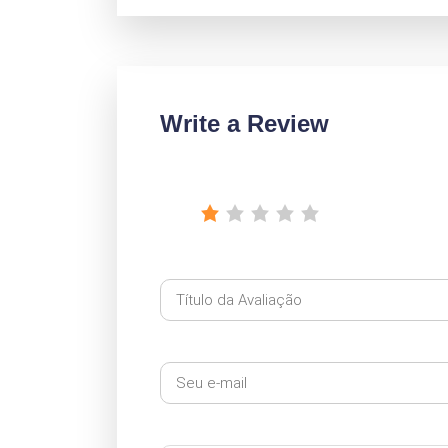
Write a Review