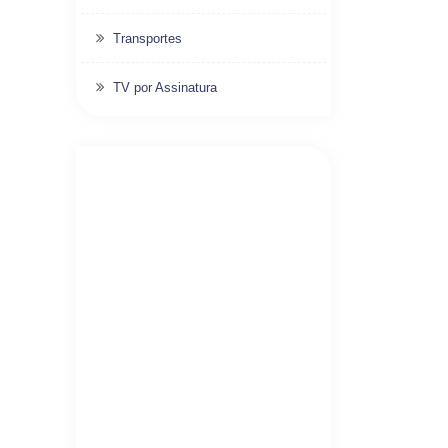
Transportes
TV por Assinatura