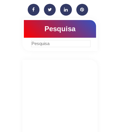
Pesquisa