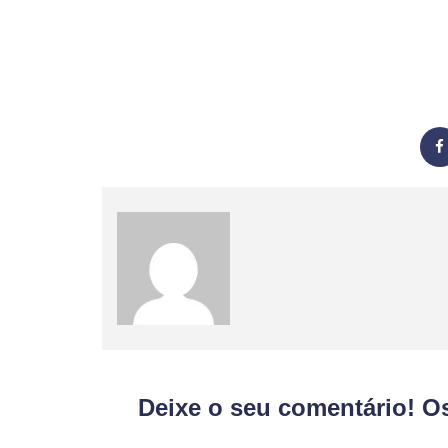
Deixe o seu comentário! O