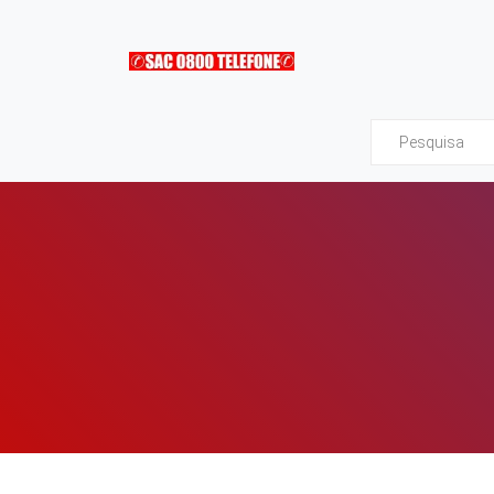
Sac0800Telefone