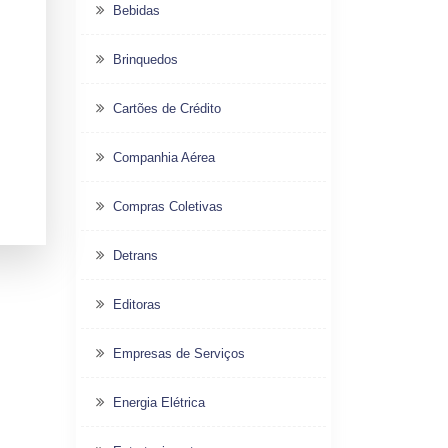
Bebidas
Brinquedos
Cartões de Crédito
Companhia Aérea
Compras Coletivas
Detrans
Editoras
Empresas de Serviços
Energia Elétrica