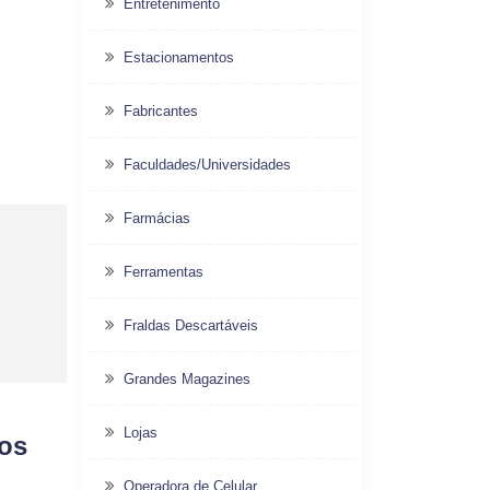
Entretenimento
Estacionamentos
Fabricantes
Faculdades/Universidades
Farmácias
Ferramentas
Fraldas Descartáveis
Grandes Magazines
Lojas
dos
Operadora de Celular