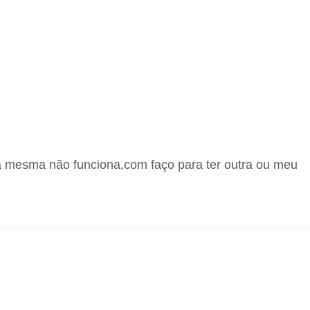
 mesma não funciona,com faço para ter outra ou meu