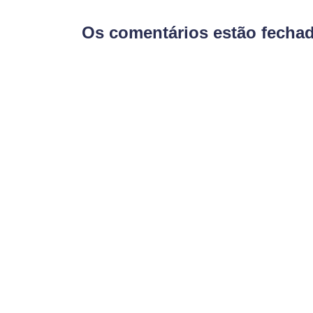
Os comentários estão fecha