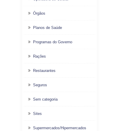
Órgãos
Planos de Saúde
Programas do Governo
Rações
Restaurantes
Seguros
Sem categoria
Sites
Supermercados/Hipermercados