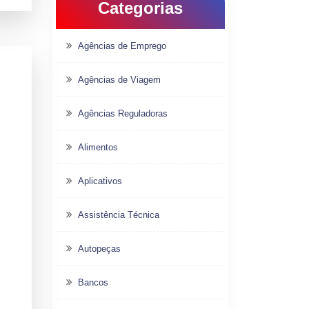
Categorias
Agências de Emprego
Agências de Viagem
Agências Reguladoras
Alimentos
Aplicativos
Assistência Técnica
Autopeças
Bancos