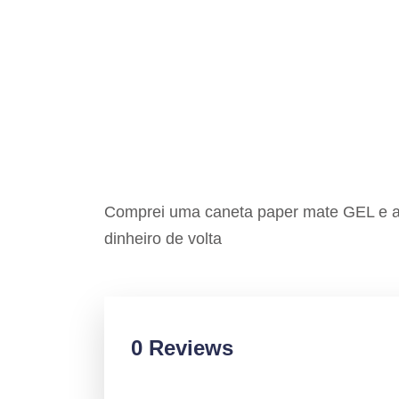
Comprei uma caneta paper mate GEL e a
dinheiro de volta
0 Reviews