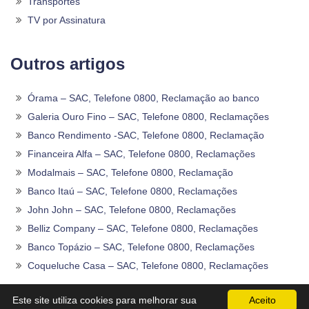
Transportes
TV por Assinatura
Outros artigos
Órama – SAC, Telefone 0800, Reclamação ao banco
Galeria Ouro Fino – SAC, Telefone 0800, Reclamações
Banco Rendimento -SAC, Telefone 0800, Reclamação
Financeira Alfa – SAC, Telefone 0800, Reclamações
Modalmais – SAC, Telefone 0800, Reclamação
Banco Itaú – SAC, Telefone 0800, Reclamações
John John – SAC, Telefone 0800, Reclamações
Belliz Company – SAC, Telefone 0800, Reclamações
Banco Topázio – SAC, Telefone 0800, Reclamações
Coqueluche Casa – SAC, Telefone 0800, Reclamações
2020 -2026©
Sac0800Telefone
.
Este site utiliza cookies para melhorar sua
Aceito