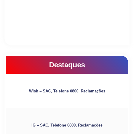
Destaques
Wish – SAC, Telefone 0800, Reclamações
IG – SAC, Telefone 0800, Reclamações