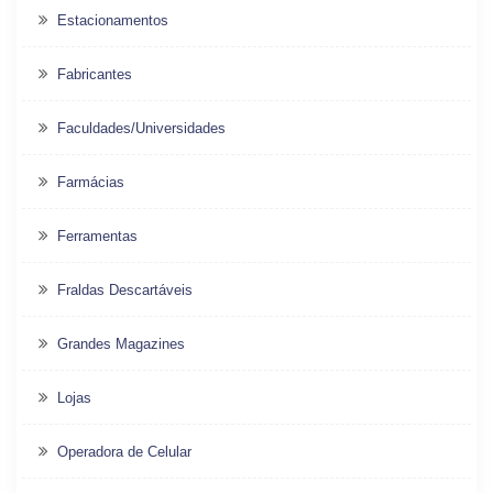
Estacionamentos
Fabricantes
Faculdades/Universidades
Farmácias
Ferramentas
Fraldas Descartáveis
Grandes Magazines
Lojas
Operadora de Celular