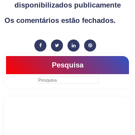
disponibilizados publicamente
Os comentários estão fechados.
Pesquisa