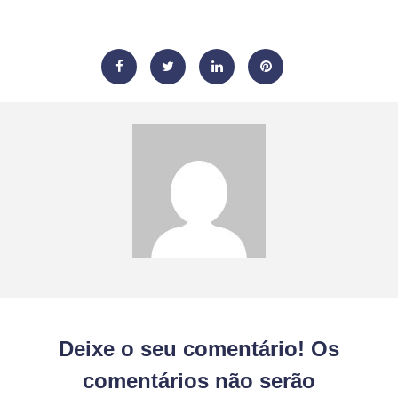
Deixe o seu comentário! Os
comentários não serão