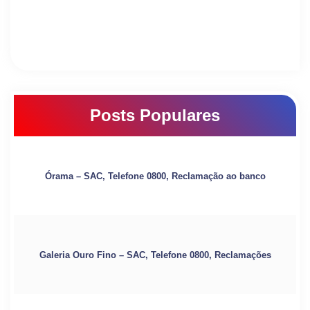
Posts Populares
Órama – SAC, Telefone 0800, Reclamação ao banco
Galeria Ouro Fino – SAC, Telefone 0800, Reclamações