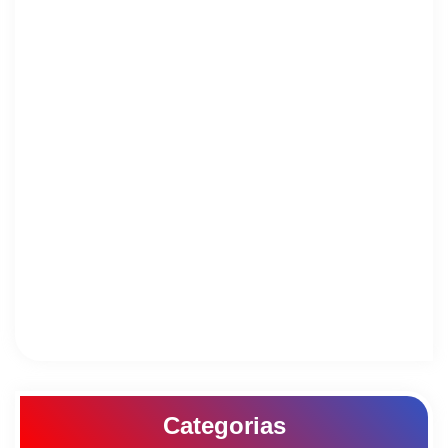
Categorias