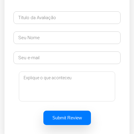
Submit Review