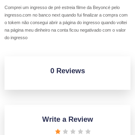
Comprei um ingresso de pré estreia filme da Beyoncé pelo
ingresso.com no banco next quando fui finalizar a compra com
o tokem não consegui abrir a página do ingresso quando voltei
na página meu dinheiro na conta ficou negativado com o valor
do ingresso
0 Reviews
Write a Review