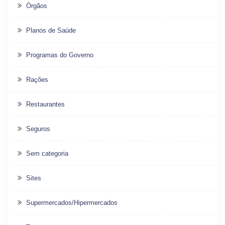
Órgãos
Planos de Saúde
Programas do Governo
Rações
Restaurantes
Seguros
Sem categoria
Sites
Supermercados/Hipermercados