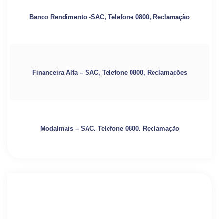
Banco Rendimento -SAC, Telefone 0800, Reclamação
Financeira Alfa – SAC, Telefone 0800, Reclamações
Modalmais – SAC, Telefone 0800, Reclamação