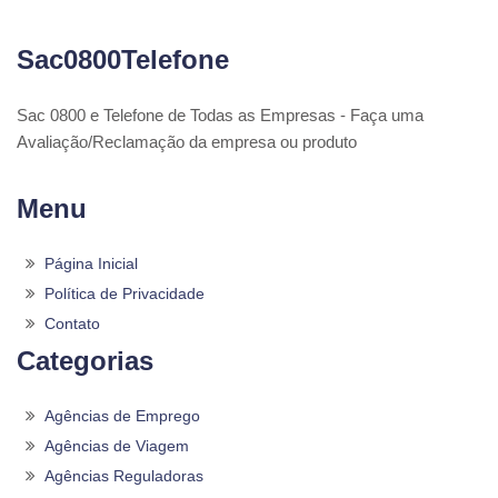
Sac0800Telefone
Sac 0800 e Telefone de Todas as Empresas - Faça uma
Avaliação/Reclamação da empresa ou produto
Menu
Página Inicial
Política de Privacidade
Contato
Categorias
Agências de Emprego
Agências de Viagem
Agências Reguladoras