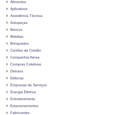
Alimentos
Aplicativos
Assistência Técnica
Autopeças
Bancos
Bebidas
Brinquedos
Cartões de Crédito
Companhia Aérea
Compras Coletivas
Detrans
Editoras
Empresas de Serviços
Energia Elétrica
Entretenimento
Estacionamentos
Fabricantes