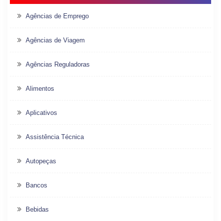
Agências de Emprego
Agências de Viagem
Agências Reguladoras
Alimentos
Aplicativos
Assistência Técnica
Autopeças
Bancos
Bebidas