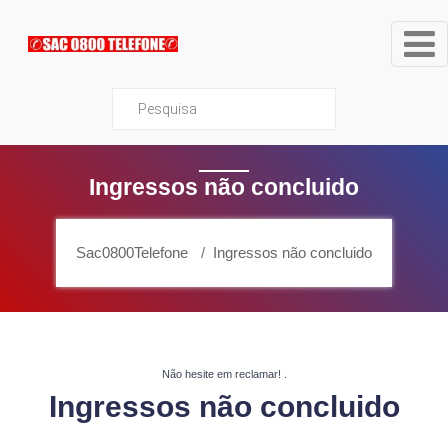
Sac0800Telefone
Ingressos não concluido
Sac0800Telefone
Ingressos não concluido
Não hesite em reclamar!
.
Ingressos não concluido