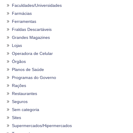
Faculdades/Universidades
Farmácias
Ferramentas
Fraldas Descartáveis
Grandes Magazines
Lojas
Operadora de Celular
Órgãos
Planos de Saúde
Programas do Governo
Rações
Restaurantes
Seguros
Sem categoria
Sites
Supermercados/Hipermercados