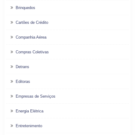
Brinquedos
Cartões de Crédito
Companhia Aérea
Compras Coletivas
Detrans
Editoras
Empresas de Serviços
Energia Elétrica
Entretenimento