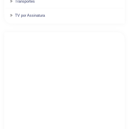
Transportes
TV por Assinatura