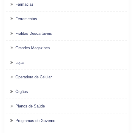
Farmácias
Ferramentas
Fraldas Descartáveis
Grandes Magazines
Lojas
Operadora de Celular
Órgãos
Planos de Saúde
Programas do Governo