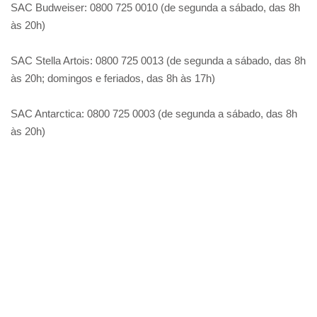
SAC Budweiser: 0800 725 0010 (de segunda a sábado, das 8h
às 20h)
SAC Stella Artois: 0800 725 0013 (de segunda a sábado, das 8h
às 20h; domingos e feriados, das 8h às 17h)
SAC Antarctica: 0800 725 0003 (de segunda a sábado, das 8h
às 20h)