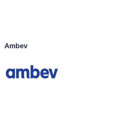
Ambev