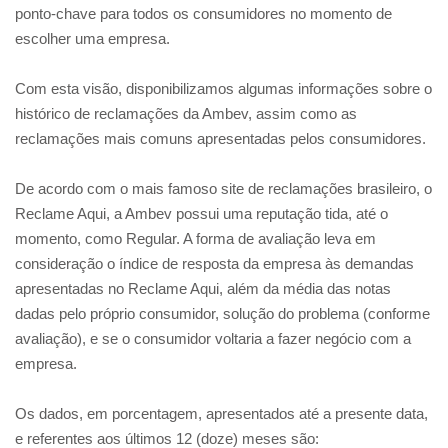
ponto-chave para todos os consumidores no momento de
escolher uma empresa.
Com esta visão, disponibilizamos algumas informações sobre o
histórico de reclamações da Ambev, assim como as
reclamações mais comuns apresentadas pelos consumidores.
De acordo com o mais famoso site de reclamações brasileiro, o
Reclame Aqui, a Ambev possui uma reputação tida, até o
momento, como Regular. A forma de avaliação leva em
consideração o índice de resposta da empresa às demandas
apresentadas no Reclame Aqui, além da média das notas
dadas pelo próprio consumidor, solução do problema (conforme
avaliação), e se o consumidor voltaria a fazer negócio com a
empresa.
Os dados, em porcentagem, apresentados até a presente data,
e referentes aos últimos 12 (doze) meses são: