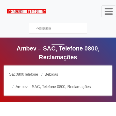
Sac0800Telefone
Ambev – SAC, Telefone 0800,
Reclamações
Sac0800Telefone
Bebidas
Ambev – SAC, Telefone 0800, Reclamações