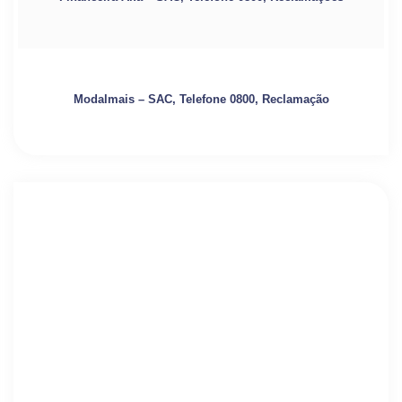
Modalmais – SAC, Telefone 0800, Reclamação