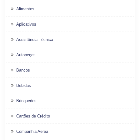
Alimentos
Aplicativos
Assistência Técnica
Autopeças
Bancos
Bebidas
Brinquedos
Cartões de Crédito
Companhia Aérea