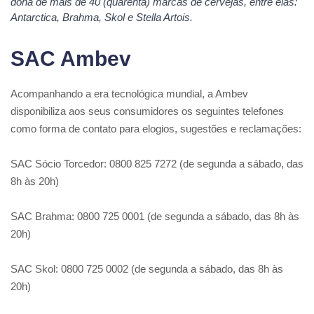
dona de mais de 40 (quarenta) marcas de cervejas, entre elas:
Antarctica, Brahma, Skol e Stella Artois.
SAC Ambev
Acompanhando a era tecnológica mundial, a Ambev
disponibiliza aos seus consumidores os seguintes telefones
como forma de contato para elogios, sugestões e reclamações:
SAC Sócio Torcedor: 0800 825 7272 (de segunda a sábado, das
8h às 20h)
SAC Brahma: 0800 725 0001 (de segunda a sábado, das 8h às
20h)
SAC Skol: 0800 725 0002 (de segunda a sábado, das 8h às
20h)