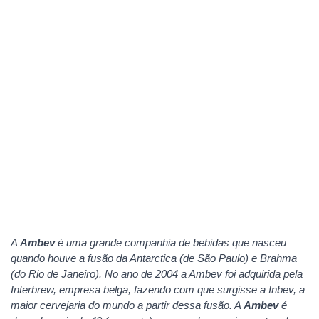
A
Ambev
é uma grande companhia de bebidas que nasceu
quando houve a fusão da Antarctica (de São Paulo) e Brahma
(do Rio de Janeiro). No ano de 2004 a Ambev foi adquirida pela
Interbrew, empresa belga, fazendo com que surgisse a Inbev, a
maior cervejaria do mundo a partir dessa fusão. A
Ambev
é