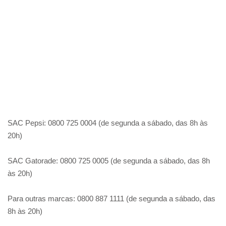
SAC Pepsi: 0800 725 0004 (de segunda a sábado, das 8h às
20h)
SAC Gatorade: 0800 725 0005 (de segunda a sábado, das 8h
às 20h)
Para outras marcas: 0800 887 1111 (de segunda a sábado, das
8h às 20h)