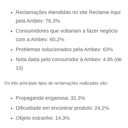
Reclamações Atendidas no site Reclame Aqui
pela Ambev: 76,3%
Consumidores que voltariam a fazer negócio
com a Ambev: 60,2%
Problemas solucionados pela Ambev: 63%
Nota dada pelo consumidor à Ambev: 4,95 (de
10)
Os três principais tipos de reclamações realizadas são:
Propaganda enganosa: 32,3%
Dificuldade em encontrar produto: 24,2%
Objeto estranho: 14,3%