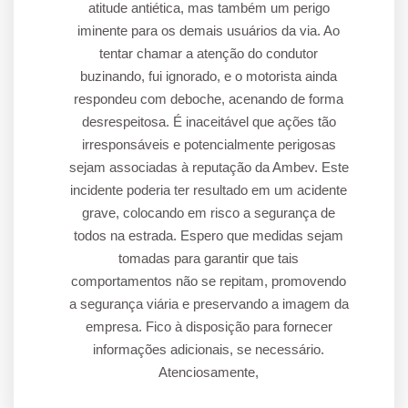
atitude antiética, mas também um perigo
iminente para os demais usuários da via. Ao
tentar chamar a atenção do condutor
buzinando, fui ignorado, e o motorista ainda
respondeu com deboche, acenando de forma
desrespeitosa. É inaceitável que ações tão
irresponsáveis e potencialmente perigosas
sejam associadas à reputação da Ambev. Este
incidente poderia ter resultado em um acidente
grave, colocando em risco a segurança de
todos na estrada. Espero que medidas sejam
tomadas para garantir que tais
comportamentos não se repitam, promovendo
a segurança viária e preservando a imagem da
empresa. Fico à disposição para fornecer
informações adicionais, se necessário.
Atenciosamente,