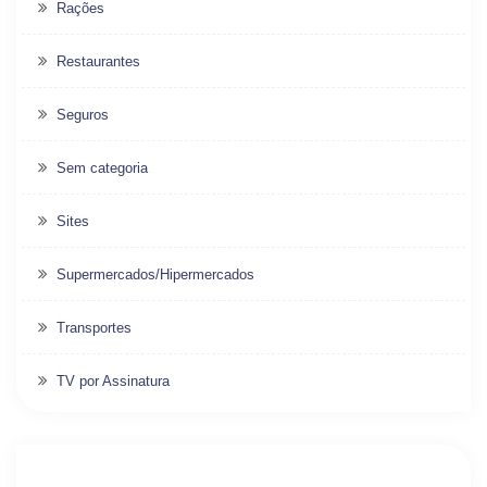
Rações
Restaurantes
Seguros
Sem categoria
Sites
Supermercados/Hipermercados
Transportes
TV por Assinatura