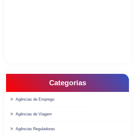
Categorias
Agências de Emprego
Agências de Viagem
Agências Reguladoras