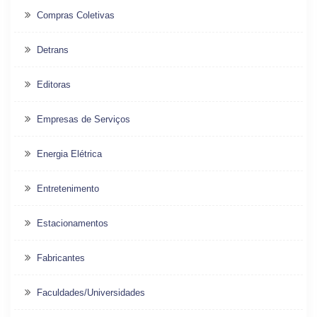
Compras Coletivas
Detrans
Editoras
Empresas de Serviços
Energia Elétrica
Entretenimento
Estacionamentos
Fabricantes
Faculdades/Universidades