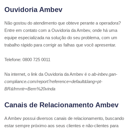
Ouvidoria Ambev
Não gostou do atendimento que obteve perante a operadora?
Entre em contato com a Ouvidoria da Ambev, onde há uma
equipe especializada na solução do seu problema, com um
trabalho rápido para corrigir as falhas que você apresentar.
Telefone: 0800 725 0011
Na internet, o link da Ouvidoria da Ambev é o
ab-inbev.gan-
compliance.com/report?reference=default&lang=pt-
BR&frmntr=Bem%20vinda
Canais de Relacionamento Ambev
A Ambev possui diversos canais de relacionamento, buscando
estar sempre próximo aos seus clientes e não-clientes para