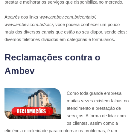
prestar e melhorar os serviços que disponibiliza no mercado.
Através dos links
www.ambev.com.br/contato/,
www.ambev.com.br/sac/,
você poderá conhecer um pouco
mais dos diversos canais que estão ao seu dispor, sendo eles:
diversos telefones divididos em categorias e formulários.
Reclamações contra o
Ambev
Como toda grande empresa,
muitas vezes existem falhas no
atendimento e prestação de
serviços. A forma de lidar com
os clientes, assim como a
eficiência e celeridade para contornar os problemas, é um