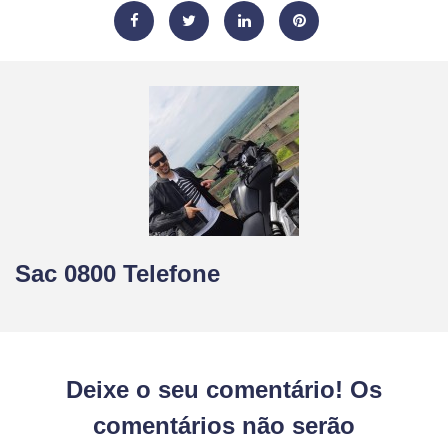
Sac 0800 Telefone
Deixe o seu comentário! Os
comentários não serão