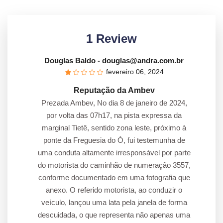
1 Review
Douglas Baldo
- douglas@andra.com.br
fevereiro 06, 2024
Reputação da Ambev
Prezada Ambev, No dia 8 de janeiro de 2024,
por volta das 07h17, na pista expressa da
marginal Tietê, sentido zona leste, próximo à
ponte da Freguesia do Ó, fui testemunha de
uma conduta altamente irresponsável por parte
do motorista do caminhão de numeração 3557,
conforme documentado em uma fotografia que
anexo. O referido motorista, ao conduzir o
veículo, lançou uma lata pela janela de forma
descuidada, o que representa não apenas uma