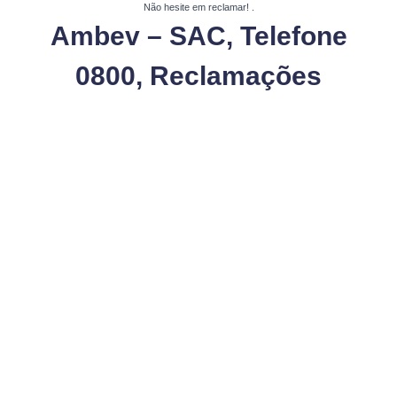
Não hesite em reclamar!
.
Ambev – SAC, Telefone
0800, Reclamações