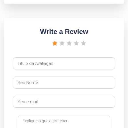
Write a Review