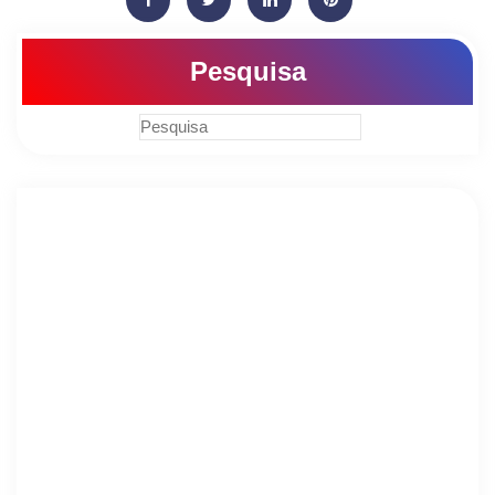
Pesquisa