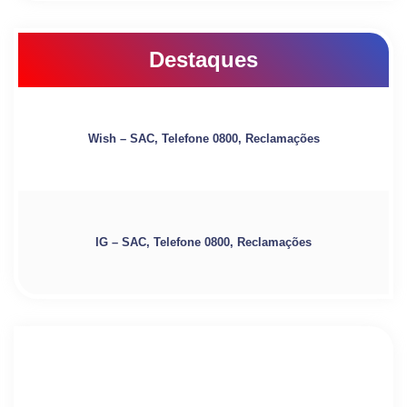
Destaques
Wish – SAC, Telefone 0800, Reclamações
IG – SAC, Telefone 0800, Reclamações