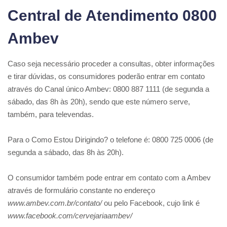
Central de Atendimento 0800
Ambev
Caso seja necessário proceder a consultas, obter informações
e tirar dúvidas, os consumidores poderão entrar em contato
através do Canal único Ambev: 0800 887 1111 (de segunda a
sábado, das 8h às 20h), sendo que este número serve,
também, para televendas.
Para o Como Estou Dirigindo? o telefone é: 0800 725 0006 (de
segunda a sábado, das 8h às 20h).
O consumidor também pode entrar em contato com a Ambev
através de formulário constante no endereço
www.ambev.com.br/contato/
ou pelo Facebook, cujo link é
www.facebook.com/cervejariaambev/