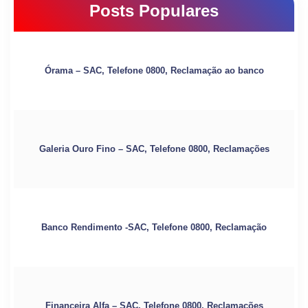
Posts Populares
Órama – SAC, Telefone 0800, Reclamação ao banco
Galeria Ouro Fino – SAC, Telefone 0800, Reclamações
Banco Rendimento -SAC, Telefone 0800, Reclamação
Financeira Alfa – SAC, Telefone 0800, Reclamações