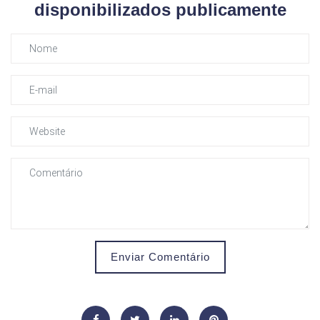
disponibilizados publicamente
Enviar Comentário