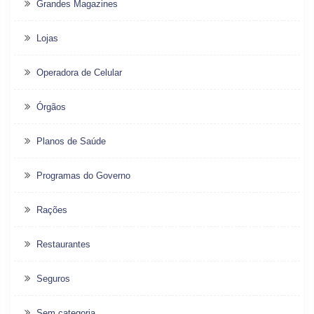
Grandes Magazines
Lojas
Operadora de Celular
Órgãos
Planos de Saúde
Programas do Governo
Rações
Restaurantes
Seguros
Sem categoria