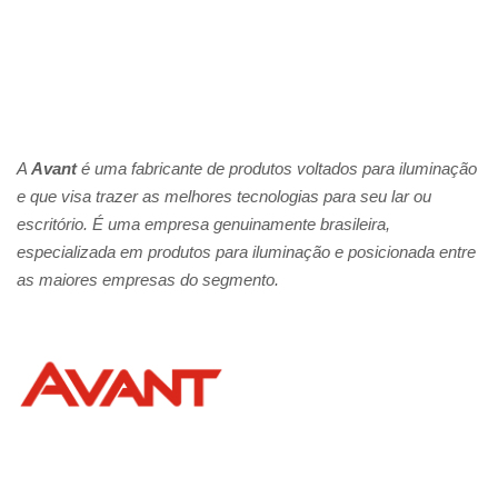
A
Avant
é uma fabricante de produtos voltados para iluminação
e que visa trazer as melhores tecnologias para seu lar ou
escritório. É uma empresa genuinamente brasileira,
especializada em produtos para iluminação e posicionada entre
as maiores empresas do segmento.