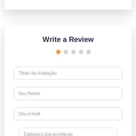
Write a Review