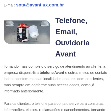
sota@avantlux.com.br
E-mail:
Telefone,
Email,
Ouvidoria
Avant
Tornando mais completo o serviço de atendimento ao cliente, a
empresa disponibiliza
telefone Avant
e outros meios de contato
independentemente das localidades onde residem os clientes,
mas sempre em conforme suas necessidades, como já
informado anteriormente.
Para os clientes, o telefone para contato serve para consultas,
informações, elogios, reclamações e cancelamentos, tornando