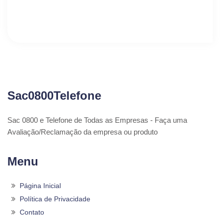
Sac0800Telefone
Sac 0800 e Telefone de Todas as Empresas - Faça uma
Avaliação/Reclamação da empresa ou produto
Menu
Página Inicial
Política de Privacidade
Contato