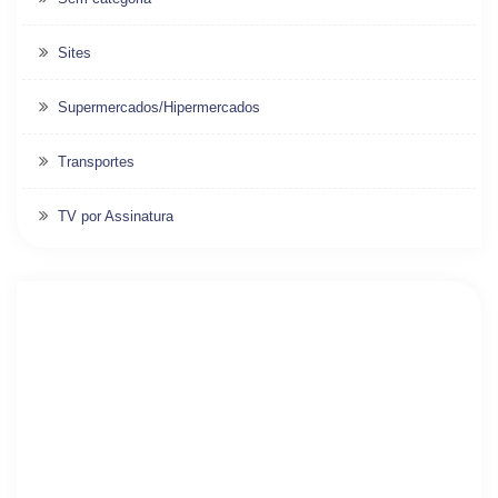
Sites
Supermercados/Hipermercados
Transportes
TV por Assinatura