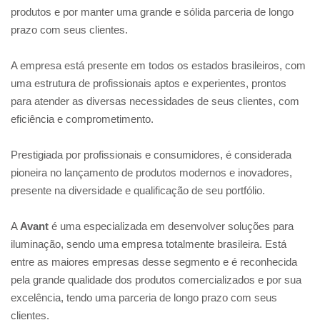
produtos e por manter uma grande e sólida parceria de longo
prazo com seus clientes.
A empresa está presente em todos os estados brasileiros, com
uma estrutura de profissionais aptos e experientes, prontos
para atender as diversas necessidades de seus clientes, com
eficiência e comprometimento.
Prestigiada por profissionais e consumidores, é considerada
pioneira no lançamento de produtos modernos e inovadores,
presente na diversidade e qualificação de seu portfólio.
A
Avant
é uma especializada em desenvolver soluções para
iluminação, sendo uma empresa totalmente brasileira. Está
entre as maiores empresas desse segmento e é reconhecida
pela grande qualidade dos produtos comercializados e por sua
excelência, tendo uma parceria de longo prazo com seus
clientes.