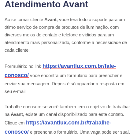
Atendimento Avant
Ao se tornar cliente
Avant
, você terá todo o suporte para um
ótimo serviço de compra de produtos de iluminação, com
diversos meios de contato e telefone divididos para um
atendimento mais personalizado, conforme a necessidade de
cada cliente:
https://avantlux.com.br/fale-
Formulário: no link
conosco/
você encontra um formulário para preencher e
enviar sua mensagem. Depois é só aguardar a resposta em
seu e-mail.
Trabalhe conosco: se você também tem o objetivo de trabalhar
na
Avant
, existe um canal disponibilizado para este contato.
https://avantlux.com.br/trabalhe-
Clique em
conosco/
e preencha o formulário. Uma vaga pode ser sua!.