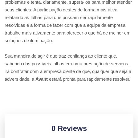
problemas e tenta, diariamente, superá-los para melhor atender
seus clientes. A participação destes de forma mais ativa,
relatando as falhas para que possam ser rapidamente
resolvidas é a forma de fazer com que a equipe da empresa
trabalhe mais ativamente para oferecer o que há de melhor em
soluções de iluminação.
Sua maneira de agir é que traz confiança ao cliente que,
sabendo das possíveis falhas em uma prestação de serviços,
irá contratar com a empresa ciente de que, qualquer que seja a
adversidade, a
Avant
estará pronta para rapidamente resolver.
0 Reviews