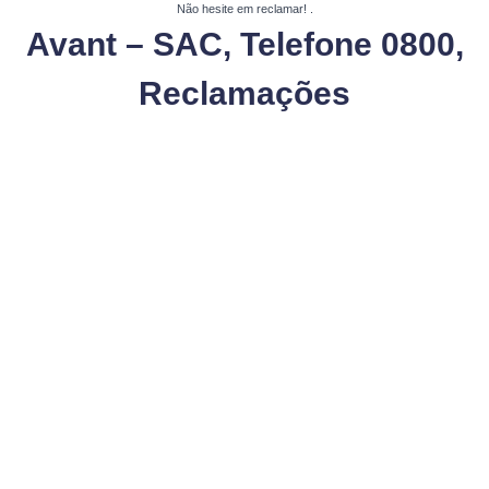
Não hesite em reclamar!
.
Avant – SAC, Telefone 0800,
Reclamações