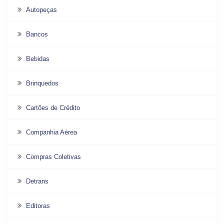
Autopeças
Bancos
Bebidas
Brinquedos
Cartões de Crédito
Companhia Aérea
Compras Coletivas
Detrans
Editoras