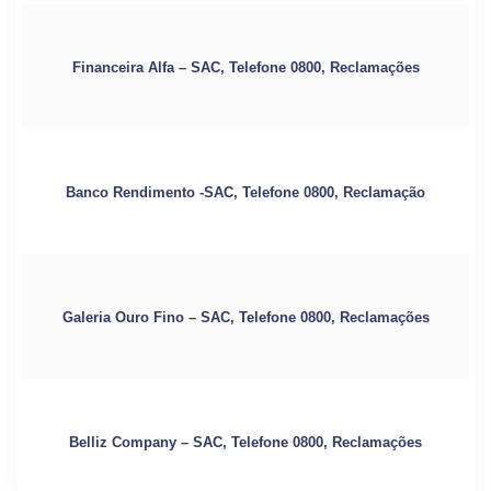
Financeira Alfa – SAC, Telefone 0800, Reclamações
Banco Rendimento -SAC, Telefone 0800, Reclamação
Galeria Ouro Fino – SAC, Telefone 0800, Reclamações
Belliz Company – SAC, Telefone 0800, Reclamações