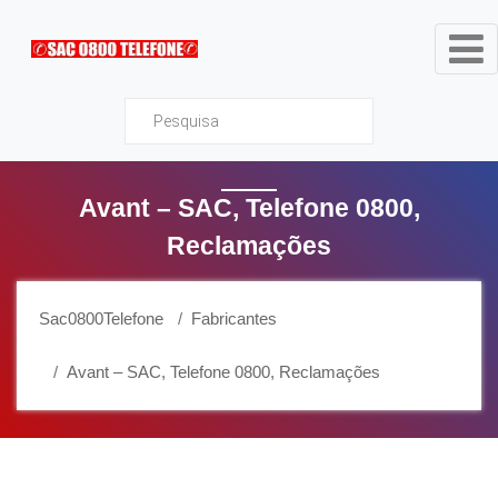
Sac0800Telefone
Avant – SAC, Telefone 0800,
Reclamações
Sac0800Telefone
Fabricantes
Avant – SAC, Telefone 0800, Reclamações