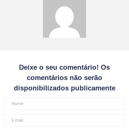
Deixe o seu comentário! Os
comentários não serão
disponibilizados publicamente