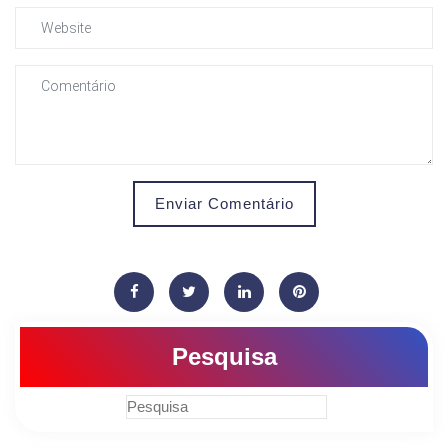
Enviar Comentário
Pesquisa