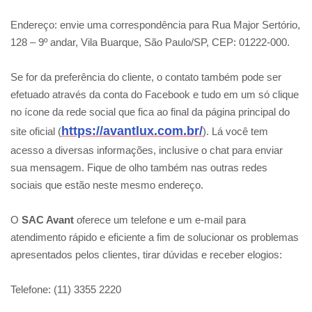
Endereço: envie uma correspondência para Rua Major Sertório,
128 – 9º andar, Vila Buarque, São Paulo/SP, CEP: 01222-000.
Se for da preferência do cliente, o contato também pode ser
efetuado através da conta do Facebook e tudo em um só clique
no ícone da rede social que fica ao final da página principal do
https://avantlux.com.br/
site oficial (
). Lá você tem
acesso a diversas informações, inclusive o chat para enviar
sua mensagem. Fique de olho também nas outras redes
sociais que estão neste mesmo endereço.
O
SAC Avant
oferece um telefone e um e-mail para
atendimento rápido e eficiente a fim de solucionar os problemas
apresentados pelos clientes, tirar dúvidas e receber elogios:
Telefone: (11) 3355 2220