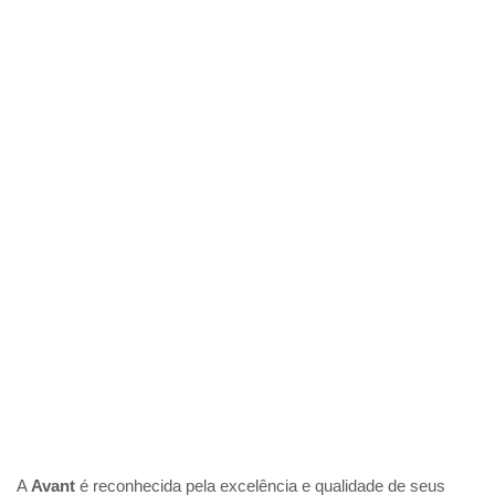
A
Avant
é reconhecida pela excelência e qualidade de seus