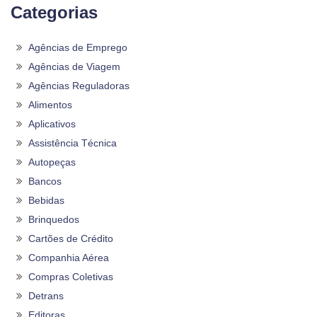
Categorias
Agências de Emprego
Agências de Viagem
Agências Reguladoras
Alimentos
Aplicativos
Assistência Técnica
Autopeças
Bancos
Bebidas
Brinquedos
Cartões de Crédito
Companhia Aérea
Compras Coletivas
Detrans
Editoras