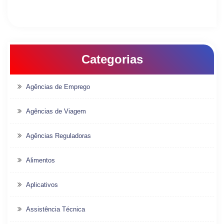
Categorias
Agências de Emprego
Agências de Viagem
Agências Reguladoras
Alimentos
Aplicativos
Assistência Técnica