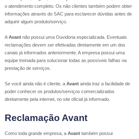
o atendimento completo. Os não clientes também podem obter
informações através do SAC para esclarecer dúvidas antes de
adquirir algum produto/serviço.
A
Avant
não possui uma Ouvidoria especializada. Eventuais
reclamações devem ser efetivadas diretamente em um dos
canais já informados anteriormente. A empresa possui uma
equipe treinada para solucionar todas as possíveis falhas na
prestação de serviços.
Se você ainda não é cliente, a
Avant
ainda traz a facilidade de
poder conhecer os produtos/serviços comercializados
diretamente pela internet, no site oficial já informado.
Reclamação Avant
Como toda grande empresa, a
Avant
também possui