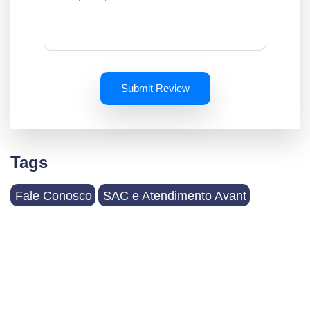
Submit Review
Tags
Fale Conosco
SAC e Atendimento Avant