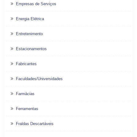
Empresas de Serviços
Energia Elétrica
Entretenimento
Estacionamentos
Fabricantes
Faculdades/Universidades
Farmácias
Ferramentas
Fraldas Descartáveis