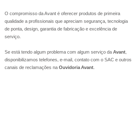
O compromisso da Avant é oferecer produtos de primeira
qualidade a profissionais que apreciam segurança, tecnologia
de ponta, design, garantia de fabricação e excelência de
serviço.
Se está tendo algum problema com algum serviço da
Avant
,
disponibilizamos telefones, e-mail, contato com o SAC e outros
canais de reclamações na
Ouvidoria Avant
.