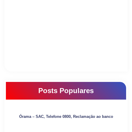
Posts Populares
Órama – SAC, Telefone 0800, Reclamação ao banco