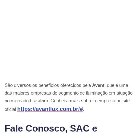
São diversos os benefícios oferecidos pela
Avant
, que é uma
das maiores empresas do segmento de iluminação em atuação
no mercado brasileiro. Conheça mais sobre a empresa no site
https://avantlux.com.br/#
oficial
.
Fale Conosco, SAC e