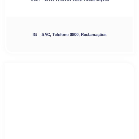
IG – SAC, Telefone 0800, Reclamações