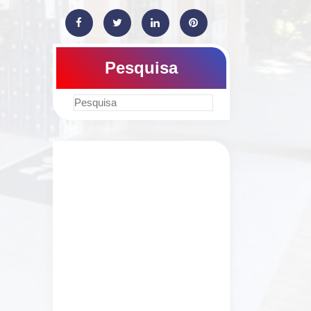
Pesquisa