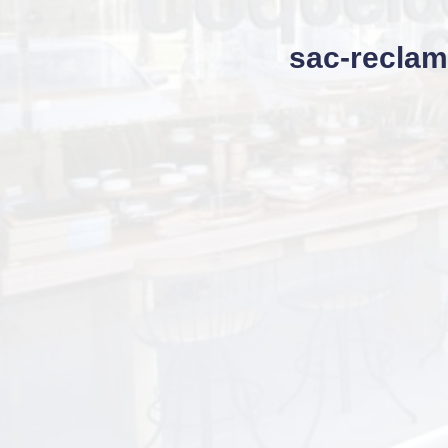
sac-recla