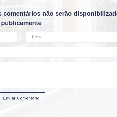
s comentários não serão disponibiliza
publicamente
Enviar Comentário