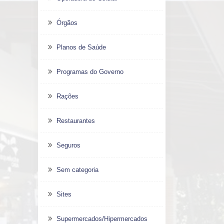
Órgãos
Planos de Saúde
Programas do Governo
Rações
Restaurantes
Seguros
Sem categoria
Sites
Supermercados/Hipermercados