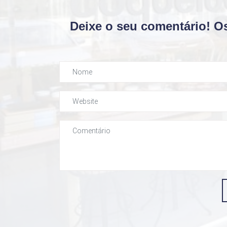
Deixe o seu comentário! O