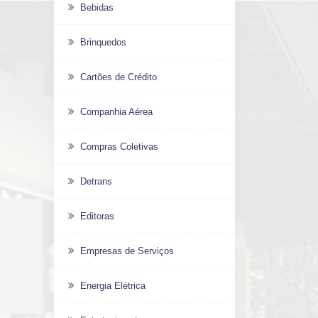
Bebidas
Brinquedos
Cartões de Crédito
Companhia Aérea
Compras Coletivas
Detrans
Editoras
Empresas de Serviços
Energia Elétrica