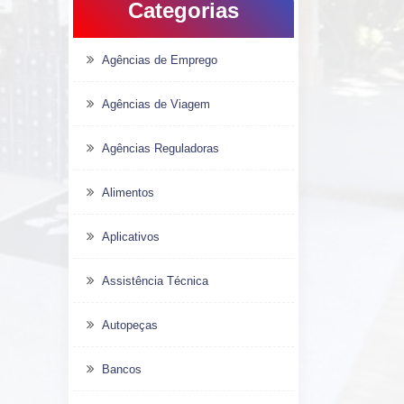
Categorias
Agências de Emprego
Agências de Viagem
Agências Reguladoras
Alimentos
Aplicativos
Assistência Técnica
Autopeças
Bancos