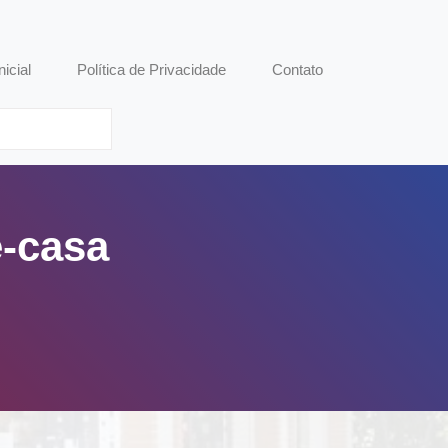
nicial
Política de Privacidade
Contato
-casa