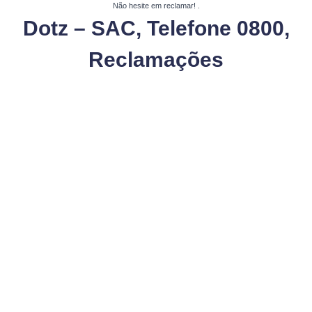
Não hesite em reclamar!
.
Dotz – SAC, Telefone 0800,
Reclamações