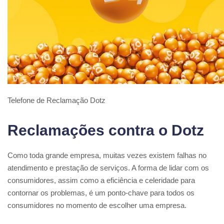
Telefone de Reclamação Dotz
Reclamações contra o Dotz
Como toda grande empresa, muitas vezes existem falhas no
atendimento e prestação de serviços. A forma de lidar com os
consumidores, assim como a eficiência e celeridade para
contornar os problemas, é um ponto-chave para todos os
consumidores no momento de escolher uma empresa.