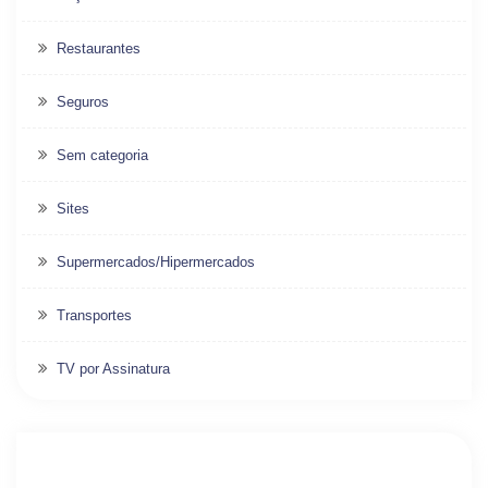
Restaurantes
Seguros
Sem categoria
Sites
Supermercados/Hipermercados
Transportes
TV por Assinatura