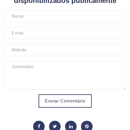
disponibilizados publicamente
Enviar Comentário