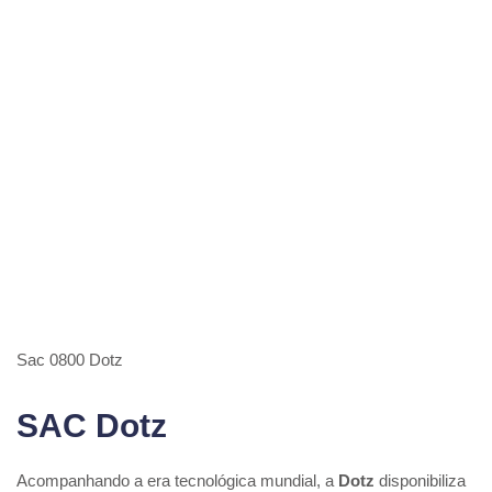
Sac 0800 Dotz
SAC Dotz
Acompanhando a era tecnológica mundial, a
Dotz
disponibiliza