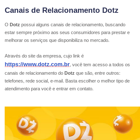
Canais de Relacionamento Dotz
O
Dotz
possui alguns canais de relacionamento, buscando
estar sempre próximo aos seus consumidores para prestar e
melhorar os serviços que disponibiliza no mercado.
Através do site da empresa, cujo link é
https://www.dotz.com.br
, você tem acesso a todos os
canais de relacionamento do
Dotz
que são, entre outros:
telefones, rede social, e-mail. Basta escolher o melhor tipo de
atendimento para você e entrar em contato.