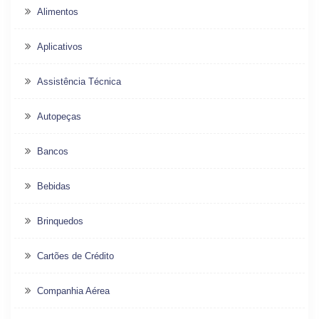
Alimentos
Aplicativos
Assistência Técnica
Autopeças
Bancos
Bebidas
Brinquedos
Cartões de Crédito
Companhia Aérea