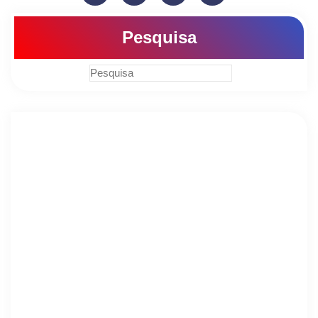
Pesquisa