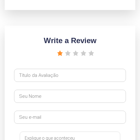
Write a Review