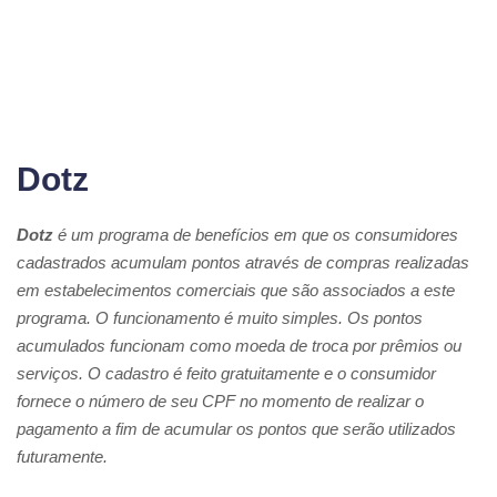
Dotz
Dotz
é um programa de benefícios em que os consumidores
cadastrados acumulam pontos através de compras realizadas
em estabelecimentos comerciais que são associados a este
programa. O funcionamento é muito simples. Os pontos
acumulados funcionam como moeda de troca por prêmios ou
serviços. O cadastro é feito gratuitamente e o consumidor
fornece o número de seu CPF no momento de realizar o
pagamento a fim de acumular os pontos que serão utilizados
futuramente.