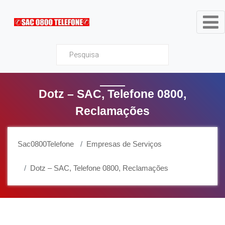
Sac0800Telefone
Dotz – SAC, Telefone 0800,
Reclamações
Sac0800Telefone
Empresas de Serviços
Dotz – SAC, Telefone 0800, Reclamações