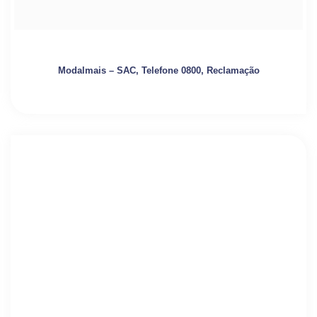
Modalmais – SAC, Telefone 0800, Reclamação