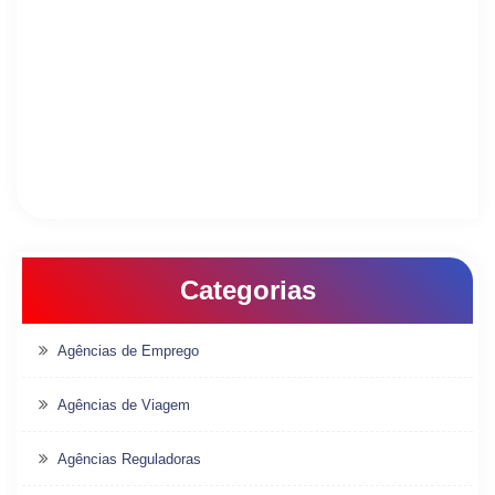
Categorias
Agências de Emprego
Agências de Viagem
Agências Reguladoras