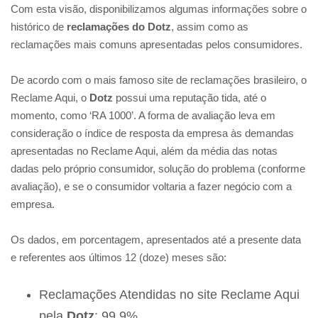
Com esta visão, disponibilizamos algumas informações sobre o
histórico de
reclamações do Dotz
, assim como as
reclamações mais comuns apresentadas pelos consumidores.
De acordo com o mais famoso site de reclamações brasileiro, o
Reclame Aqui, o
Dotz
possui uma reputação tida, até o
momento, como ‘RA 1000’. A forma de avaliação leva em
consideração o índice de resposta da empresa às demandas
apresentadas no Reclame Aqui, além da média das notas
dadas pelo próprio consumidor, solução do problema (conforme
avaliação), e se o consumidor voltaria a fazer negócio com a
empresa.
Os dados, em porcentagem, apresentados até a presente data
e referentes aos últimos 12 (doze) meses são:
Reclamações Atendidas no site Reclame Aqui
pela
Dotz
: 99,9%