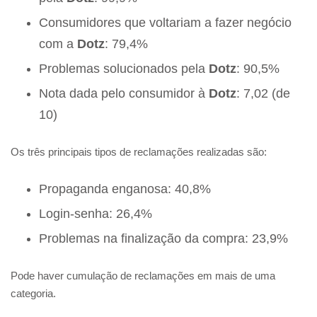
Consumidores que voltariam a fazer negócio
com a
Dotz
: 79,4%
Problemas solucionados pela
Dotz
: 90,5%
Nota dada pelo consumidor à
Dotz
: 7,02 (de
10)
Os três principais tipos de reclamações realizadas são:
Propaganda enganosa: 40,8%
Login-senha: 26,4%
Problemas na finalização da compra: 23,9%
Pode haver cumulação de reclamações em mais de uma
categoria.