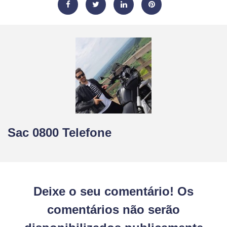
Sac 0800 Telefone
Deixe o seu comentário! Os
comentários não serão