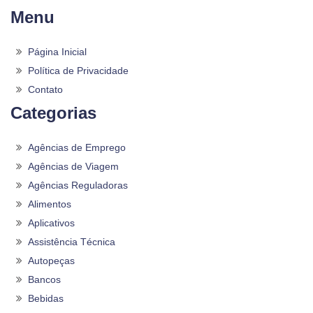
Menu
Página Inicial
Política de Privacidade
Contato
Categorias
Agências de Emprego
Agências de Viagem
Agências Reguladoras
Alimentos
Aplicativos
Assistência Técnica
Autopeças
Bancos
Bebidas