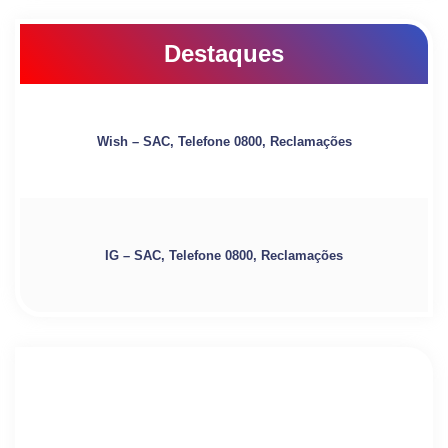
Destaques
Wish – SAC, Telefone 0800, Reclamações
IG – SAC, Telefone 0800, Reclamações