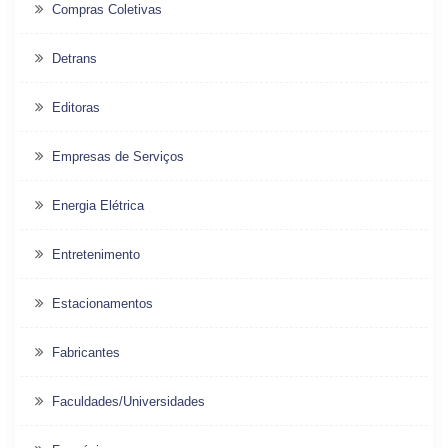
Compras Coletivas
Detrans
Editoras
Empresas de Serviços
Energia Elétrica
Entretenimento
Estacionamentos
Fabricantes
Faculdades/Universidades