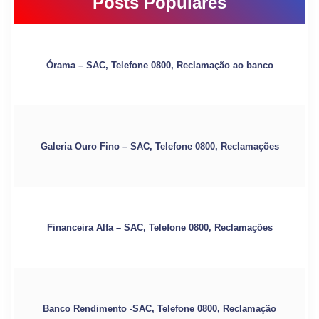
Posts Populares
Órama – SAC, Telefone 0800, Reclamação ao banco
Galeria Ouro Fino – SAC, Telefone 0800, Reclamações
Financeira Alfa – SAC, Telefone 0800, Reclamações
Banco Rendimento -SAC, Telefone 0800, Reclamação