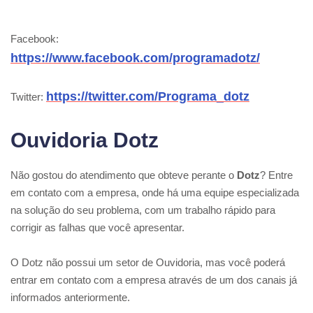
Facebook:
https://www.facebook.com/programadotz/
https://twitter.com/Programa_dotz
Twitter:
Ouvidoria Dotz
Não gostou do atendimento que obteve perante o
Dotz
? Entre
em contato com a empresa, onde há uma equipe especializada
na solução do seu problema, com um trabalho rápido para
corrigir as falhas que você apresentar.
O Dotz não possui um setor de Ouvidoria, mas você poderá
entrar em contato com a empresa através de um dos canais já
informados anteriormente.