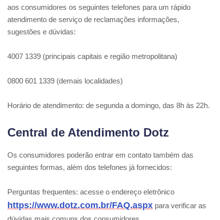
aos consumidores os seguintes telefones para um rápido
atendimento de serviço de reclamações informações,
sugestões e dúvidas:
4007 1339 (principais capitais e região metropolitana)
0800 601 1339 (demais localidades)
Horário de atendimento: de segunda a domingo, das 8h às 22h.
Central de Atendimento Dotz
Os consumidores poderão entrar em contato também das
seguintes formas, além dos telefones já fornecidos:
Perguntas frequentes: acesse o endereço eletrônico
https://www.dotz.com.br/FAQ.aspx
para verificar as
dúvidas mais comuns dos consumidores.