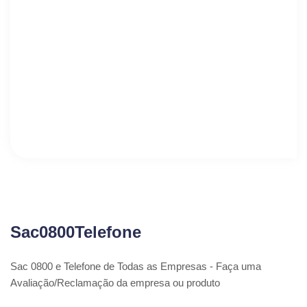
Sac0800Telefone
Sac 0800 e Telefone de Todas as Empresas - Faça uma
Avaliação/Reclamação da empresa ou produto