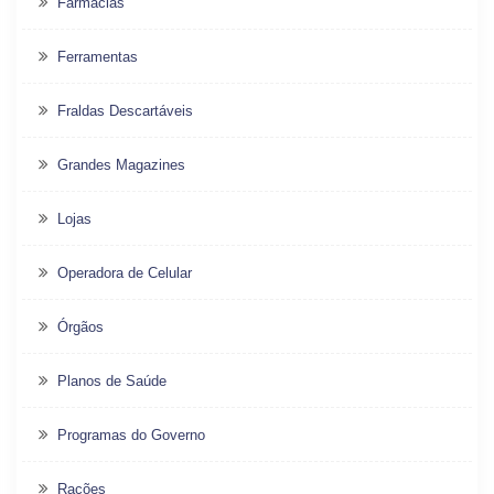
Farmácias
Ferramentas
Fraldas Descartáveis
Grandes Magazines
Lojas
Operadora de Celular
Órgãos
Planos de Saúde
Programas do Governo
Rações