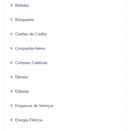
Bebidas
Brinquedos
Cartões de Crédito
Companhia Aérea
Compras Coletivas
Detrans
Editoras
Empresas de Serviços
Energia Elétrica