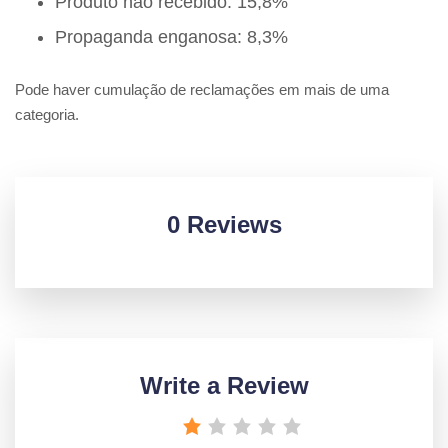
Produto não recebido: 15,8%
Propaganda enganosa: 8,3%
Pode haver cumulação de reclamações em mais de uma
categoria.
0 Reviews
Write a Review