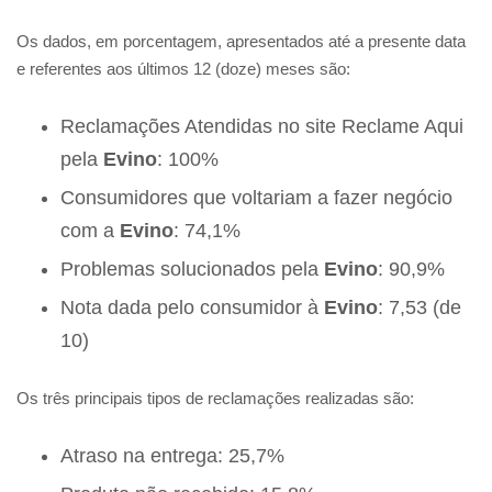
Os dados, em porcentagem, apresentados até a presente data
e referentes aos últimos 12 (doze) meses são:
Reclamações Atendidas no site Reclame Aqui
pela
Evino
: 100%
Consumidores que voltariam a fazer negócio
com a
Evino
: 74,1%
Problemas solucionados pela
Evino
: 90,9%
Nota dada pelo consumidor à
Evino
: 7,53 (de
10)
Os três principais tipos de reclamações realizadas são:
Atraso na entrega: 25,7%