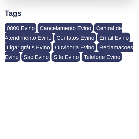
Tags
0800 Evino
Cancelamento Evino
Central de
Atendimento Evino
Contatos Evino
Email Evino
Ligar grátis Evino
Ouvidoria Evino
Reclamacoes
Evino
Sac Evino
Site Evino
Telefone Evino