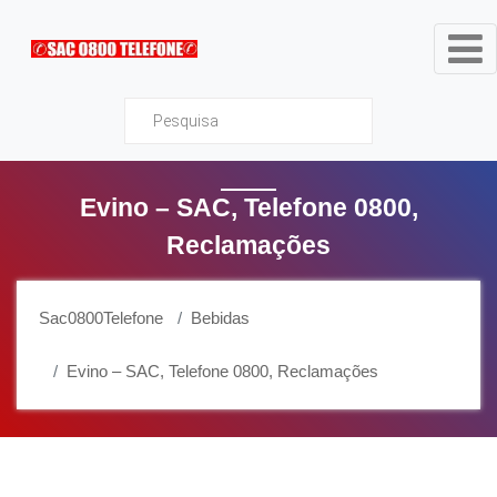
Sac0800Telefone
Evino – SAC, Telefone 0800,
Reclamações
Sac0800Telefone
Bebidas
Evino – SAC, Telefone 0800, Reclamações