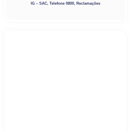
IG – SAC, Telefone 0800, Reclamações