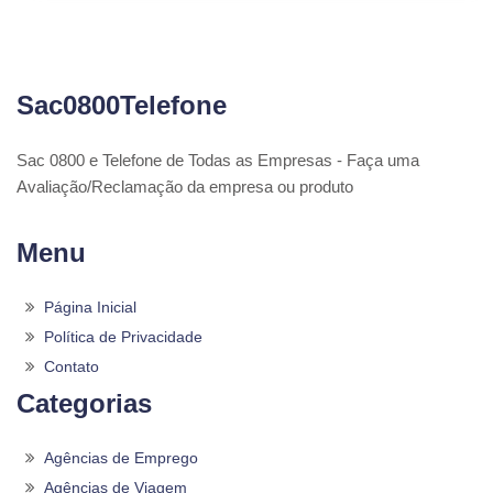
Sac0800Telefone
Sac 0800 e Telefone de Todas as Empresas - Faça uma
Avaliação/Reclamação da empresa ou produto
Menu
Página Inicial
Política de Privacidade
Contato
Categorias
Agências de Emprego
Agências de Viagem