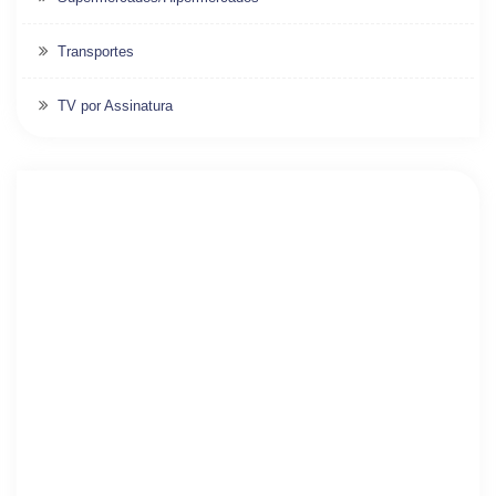
Transportes
TV por Assinatura