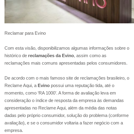
Reclamar para Evino
Com esta visão, disponibilizamos algumas informações sobre o
histórico de
reclamações da
Evino
, assim como as
reclamações mais comuns apresentadas pelos consumidores.
De acordo com o mais famoso site de reclamações brasileiro, o
Reclame Aqui, a
Evino
possui uma reputação tida, até o
momento, como ‘RA 1000’. A forma de avaliação leva em
consideração o índice de resposta da empresa às demandas
apresentadas no Reclame Aqui, além da média das notas
dadas pelo próprio consumidor, solução do problema (conforme
avaliação), e se o consumidor voltaria a fazer negócio com a
empresa.