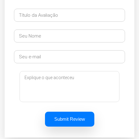
Submit Review