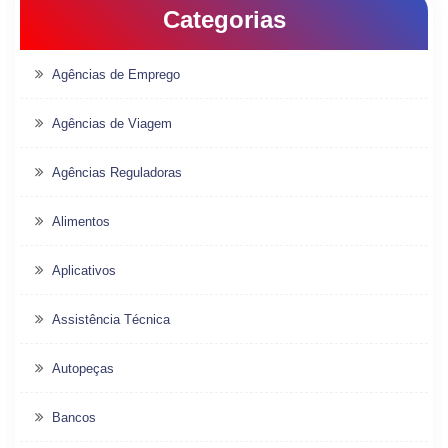
Categorias
Agências de Emprego
Agências de Viagem
Agências Reguladoras
Alimentos
Aplicativos
Assistência Técnica
Autopeças
Bancos