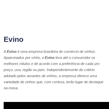
Evino
A
Evino
é uma empresa brasileira de comércio de vinhos.
Apaixonados por vinho, a
Evino
leva até o consumidor os
melhores rótulos e de acordo com a preferência de cada um:
preço, uva, região ou país. Independentemente do critério
adotado pelos amantes de vinhos, a empresa oferece uma
variedade de vinhos que, com certeza, terão lugar de destaque
na mesa.