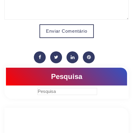
Enviar Comentário
Pesquisa