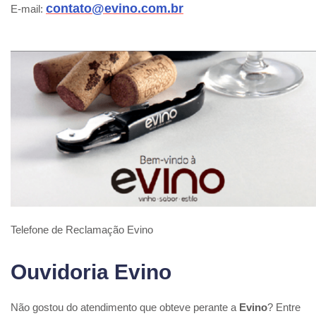
contato@evino.com.br
E-mail:
Telefone de Reclamação Evino
Ouvidoria Evino
Não gostou do atendimento que obteve perante a
Evino
? Entre