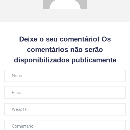
Deixe o seu comentário! Os
comentários não serão
disponibilizados publicamente