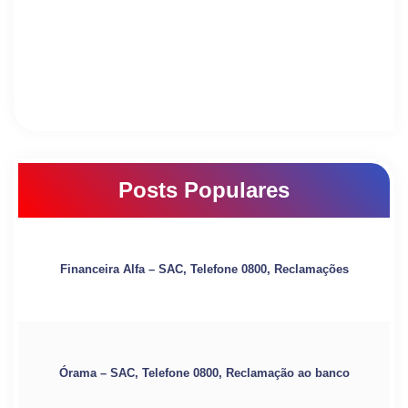
Posts Populares
Financeira Alfa – SAC, Telefone 0800, Reclamações
Órama – SAC, Telefone 0800, Reclamação ao banco