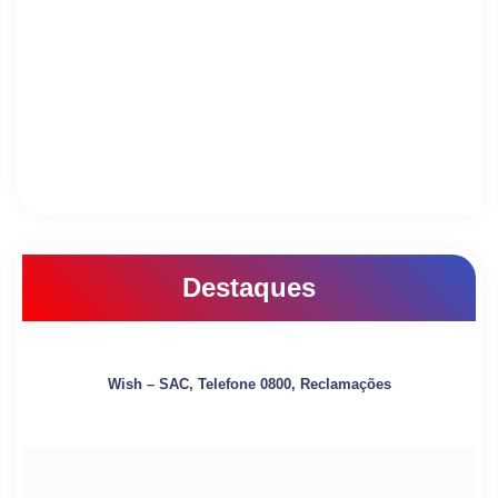
Destaques
Wish – SAC, Telefone 0800, Reclamações