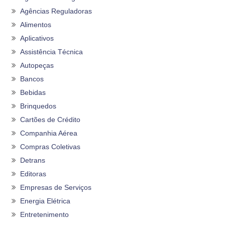
Agências Reguladoras
Alimentos
Aplicativos
Assistência Técnica
Autopeças
Bancos
Bebidas
Brinquedos
Cartões de Crédito
Companhia Aérea
Compras Coletivas
Detrans
Editoras
Empresas de Serviços
Energia Elétrica
Entretenimento