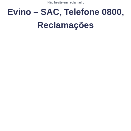
Não hesite em reclamar!
.
Evino – SAC, Telefone 0800,
Reclamações