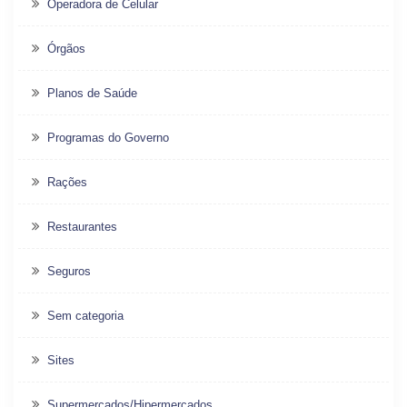
Operadora de Celular
Órgãos
Planos de Saúde
Programas do Governo
Rações
Restaurantes
Seguros
Sem categoria
Sites
Supermercados/Hipermercados