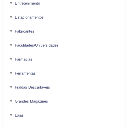
Entretenimento
Estacionamentos
Fabricantes
Faculdades/Universidades
Farmácias
Ferramentas
Fraldas Descartáveis
Grandes Magazines
Lojas