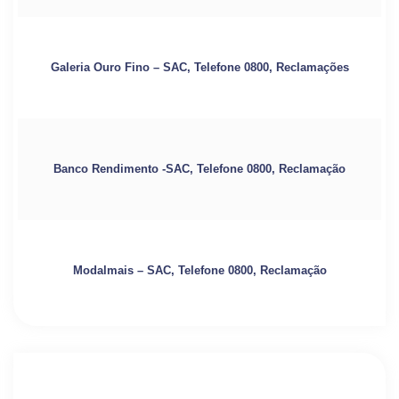
Galeria Ouro Fino – SAC, Telefone 0800, Reclamações
Banco Rendimento -SAC, Telefone 0800, Reclamação
Modalmais – SAC, Telefone 0800, Reclamação