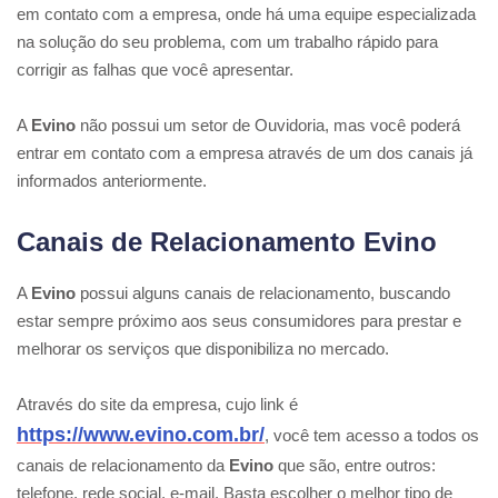
em contato com a empresa, onde há uma equipe especializada
na solução do seu problema, com um trabalho rápido para
corrigir as falhas que você apresentar.
A
Evino
não possui um setor de Ouvidoria, mas você poderá
entrar em contato com a empresa através de um dos canais já
informados anteriormente.
Canais de Relacionamento Evino
A
Evino
possui alguns canais de relacionamento, buscando
estar sempre próximo aos seus consumidores para prestar e
melhorar os serviços que disponibiliza no mercado.
Através do site da empresa, cujo link é
https://www.evino.com.br/
, você tem acesso a todos os
canais de relacionamento da
Evino
que são, entre outros:
telefone, rede social, e-mail. Basta escolher o melhor tipo de