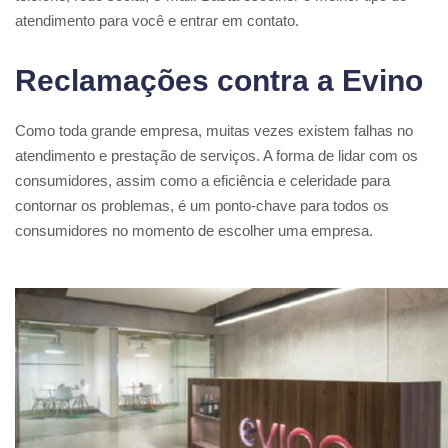
atendimento para você e entrar em contato.
Reclamações contra a Evino
Como toda grande empresa, muitas vezes existem falhas no
atendimento e prestação de serviços. A forma de lidar com os
consumidores, assim como a eficiência e celeridade para
contornar os problemas, é um ponto-chave para todos os
consumidores no momento de escolher uma empresa.