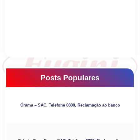
Posts Populares
Órama – SAC, Telefone 0800, Reclamação ao banco