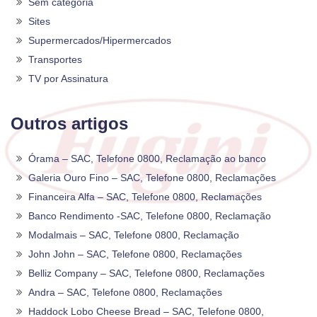
Sem categoria
Sites
Supermercados/Hipermercados
Transportes
TV por Assinatura
Outros artigos
Órama – SAC, Telefone 0800, Reclamação ao banco
Galeria Ouro Fino – SAC, Telefone 0800, Reclamações
Financeira Alfa – SAC, Telefone 0800, Reclamações
Banco Rendimento -SAC, Telefone 0800, Reclamação
Modalmais – SAC, Telefone 0800, Reclamação
John John – SAC, Telefone 0800, Reclamações
Belliz Company – SAC, Telefone 0800, Reclamações
Andra – SAC, Telefone 0800, Reclamações
Haddock Lobo Cheese Bread – SAC, Telefone 0800,