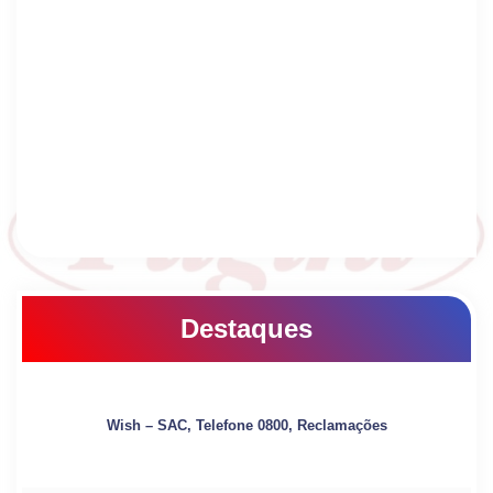
Destaques
Wish – SAC, Telefone 0800, Reclamações