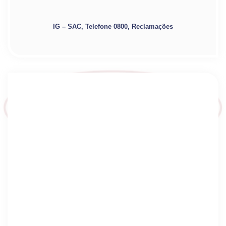
IG – SAC, Telefone 0800, Reclamações