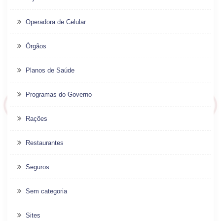
Operadora de Celular
Órgãos
Planos de Saúde
Programas do Governo
Rações
Restaurantes
Seguros
Sem categoria
Sites