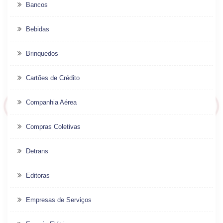
Bancos
Bebidas
Brinquedos
Cartões de Crédito
Companhia Aérea
Compras Coletivas
Detrans
Editoras
Empresas de Serviços