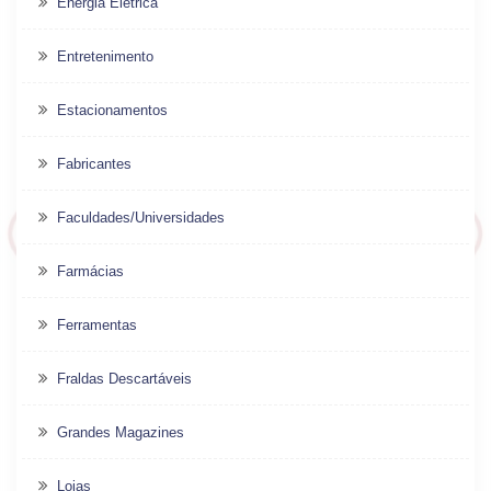
Energia Elétrica
Entretenimento
Estacionamentos
Fabricantes
Faculdades/Universidades
Farmácias
Ferramentas
Fraldas Descartáveis
Grandes Magazines
Lojas