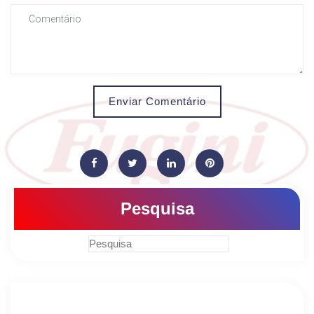
Enviar Comentário
Pesquisa