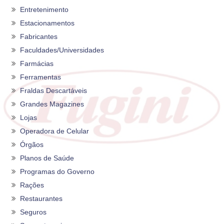
Entretenimento
Estacionamentos
Fabricantes
Faculdades/Universidades
Farmácias
Ferramentas
Fraldas Descartáveis
Grandes Magazines
Lojas
Operadora de Celular
Órgãos
Planos de Saúde
Programas do Governo
Rações
Restaurantes
Seguros