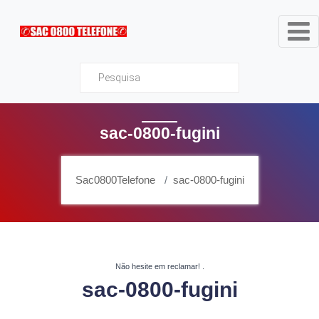
Sac0800Telefone
sac-0800-fugini
Sac0800Telefone
sac-0800-fugini
Não hesite em reclamar!
.
sac-0800-fugini