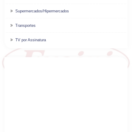
Supermercados/Hipermercados
Transportes
TV por Assinatura