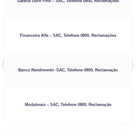
Galeria Ouro Fino – SAC, Telefone 0800, Reclamações
Financeira Alfa – SAC, Telefone 0800, Reclamações
Banco Rendimento -SAC, Telefone 0800, Reclamação
Modalmais – SAC, Telefone 0800, Reclamação