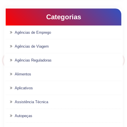
Categorias
Agências de Emprego
Agências de Viagem
Agências Reguladoras
Alimentos
Aplicativos
Assistência Técnica
Autopeças