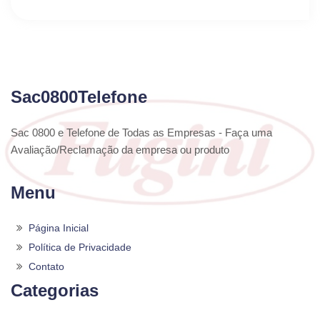
Sac0800Telefone
Sac 0800 e Telefone de Todas as Empresas - Faça uma
Avaliação/Reclamação da empresa ou produto
Menu
Página Inicial
Política de Privacidade
Contato
Categorias