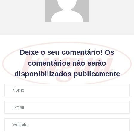
Deixe o seu comentário! Os
comentários não serão
disponibilizados publicamente