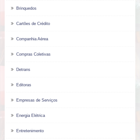
Brinquedos
Cartões de Crédito
Companhia Aérea
Compras Coletivas
Detrans
Editoras
Empresas de Serviços
Energia Elétrica
Entretenimento