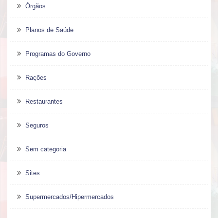
Órgãos
Planos de Saúde
Programas do Governo
Rações
Restaurantes
Seguros
Sem categoria
Sites
Supermercados/Hipermercados