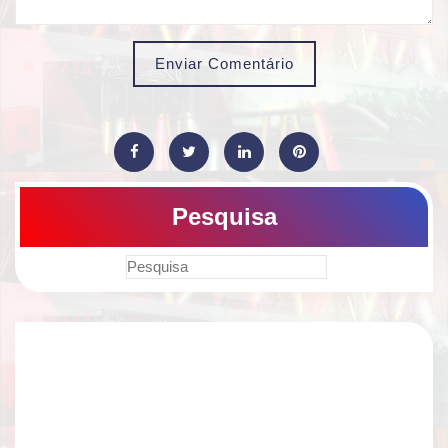
Enviar Comentário
Pesquisa