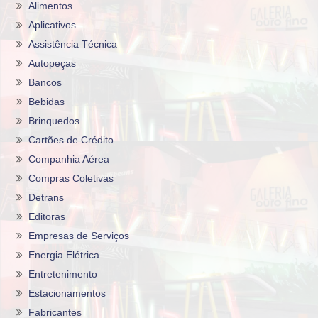
Alimentos
Aplicativos
Assistência Técnica
Autopeças
Bancos
Bebidas
Brinquedos
Cartões de Crédito
Companhia Aérea
Compras Coletivas
Detrans
Editoras
Empresas de Serviços
Energia Elétrica
Entretenimento
Estacionamentos
Fabricantes