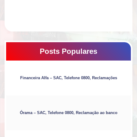
Posts Populares
Financeira Alfa – SAC, Telefone 0800, Reclamações
Órama – SAC, Telefone 0800, Reclamação ao banco