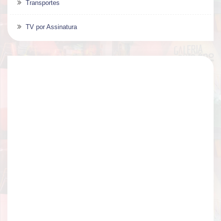
Transportes
TV por Assinatura