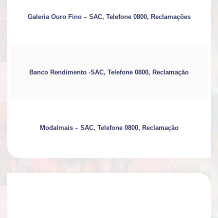
Galeria Ouro Fino – SAC, Telefone 0800, Reclamações
Banco Rendimento -SAC, Telefone 0800, Reclamação
Modalmais – SAC, Telefone 0800, Reclamação