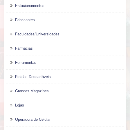
Estacionamentos
Fabricantes
Faculdades/Universidades
Farmácias
Ferramentas
Fraldas Descartáveis
Grandes Magazines
Lojas
Operadora de Celular