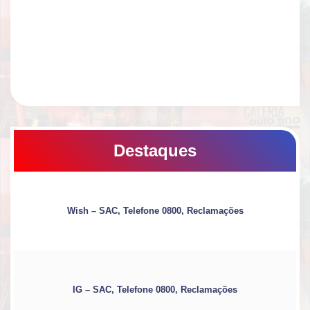
Destaques
Wish – SAC, Telefone 0800, Reclamações
IG – SAC, Telefone 0800, Reclamações