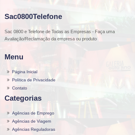
Sac0800Telefone
Sac 0800 e Telefone de Todas as Empresas - Faça uma
Avaliação/Reclamação da empresa ou produto
Menu
Página Inicial
Política de Privacidade
Contato
Categorias
Agências de Emprego
Agências de Viagem
Agências Reguladoras