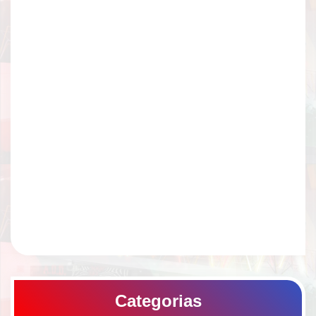
Categorias