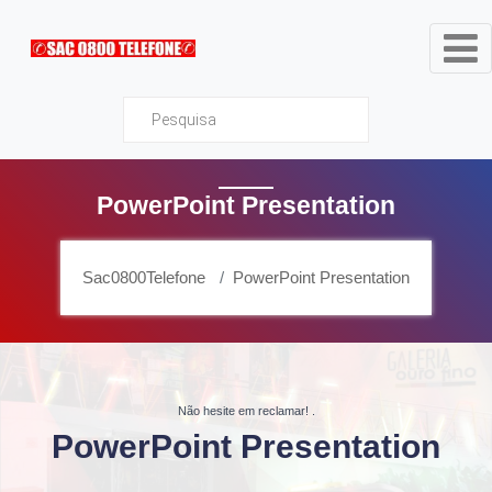
Sac0800Telefone
PowerPoint Presentation
Sac0800Telefone
PowerPoint Presentation
Não hesite em reclamar!
.
PowerPoint Presentation