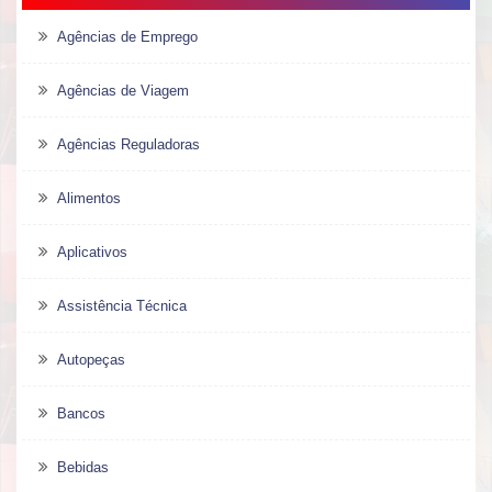
Agências de Emprego
Agências de Viagem
Agências Reguladoras
Alimentos
Aplicativos
Assistência Técnica
Autopeças
Bancos
Bebidas