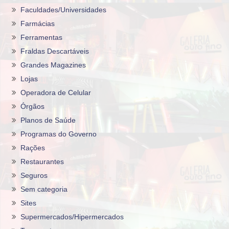
Faculdades/Universidades
Farmácias
Ferramentas
Fraldas Descartáveis
Grandes Magazines
Lojas
Operadora de Celular
Órgãos
Planos de Saúde
Programas do Governo
Rações
Restaurantes
Seguros
Sem categoria
Sites
Supermercados/Hipermercados