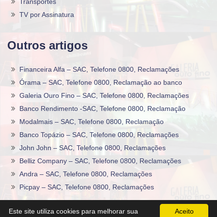
Transportes
TV por Assinatura
Outros artigos
Financeira Alfa – SAC, Telefone 0800, Reclamações
Órama – SAC, Telefone 0800, Reclamação ao banco
Galeria Ouro Fino – SAC, Telefone 0800, Reclamações
Banco Rendimento -SAC, Telefone 0800, Reclamação
Modalmais – SAC, Telefone 0800, Reclamação
Banco Topázio – SAC, Telefone 0800, Reclamações
John John – SAC, Telefone 0800, Reclamações
Belliz Company – SAC, Telefone 0800, Reclamações
Andra – SAC, Telefone 0800, Reclamações
Picpay – SAC, Telefone 0800, Reclamações
2020 -2026©
Sac0800Telefone
.
Este site utiliza cookies para melhorar sua
Aceito