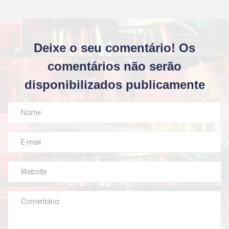
Deixe o seu comentário! Os
comentários não serão
disponibilizados publicamente