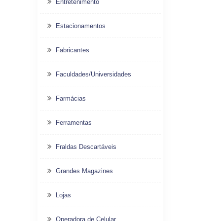
Entretenimento
Estacionamentos
Fabricantes
Faculdades/Universidades
Farmácias
Ferramentas
Fraldas Descartáveis
Grandes Magazines
Lojas
Operadora de Celular