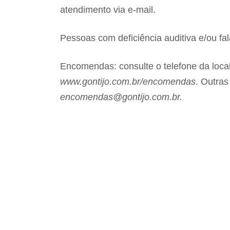
atendimento via e-mail.
Pessoas com deficiência auditiva e/ou fa
Encomendas: consulte o telefone da loca
www.gontijo.com.br/encomendas
. Outras
encomendas@gontijo.com.br.