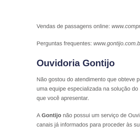
Vendas de passagens online:
www.compr
Perguntas frequentes:
www.gontijo.com.b
Ouvidoria Gontijo
Não gostou do atendimento que obteve p
uma equipe especializada na solução do s
que você apresentar.
A
Gontijo
não possui um serviço de Ouvi
canais já informados para proceder às s