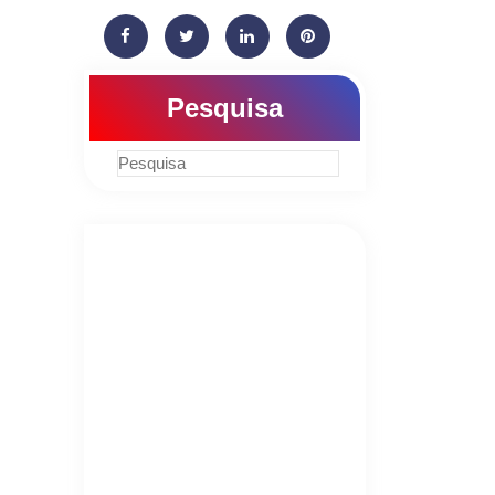
Pesquisa