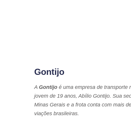
Gontijo
A
Gontijo
é uma empresa de transporte ro
jovem de 19 anos, Abílio Gontijo. Sua se
Minas Gerais e a frota conta com mais de
viações brasileiras.