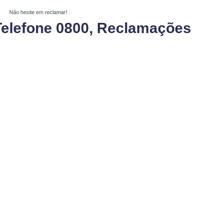
Não hesite em reclamar!
.
Telefone 0800, Reclamações