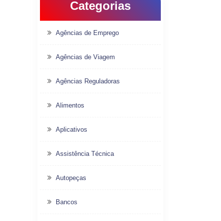
Categorias
Agências de Emprego
Agências de Viagem
Agências Reguladoras
Alimentos
Aplicativos
Assistência Técnica
Autopeças
Bancos