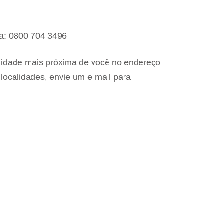
la: 0800 704 3496
lidade mais próxima de você no endereço
 localidades, envie um e-mail para