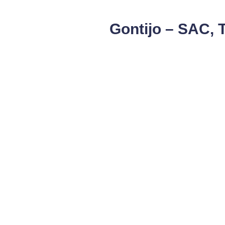
Gontijo – SAC, 