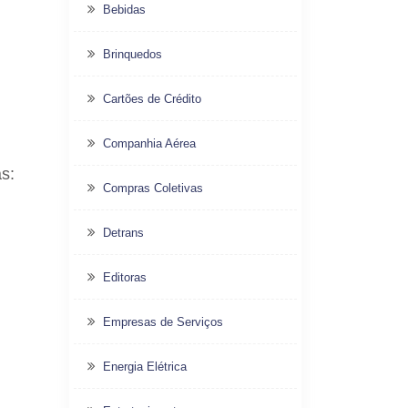
Bebidas
Brinquedos
Cartões de Crédito
Companhia Aérea
s:
Compras Coletivas
Detrans
Editoras
Empresas de Serviços
Energia Elétrica