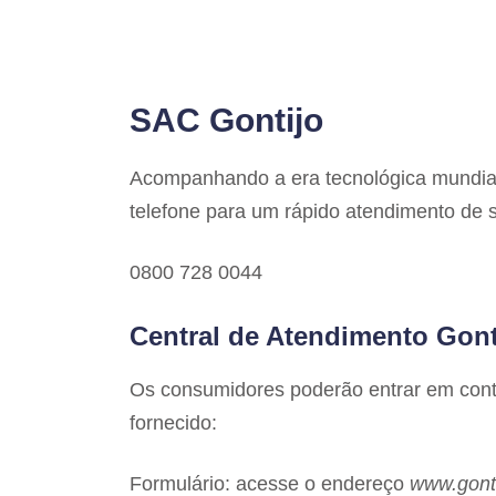
SAC Gontijo
Acompanhando a era tecnológica mundial,
telefone para um rápido atendimento de 
0800 728 0044
Central de Atendimento Gont
Os consumidores poderão entrar em cont
fornecido:
Formulário: acesse o endereço
www.gonti