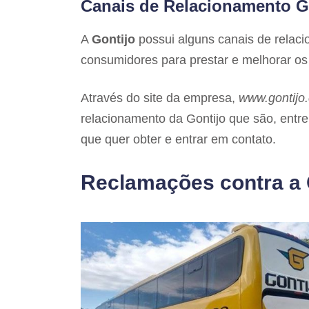
Canais de Relacionamento G
A
Gontijo
possui alguns canais de relac
consumidores para prestar e melhorar os 
Através do site da empresa,
www.gontijo.
relacionamento da Gontijo que são, entre 
que quer obter e entrar em contato.
Reclamações contra a 