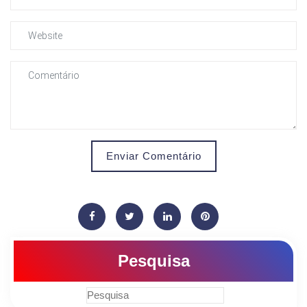
Enviar Comentário
Pesquisa