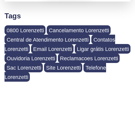
Tags
0800 Lorenzetti
Cancelamento Lorenzetti
Central de Atendimento Lorenzetti
Contatos
Lorenzetti
Email Lorenzetti
Ligar grátis Lorenzetti
Ouvidoria Lorenzetti
Reclamacoes Lorenzetti
Sac Lorenzetti
Site Lorenzetti
Telefone
Lorenzetti