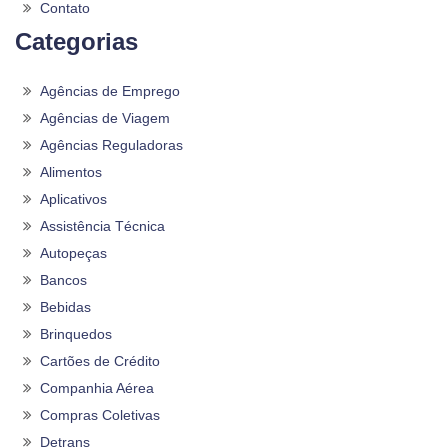
Contato
Categorias
Agências de Emprego
Agências de Viagem
Agências Reguladoras
Alimentos
Aplicativos
Assistência Técnica
Autopeças
Bancos
Bebidas
Brinquedos
Cartões de Crédito
Companhia Aérea
Compras Coletivas
Detrans