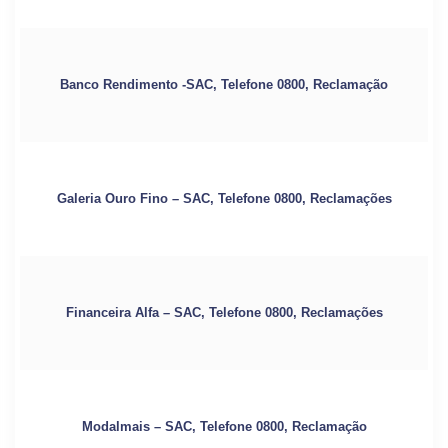
Banco Rendimento -SAC, Telefone 0800, Reclamação
Galeria Ouro Fino – SAC, Telefone 0800, Reclamações
Financeira Alfa – SAC, Telefone 0800, Reclamações
Modalmais – SAC, Telefone 0800, Reclamação