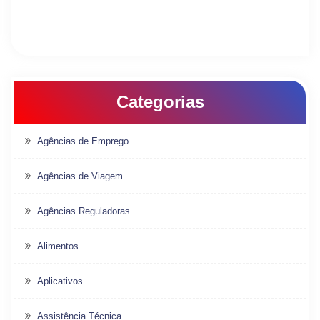
Categorias
Agências de Emprego
Agências de Viagem
Agências Reguladoras
Alimentos
Aplicativos
Assistência Técnica