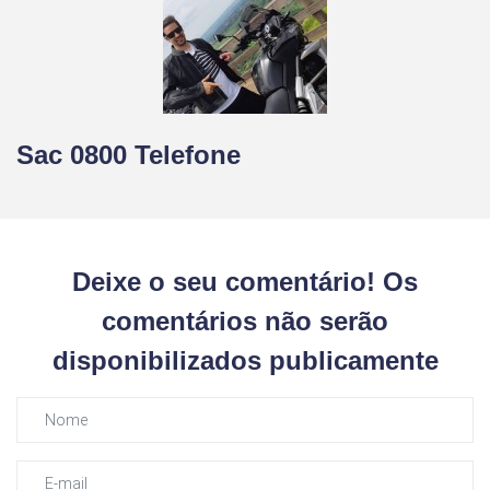
Sac 0800 Telefone
Deixe o seu comentário! Os
comentários não serão
disponibilizados publicamente