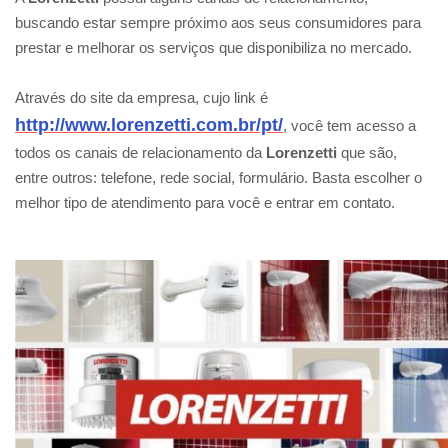
buscando estar sempre próximo aos seus consumidores para
prestar e melhorar os serviços que disponibiliza no mercado.
Através do site da empresa, cujo link é
http://www.lorenzetti.com.br/pt/
, você tem acesso a
todos os canais de relacionamento da
Lorenzetti
que são,
entre outros: telefone, rede social, formulário. Basta escolher o
melhor tipo de atendimento para você e entrar em contato.