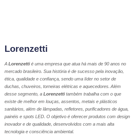
Lorenzetti
A
Lorenzetti
é uma empresa que atua há mais de 90 anos no
mercado brasileiro. Sua história é de sucesso pela inovação,
ética, qualidade e confiança, sendo uma líder no setor de
duchas, chuveiros, torneiras elétricas e aquecedores. Além
desse segmento, a
Lorenzetti
também trabalha com o que
existe de melhor em louças, assentos, metais e plásticos
sanitários, além de lâmpadas, refletores, purificadores de água,
painéis e spots LED. O objetivo é oferecer produtos com design
inovador e de qualidade, desenvolvidos com a mais alta
tecnologia e consciência ambiental.