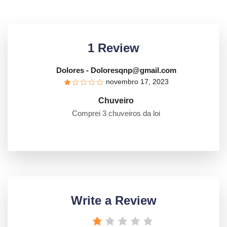
1 Review
Dolores
- Doloresqnp@gmail.com
novembro 17, 2023
Chuveiro
Comprei 3 chuveiros da loi
Write a Review