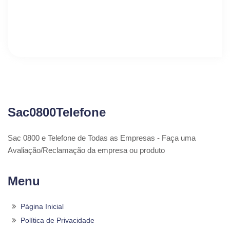
Sac0800Telefone
Sac 0800 e Telefone de Todas as Empresas - Faça uma
Avaliação/Reclamação da empresa ou produto
Menu
Página Inicial
Política de Privacidade