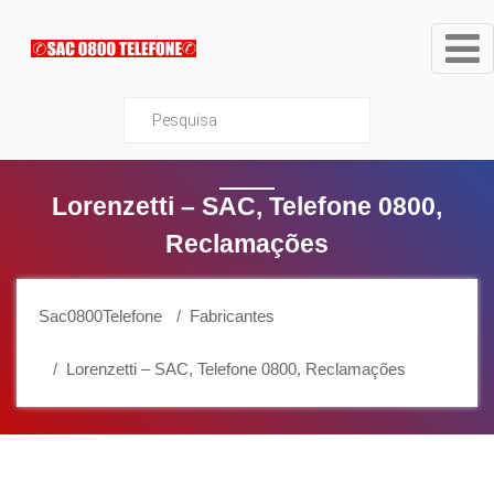
Sac0800Telefone
Lorenzetti – SAC, Telefone 0800,
Reclamações
Sac0800Telefone
Fabricantes
Lorenzetti – SAC, Telefone 0800, Reclamações