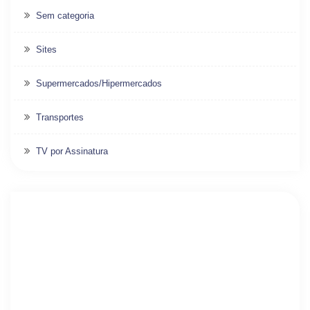
Sem categoria
Sites
Supermercados/Hipermercados
Transportes
TV por Assinatura