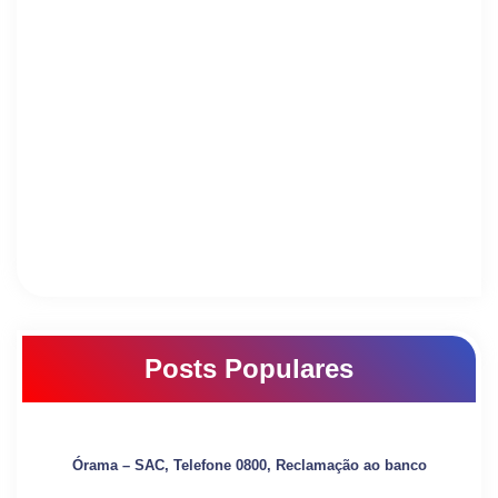
Posts Populares
Órama – SAC, Telefone 0800, Reclamação ao banco