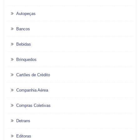
Autopeças
Bancos
Bebidas
Brinquedos
Cartões de Crédito
Companhia Aérea
Compras Coletivas
Detrans
Editoras