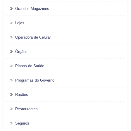
Grandes Magazines
Lojas
Operadora de Celular
Órgãos
Planos de Saúde
Programas do Governo
Rações
Restaurantes
Seguros