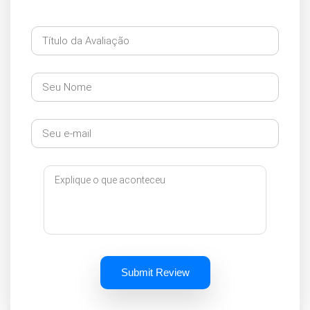
Submit Review