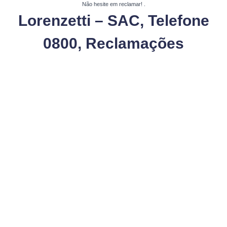
Não hesite em reclamar!
.
Lorenzetti – SAC, Telefone
0800, Reclamações