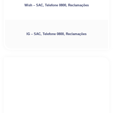
Wish – SAC, Telefone 0800, Reclamações
IG – SAC, Telefone 0800, Reclamações