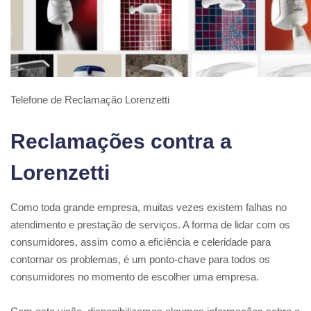
Telefone de Reclamação Lorenzetti
Reclamações contra a
Lorenzetti
Como toda grande empresa, muitas vezes existem falhas no
atendimento e prestação de serviços. A forma de lidar com os
consumidores, assim como a eficiência e celeridade para
contornar os problemas, é um ponto-chave para todos os
consumidores no momento de escolher uma empresa.