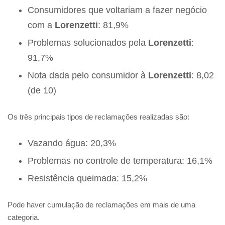
Consumidores que voltariam a fazer negócio
com a
Lorenzetti
: 81,9%
Problemas solucionados pela
Lorenzetti
:
91,7%
Nota dada pelo consumidor à
Lorenzetti
: 8,02
(de 10)
Os três principais tipos de reclamações realizadas são:
Vazando água: 20,3%
Problemas no controle de temperatura: 16,1%
Resistência queimada: 15,2%
Pode haver cumulação de reclamações em mais de uma
categoria.