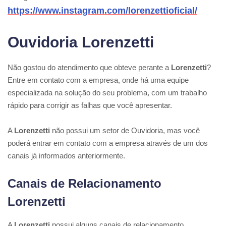
https://www.instagram.com/lorenzettioficial/
Ouvidoria Lorenzetti
Não gostou do atendimento que obteve perante a
Lorenzetti
?
Entre em contato com a empresa, onde há uma equipe
especializada na solução do seu problema, com um trabalho
rápido para corrigir as falhas que você apresentar.
A
Lorenzetti
não possui um setor de Ouvidoria, mas você
poderá entrar em contato com a empresa através de um dos
canais já informados anteriormente.
Canais de Relacionamento
Lorenzetti
A
Lorenzetti
possui alguns canais de relacionamento,