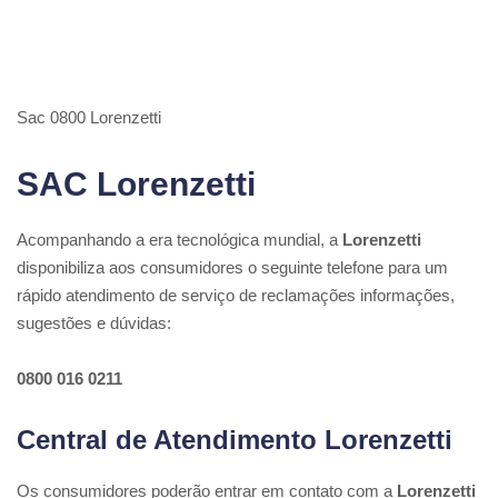
Sac 0800 Lorenzetti
SAC Lorenzetti
Acompanhando a era tecnológica mundial, a
Lorenzetti
disponibiliza aos consumidores o seguinte telefone para um
rápido atendimento de serviço de reclamações informações,
sugestões e dúvidas:
0800 016 0211
Central de Atendimento Lorenzetti
Os consumidores poderão entrar em contato com a
Lorenzetti