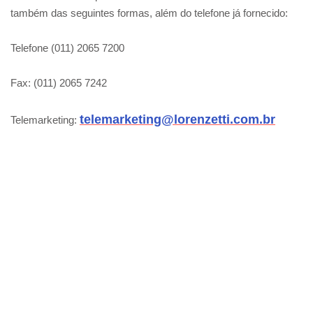
também das seguintes formas, além do telefone já fornecido:
Telefone (011) 2065 7200
Fax: (011) 2065 7242
telemarketing@lorenzetti.com.br
Telemarketing: