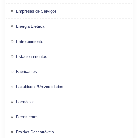
Empresas de Serviços
Energia Elétrica
Entretenimento
Estacionamentos
Fabricantes
Faculdades/Universidades
Farmácias
Ferramentas
Fraldas Descartáveis