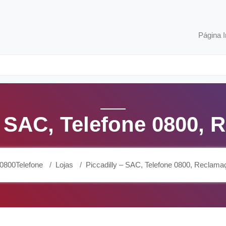
Página I
– SAC, Telefone 0800,
0800Telefone
Lojas
Piccadilly – SAC, Telefone 0800, Reclama