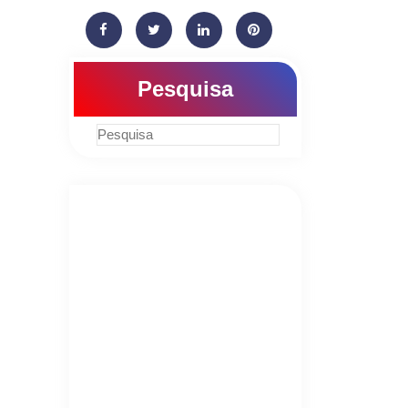
Pesquisa