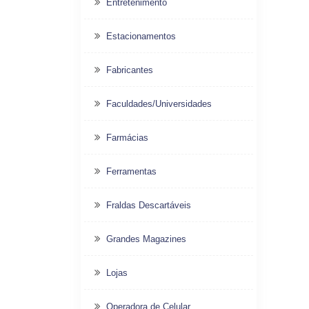
Entretenimento
Estacionamentos
Fabricantes
Faculdades/Universidades
Farmácias
Ferramentas
Fraldas Descartáveis
Grandes Magazines
Lojas
Operadora de Celular