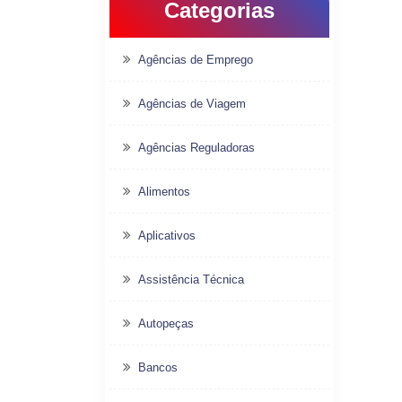
Categorias
Agências de Emprego
Agências de Viagem
Agências Reguladoras
Alimentos
Aplicativos
Assistência Técnica
Autopeças
Bancos