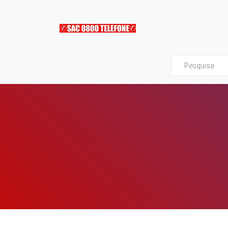
Sac0800Telefone