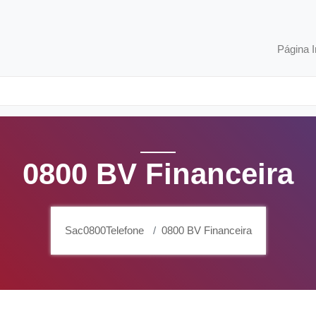
Página I
0800 BV Financeira
Sac0800Telefone
0800 BV Financeira