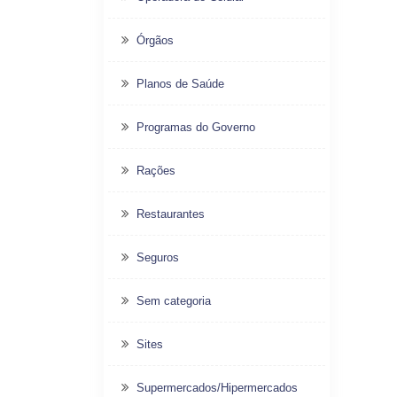
Órgãos
Planos de Saúde
Programas do Governo
Rações
Restaurantes
Seguros
Sem categoria
Sites
Supermercados/Hipermercados