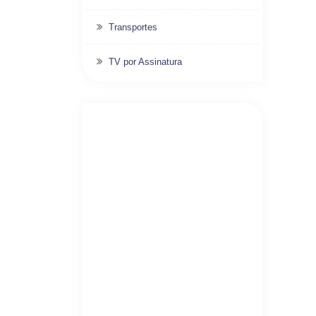
Transportes
TV por Assinatura