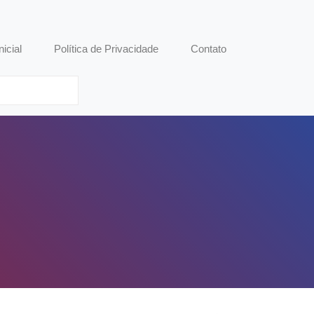
nicial
Política de Privacidade
Contato