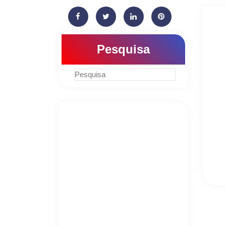
Pesquisa