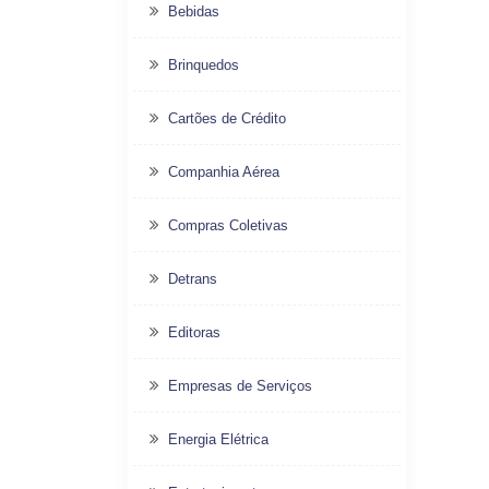
Bebidas
Brinquedos
Cartões de Crédito
Companhia Aérea
Compras Coletivas
Detrans
Editoras
Empresas de Serviços
Energia Elétrica