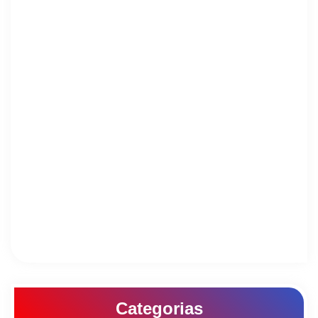
Categorias