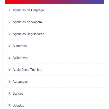
Agências de Emprego
Agências de Viagem
Agências Reguladoras
Alimentos
Aplicativos
Assistência Técnica
Autopeças
Bancos
Bebidas