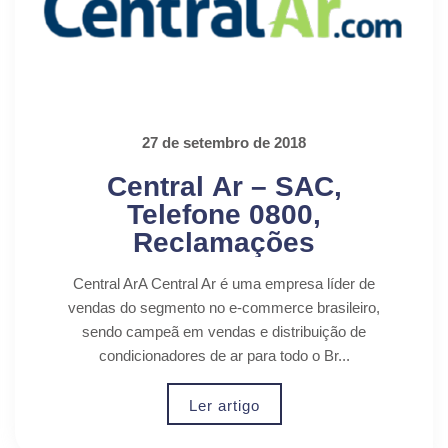
27 de setembro de 2018
Central Ar – SAC,
Telefone 0800,
Reclamações
Central ArA Central Ar é uma empresa líder de
vendas do segmento no e-commerce brasileiro,
sendo campeã em vendas e distribuição de
condicionadores de ar para todo o Br...
Ler artigo