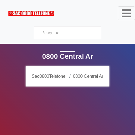
Sac0800Telefone
0800 Central Ar
Sac0800Telefone
0800 Central Ar