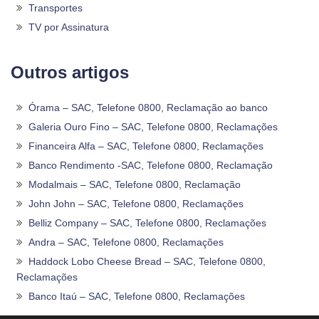
Transportes
TV por Assinatura
Outros artigos
Órama – SAC, Telefone 0800, Reclamação ao banco
Galeria Ouro Fino – SAC, Telefone 0800, Reclamações
Financeira Alfa – SAC, Telefone 0800, Reclamações
Banco Rendimento -SAC, Telefone 0800, Reclamação
Modalmais – SAC, Telefone 0800, Reclamação
John John – SAC, Telefone 0800, Reclamações
Belliz Company – SAC, Telefone 0800, Reclamações
Andra – SAC, Telefone 0800, Reclamações
Haddock Lobo Cheese Bread – SAC, Telefone 0800,
Reclamações
Banco Itaú – SAC, Telefone 0800, Reclamações