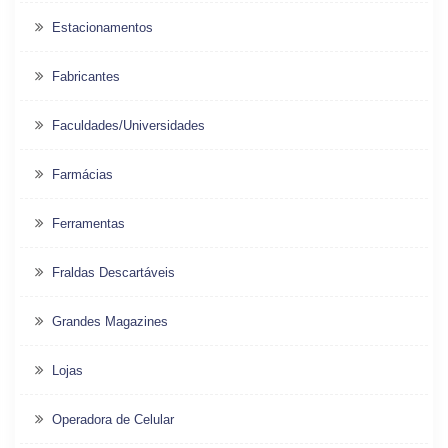
Estacionamentos
Fabricantes
Faculdades/Universidades
Farmácias
Ferramentas
Fraldas Descartáveis
Grandes Magazines
Lojas
Operadora de Celular