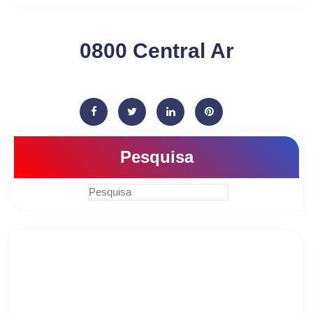
0800 Central Ar
Pesquisa