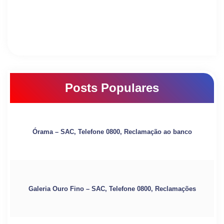
Posts Populares
Órama – SAC, Telefone 0800, Reclamação ao banco
Galeria Ouro Fino – SAC, Telefone 0800, Reclamações