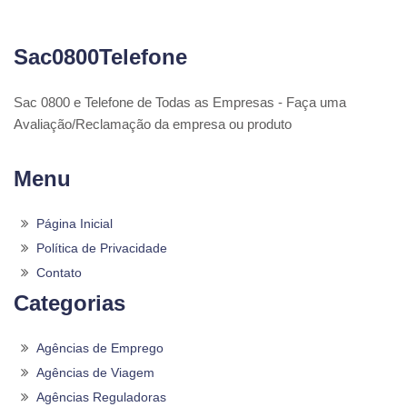
Sac0800Telefone
Sac 0800 e Telefone de Todas as Empresas - Faça uma
Avaliação/Reclamação da empresa ou produto
Menu
Página Inicial
Política de Privacidade
Contato
Categorias
Agências de Emprego
Agências de Viagem
Agências Reguladoras