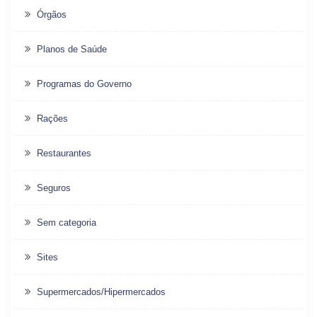
Órgãos
Planos de Saúde
Programas do Governo
Rações
Restaurantes
Seguros
Sem categoria
Sites
Supermercados/Hipermercados