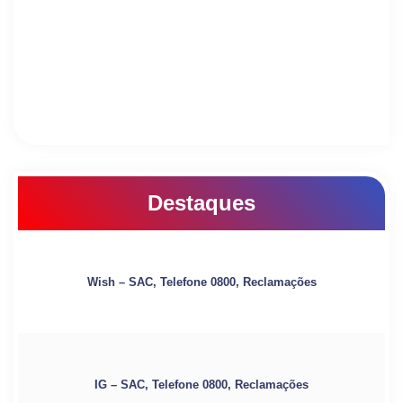
Destaques
Wish – SAC, Telefone 0800, Reclamações
IG – SAC, Telefone 0800, Reclamações