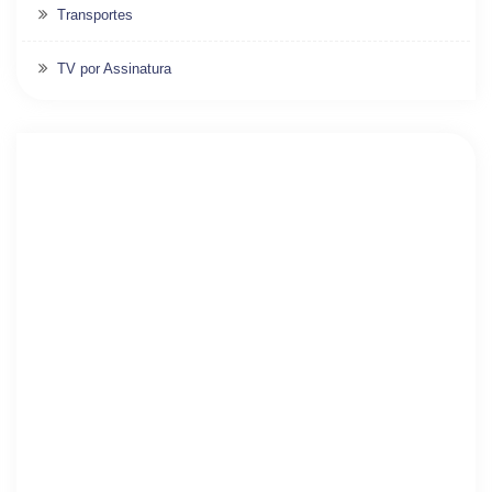
Transportes
TV por Assinatura