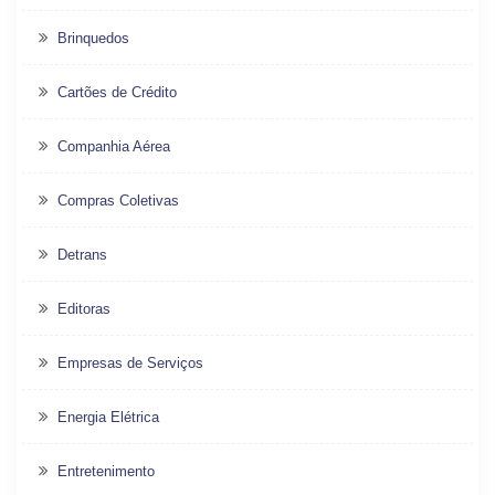
Brinquedos
Cartões de Crédito
Companhia Aérea
Compras Coletivas
Detrans
Editoras
Empresas de Serviços
Energia Elétrica
Entretenimento