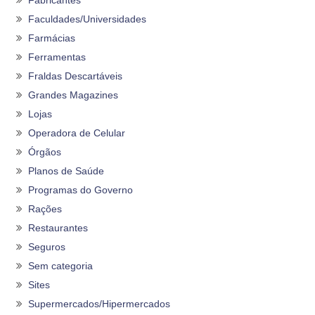
Fabricantes
Faculdades/Universidades
Farmácias
Ferramentas
Fraldas Descartáveis
Grandes Magazines
Lojas
Operadora de Celular
Órgãos
Planos de Saúde
Programas do Governo
Rações
Restaurantes
Seguros
Sem categoria
Sites
Supermercados/Hipermercados