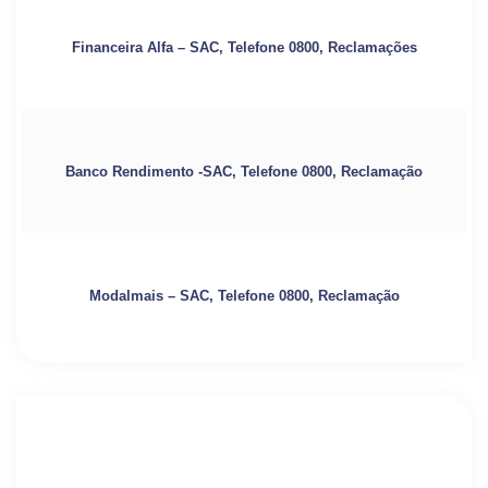
Financeira Alfa – SAC, Telefone 0800, Reclamações
Banco Rendimento -SAC, Telefone 0800, Reclamação
Modalmais – SAC, Telefone 0800, Reclamação