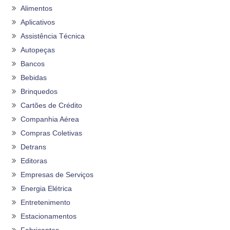
Alimentos
Aplicativos
Assistência Técnica
Autopeças
Bancos
Bebidas
Brinquedos
Cartões de Crédito
Companhia Aérea
Compras Coletivas
Detrans
Editoras
Empresas de Serviços
Energia Elétrica
Entretenimento
Estacionamentos