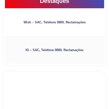
Destaques
Wish – SAC, Telefone 0800, Reclamações
IG – SAC, Telefone 0800, Reclamações