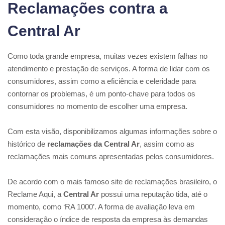
Reclamações contra a
Central Ar
Como toda grande empresa, muitas vezes existem falhas no
atendimento e prestação de serviços. A forma de lidar com os
consumidores, assim como a eficiência e celeridade para
contornar os problemas, é um ponto-chave para todos os
consumidores no momento de escolher uma empresa.
Com esta visão, disponibilizamos algumas informações sobre o
histórico de
reclamações da Central Ar
, assim como as
reclamações mais comuns apresentadas pelos consumidores.
De acordo com o mais famoso site de reclamações brasileiro, o
Reclame Aqui, a
Central Ar
possui uma reputação tida, até o
momento, como ‘RA 1000’. A forma de avaliação leva em
consideração o índice de resposta da empresa às demandas