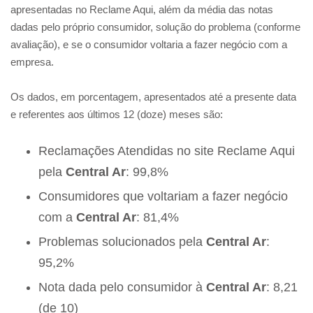
apresentadas no Reclame Aqui, além da média das notas
dadas pelo próprio consumidor, solução do problema (conforme
avaliação), e se o consumidor voltaria a fazer negócio com a
empresa.
Os dados, em porcentagem, apresentados até a presente data
e referentes aos últimos 12 (doze) meses são:
Reclamações Atendidas no site Reclame Aqui
pela
Central Ar
: 99,8%
Consumidores que voltariam a fazer negócio
com a
Central Ar
: 81,4%
Problemas solucionados pela
Central Ar
:
95,2%
Nota dada pelo consumidor à
Central Ar
: 8,21
(de 10)