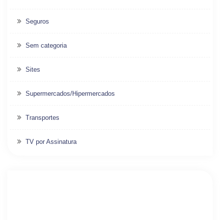
Seguros
Sem categoria
Sites
Supermercados/Hipermercados
Transportes
TV por Assinatura