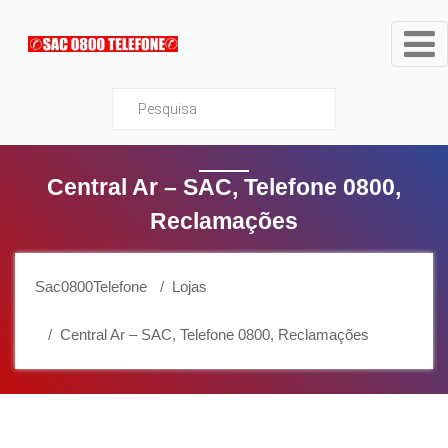
Sac0800Telefone
Central Ar – SAC, Telefone 0800,
Reclamações
Sac0800Telefone
Lojas
Central Ar – SAC, Telefone 0800, Reclamações