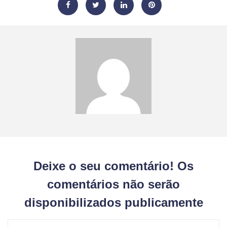
Deixe o seu comentário! Os
comentários não serão
disponibilizados publicamente