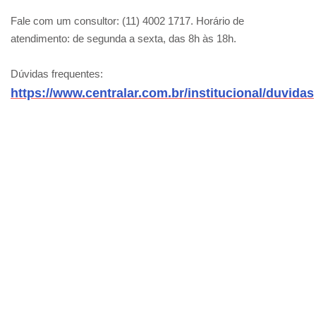
Fale com um consultor: (11) 4002 1717. Horário de
atendimento: de segunda a sexta, das 8h às 18h.
Dúvidas frequentes:
https://www.centralar.com.br/institucional/duvidas