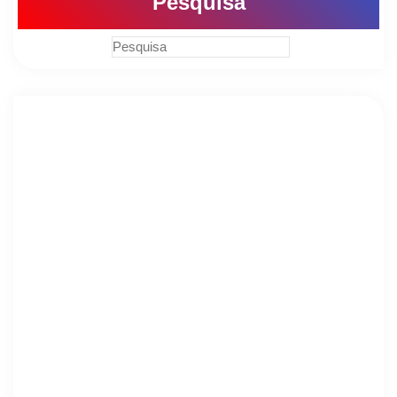
Pesquisa