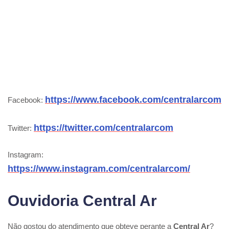
https://www.facebook.com/centralarcom
Facebook:
https://twitter.com/centralarcom
Twitter:
Instagram:
https://www.instagram.com/centralarcom/
Ouvidoria Central Ar
Não gostou do atendimento que obteve perante a
Central Ar
?