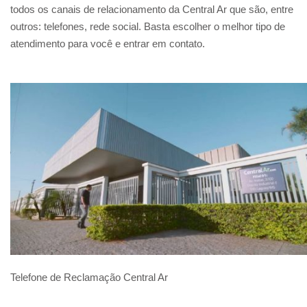
todos os canais de relacionamento da Central Ar que são, entre
outros: telefones, rede social. Basta escolher o melhor tipo de
atendimento para você e entrar em contato.
Telefone de Reclamação Central Ar