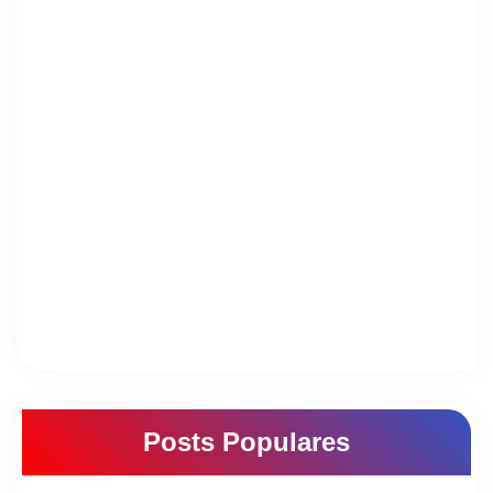
Posts Populares