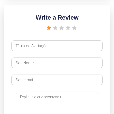
Write a Review