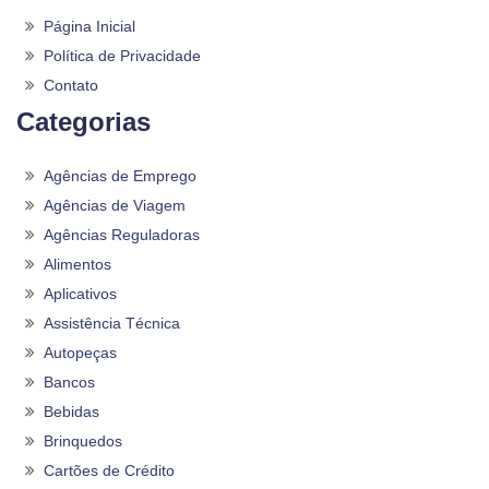
Página Inicial
Política de Privacidade
Contato
Categorias
Agências de Emprego
Agências de Viagem
Agências Reguladoras
Alimentos
Aplicativos
Assistência Técnica
Autopeças
Bancos
Bebidas
Brinquedos
Cartões de Crédito