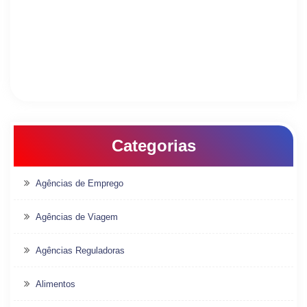
Categorias
Agências de Emprego
Agências de Viagem
Agências Reguladoras
Alimentos