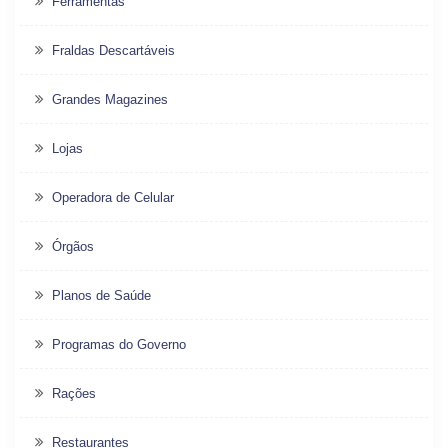
Ferramentas
Fraldas Descartáveis
Grandes Magazines
Lojas
Operadora de Celular
Órgãos
Planos de Saúde
Programas do Governo
Rações
Restaurantes