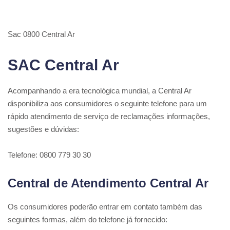
Sac 0800 Central Ar
SAC Central Ar
Acompanhando a era tecnológica mundial, a Central Ar
disponibiliza aos consumidores o seguinte telefone para um
rápido atendimento de serviço de reclamações informações,
sugestões e dúvidas:
Telefone: 0800 779 30 30
Central de Atendimento Central Ar
Os consumidores poderão entrar em contato também das
seguintes formas, além do telefone já fornecido: