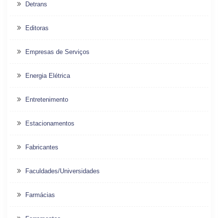
Detrans
Editoras
Empresas de Serviços
Energia Elétrica
Entretenimento
Estacionamentos
Fabricantes
Faculdades/Universidades
Farmácias