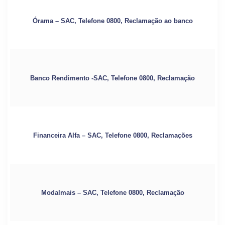
Órama – SAC, Telefone 0800, Reclamação ao banco
Banco Rendimento -SAC, Telefone 0800, Reclamação
Financeira Alfa – SAC, Telefone 0800, Reclamações
Modalmais – SAC, Telefone 0800, Reclamação