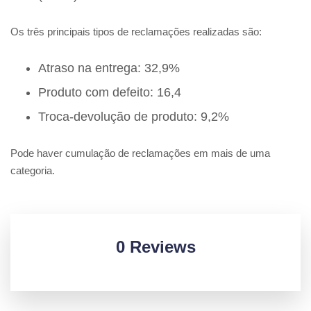
Os três principais tipos de reclamações realizadas são:
Atraso na entrega: 32,9%
Produto com defeito: 16,4
Troca-devolução de produto: 9,2%
Pode haver cumulação de reclamações em mais de uma
categoria.
0 Reviews