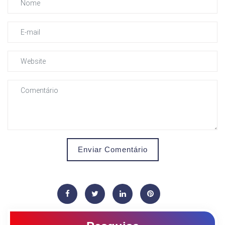
Enviar Comentário