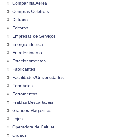
Companhia Aérea
Compras Coletivas
Detrans
Editoras
Empresas de Serviços
Energia Elétrica
Entretenimento
Estacionamentos
Fabricantes
Faculdades/Universidades
Farmácias
Ferramentas
Fraldas Descartáveis
Grandes Magazines
Lojas
Operadora de Celular
Órgãos