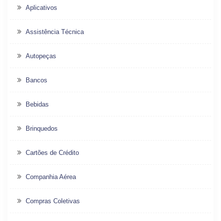
Aplicativos
Assistência Técnica
Autopeças
Bancos
Bebidas
Brinquedos
Cartões de Crédito
Companhia Aérea
Compras Coletivas