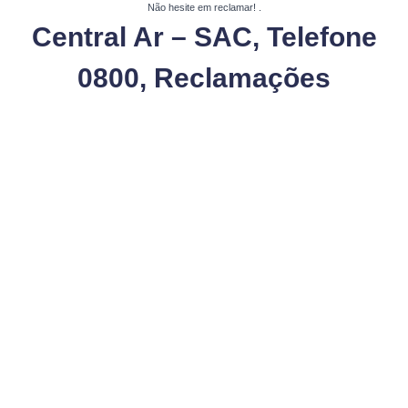
Não hesite em reclamar!
.
Central Ar – SAC, Telefone
0800, Reclamações