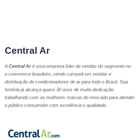
Central Ar
A
Central Ar
é uma empresa líder de vendas do segmento no
e-commerce brasileiro, sendo campeã em vendas e
distribuição de condicionadores de ar para todo o Brasil. Sua
história já alcança quase 30 anos de muita dedicação,
trabalhando com as melhores marcas do mercado para atender
o público consumidor com excelência e qualidade.