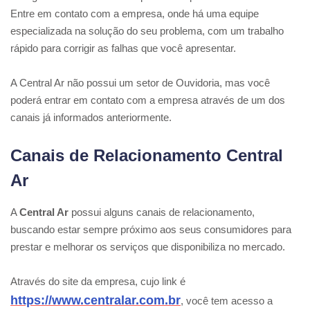
Entre em contato com a empresa, onde há uma equipe
especializada na solução do seu problema, com um trabalho
rápido para corrigir as falhas que você apresentar.
A Central Ar não possui um setor de Ouvidoria, mas você
poderá entrar em contato com a empresa através de um dos
canais já informados anteriormente.
Canais de Relacionamento Central
Ar
A
Central Ar
possui alguns canais de relacionamento,
buscando estar sempre próximo aos seus consumidores para
prestar e melhorar os serviços que disponibiliza no mercado.
Através do site da empresa, cujo link é
https://www.centralar.com.br
, você tem acesso a