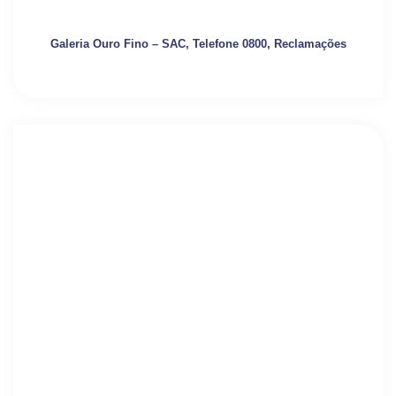
Galeria Ouro Fino – SAC, Telefone 0800, Reclamações