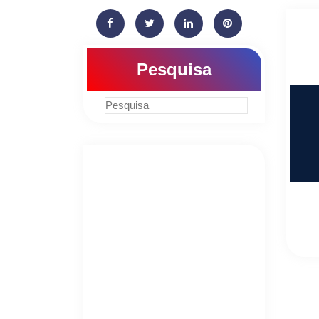
Pesquisa