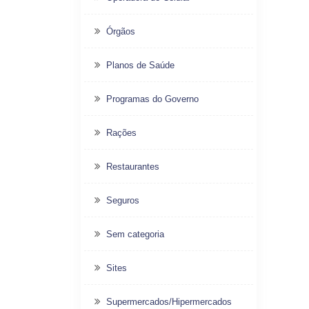
Órgãos
Planos de Saúde
Programas do Governo
Rações
Restaurantes
Seguros
Sem categoria
Sites
Supermercados/Hipermercados