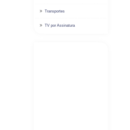
Transportes
TV por Assinatura