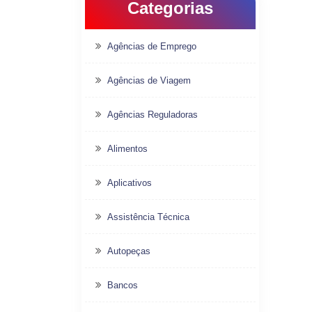
Categorias
Agências de Emprego
Agências de Viagem
Agências Reguladoras
Alimentos
Aplicativos
Assistência Técnica
Autopeças
Bancos