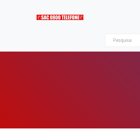
Sac0800Telefone