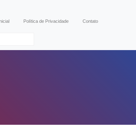
nicial
Política de Privacidade
Contato