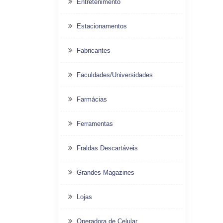
Entretenimento
Estacionamentos
Fabricantes
Faculdades/Universidades
Farmácias
Ferramentas
Fraldas Descartáveis
Grandes Magazines
Lojas
Operadora de Celular