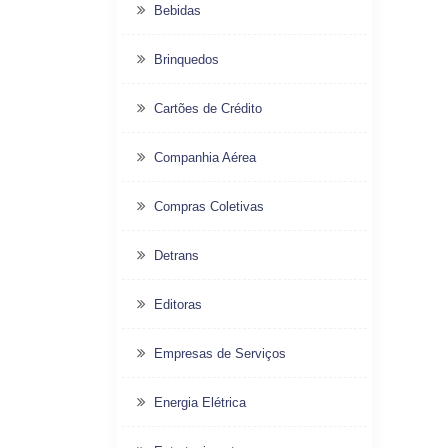
Bebidas
Brinquedos
Cartões de Crédito
Companhia Aérea
Compras Coletivas
Detrans
Editoras
Empresas de Serviços
Energia Elétrica