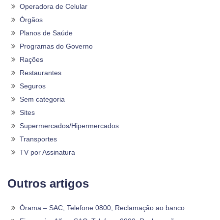
Operadora de Celular
Órgãos
Planos de Saúde
Programas do Governo
Rações
Restaurantes
Seguros
Sem categoria
Sites
Supermercados/Hipermercados
Transportes
TV por Assinatura
Outros artigos
Órama – SAC, Telefone 0800, Reclamação ao banco