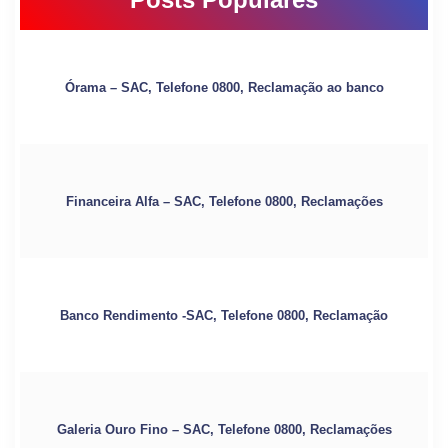
Órama – SAC, Telefone 0800, Reclamação ao banco
Financeira Alfa – SAC, Telefone 0800, Reclamações
Banco Rendimento -SAC, Telefone 0800, Reclamação
Galeria Ouro Fino – SAC, Telefone 0800, Reclamações