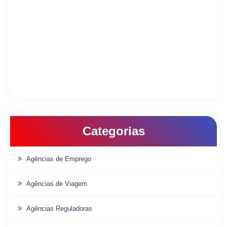
Categorias
Agências de Emprego
Agências de Viagem
Agências Reguladoras