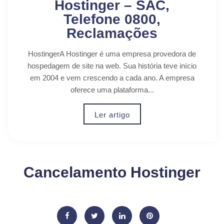
Hostinger – SAC,
Telefone 0800,
Reclamações
HostingerA Hostinger é uma empresa provedora de
hospedagem de site na web. Sua história teve início
em 2004 e vem crescendo a cada ano. A empresa
oferece uma plataforma...
Ler artigo
Cancelamento Hostinger