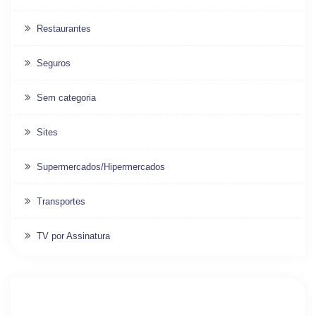
Restaurantes
Seguros
Sem categoria
Sites
Supermercados/Hipermercados
Transportes
TV por Assinatura