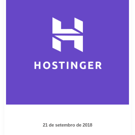
21 de setembro de 2018