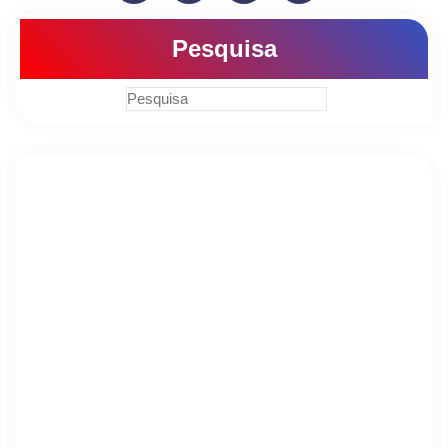
Pesquisa