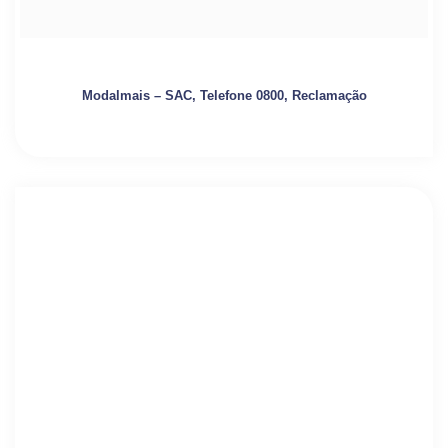
Modalmais – SAC, Telefone 0800, Reclamação