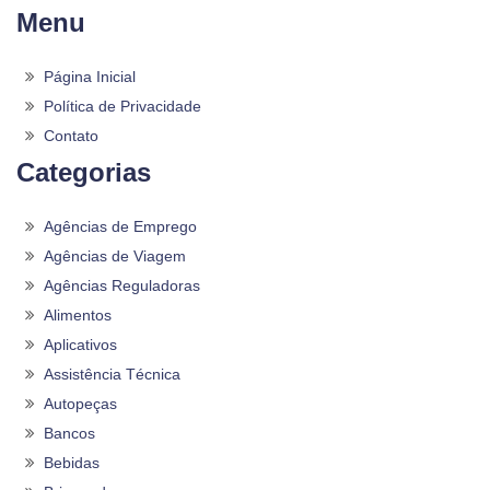
Menu
Página Inicial
Política de Privacidade
Contato
Categorias
Agências de Emprego
Agências de Viagem
Agências Reguladoras
Alimentos
Aplicativos
Assistência Técnica
Autopeças
Bancos
Bebidas