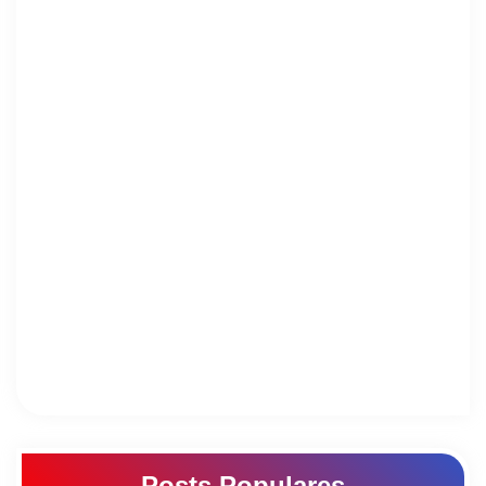
Posts Populares