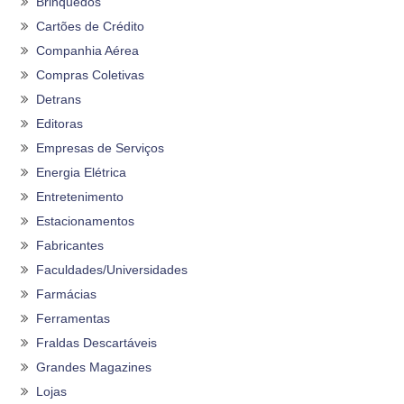
Brinquedos
Cartões de Crédito
Companhia Aérea
Compras Coletivas
Detrans
Editoras
Empresas de Serviços
Energia Elétrica
Entretenimento
Estacionamentos
Fabricantes
Faculdades/Universidades
Farmácias
Ferramentas
Fraldas Descartáveis
Grandes Magazines
Lojas