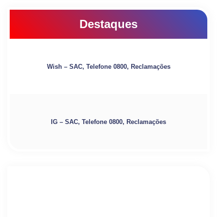
Destaques
Wish – SAC, Telefone 0800, Reclamações
IG – SAC, Telefone 0800, Reclamações