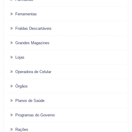
Ferramentas
Fraldas Descartáveis
Grandes Magazines
Lojas
Operadora de Celular
Órgãos
Planos de Saúde
Programas do Governo
Rações