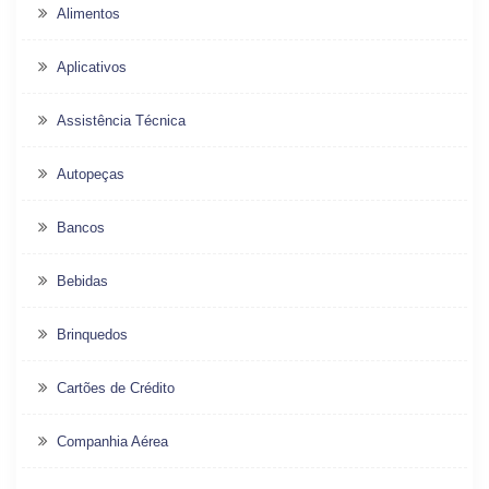
Alimentos
Aplicativos
Assistência Técnica
Autopeças
Bancos
Bebidas
Brinquedos
Cartões de Crédito
Companhia Aérea