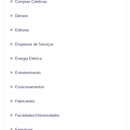
Compras Coletivas
Detrans
Editoras
Empresas de Serviços
Energia Elétrica
Entretenimento
Estacionamentos
Fabricantes
Faculdades/Universidades
Farmácias