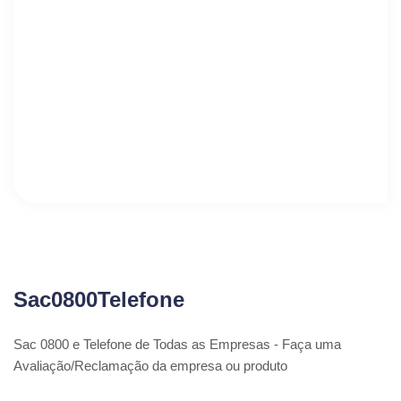
Sac0800Telefone
Sac 0800 e Telefone de Todas as Empresas - Faça uma
Avaliação/Reclamação da empresa ou produto