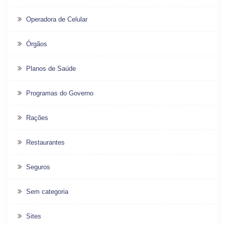
Operadora de Celular
Órgãos
Planos de Saúde
Programas do Governo
Rações
Restaurantes
Seguros
Sem categoria
Sites