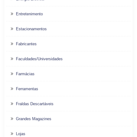
Entretenimento
Estacionamentos
Fabricantes
Faculdades/Universidades
Farmácias
Ferramentas
Fraldas Descartáveis
Grandes Magazines
Lojas