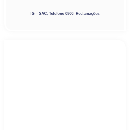
IG – SAC, Telefone 0800, Reclamações