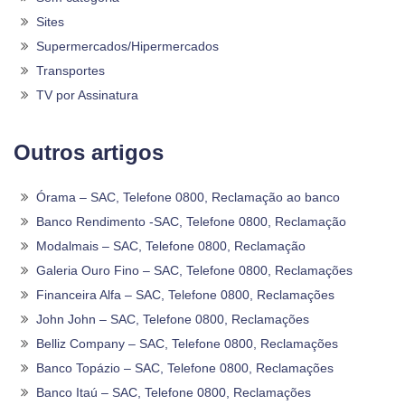
Sites
Supermercados/Hipermercados
Transportes
TV por Assinatura
Outros artigos
Órama – SAC, Telefone 0800, Reclamação ao banco
Banco Rendimento -SAC, Telefone 0800, Reclamação
Modalmais – SAC, Telefone 0800, Reclamação
Galeria Ouro Fino – SAC, Telefone 0800, Reclamações
Financeira Alfa – SAC, Telefone 0800, Reclamações
John John – SAC, Telefone 0800, Reclamações
Belliz Company – SAC, Telefone 0800, Reclamações
Banco Topázio – SAC, Telefone 0800, Reclamações
Banco Itaú – SAC, Telefone 0800, Reclamações