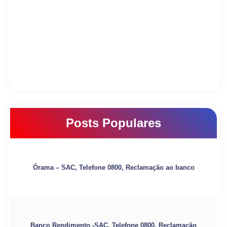
Posts Populares
Órama – SAC, Telefone 0800, Reclamação ao banco
Banco Rendimento -SAC, Telefone 0800, Reclamação