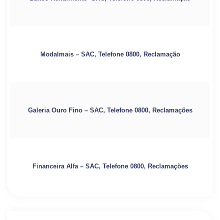
Modalmais – SAC, Telefone 0800, Reclamação
Galeria Ouro Fino – SAC, Telefone 0800, Reclamações
Financeira Alfa – SAC, Telefone 0800, Reclamações