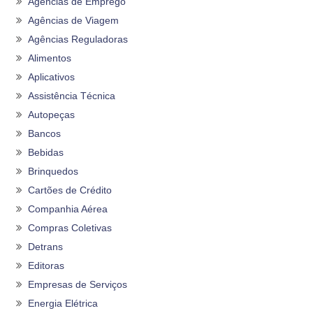
Agências de Emprego
Agências de Viagem
Agências Reguladoras
Alimentos
Aplicativos
Assistência Técnica
Autopeças
Bancos
Bebidas
Brinquedos
Cartões de Crédito
Companhia Aérea
Compras Coletivas
Detrans
Editoras
Empresas de Serviços
Energia Elétrica