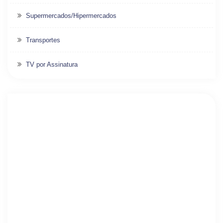
Supermercados/Hipermercados
Transportes
TV por Assinatura