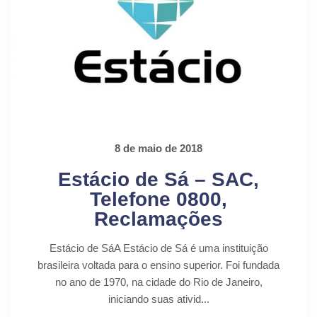
8 de maio de 2018
Estácio de Sá – SAC,
Telefone 0800,
Reclamações
Estácio de SáA Estácio de Sá é uma instituição
brasileira voltada para o ensino superior. Foi fundada
no ano de 1970, na cidade do Rio de Janeiro,
iniciando suas ativid...