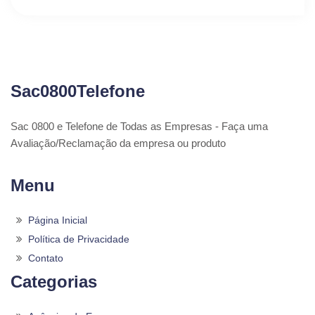
Sac0800Telefone
Sac 0800 e Telefone de Todas as Empresas - Faça uma
Avaliação/Reclamação da empresa ou produto
Menu
Página Inicial
Política de Privacidade
Contato
Categorias