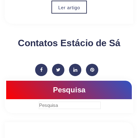
Ler artigo
Contatos Estácio de Sá
Pesquisa