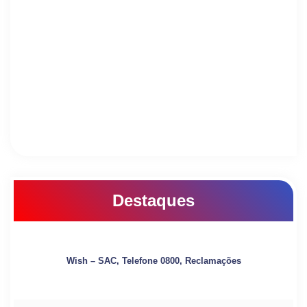
Destaques
Wish – SAC, Telefone 0800, Reclamações