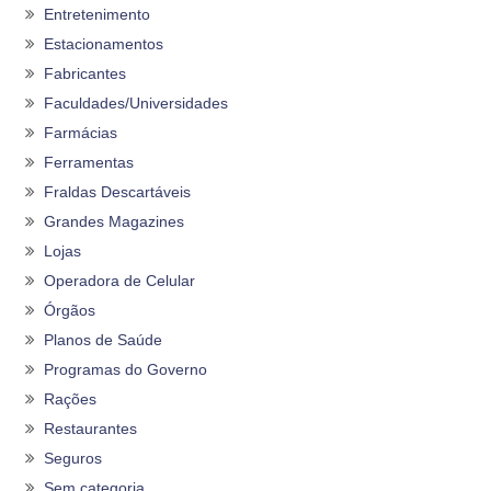
Entretenimento
Estacionamentos
Fabricantes
Faculdades/Universidades
Farmácias
Ferramentas
Fraldas Descartáveis
Grandes Magazines
Lojas
Operadora de Celular
Órgãos
Planos de Saúde
Programas do Governo
Rações
Restaurantes
Seguros
Sem categoria