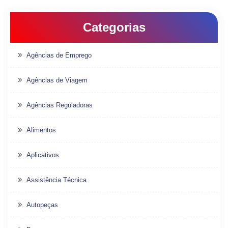
Categorias
Agências de Emprego
Agências de Viagem
Agências Reguladoras
Alimentos
Aplicativos
Assistência Técnica
Autopeças