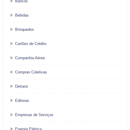
Bancos
Bebidas
Brinquedos
Cartões de Crédito
Companhia Aérea
Compras Coletivas
Detrans
Editoras
Empresas de Serviços
Energia Elétrica