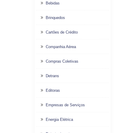
Bebidas
Brinquedos
Cartões de Crédito
Companhia Aérea
Compras Coletivas
Detrans
Editoras
Empresas de Serviços
Energia Elétrica