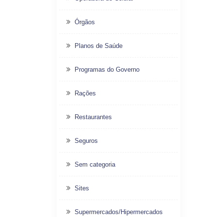
Órgãos
Planos de Saúde
Programas do Governo
Rações
Restaurantes
Seguros
Sem categoria
Sites
Supermercados/Hipermercados