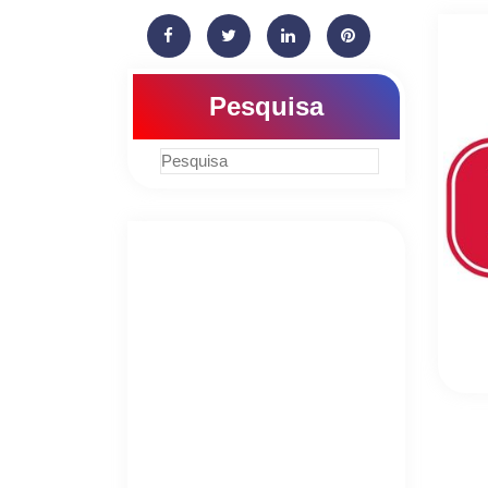
Pesquisa