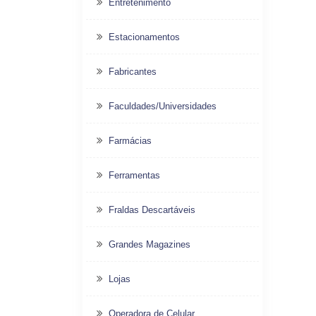
Entretenimento
Estacionamentos
Fabricantes
Faculdades/Universidades
Farmácias
Ferramentas
Fraldas Descartáveis
Grandes Magazines
Lojas
Operadora de Celular