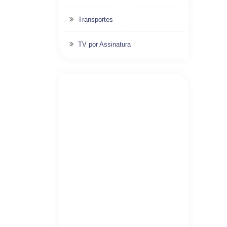
Transportes
TV por Assinatura