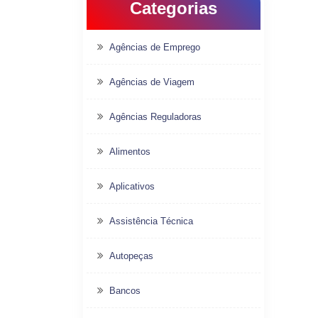
Categorias
Agências de Emprego
Agências de Viagem
Agências Reguladoras
Alimentos
Aplicativos
Assistência Técnica
Autopeças
Bancos