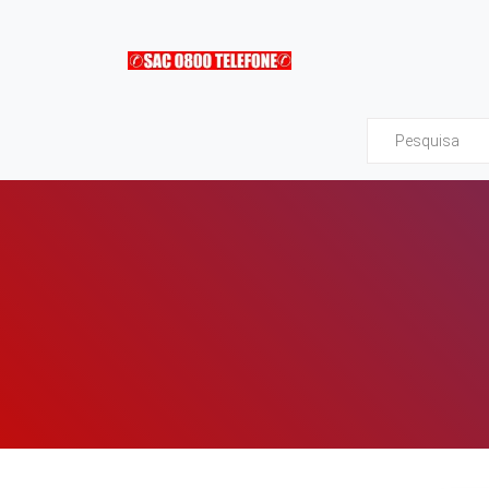
Sac0800Telefone