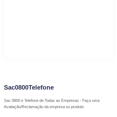
Sac0800Telefone
Sac 0800 e Telefone de Todas as Empresas - Faça uma
Avaliação/Reclamação da empresa ou produto