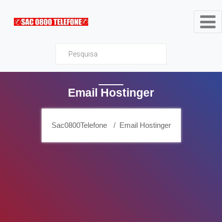
Sac0800Telefone
Email Hostinger
Sac0800Telefone
Email Hostinger