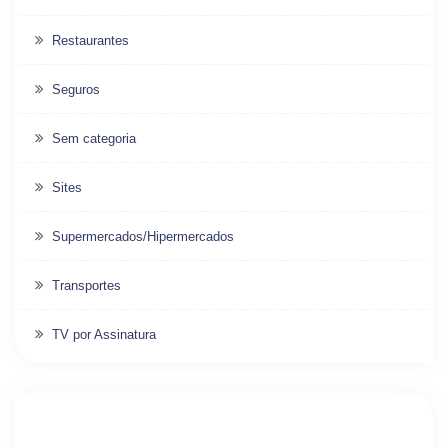
Restaurantes
Seguros
Sem categoria
Sites
Supermercados/Hipermercados
Transportes
TV por Assinatura