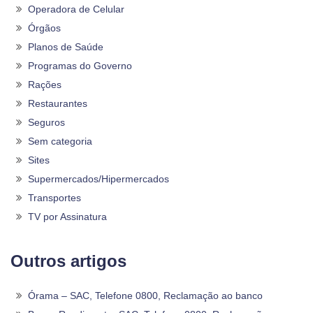
Operadora de Celular
Órgãos
Planos de Saúde
Programas do Governo
Rações
Restaurantes
Seguros
Sem categoria
Sites
Supermercados/Hipermercados
Transportes
TV por Assinatura
Outros artigos
Órama – SAC, Telefone 0800, Reclamação ao banco