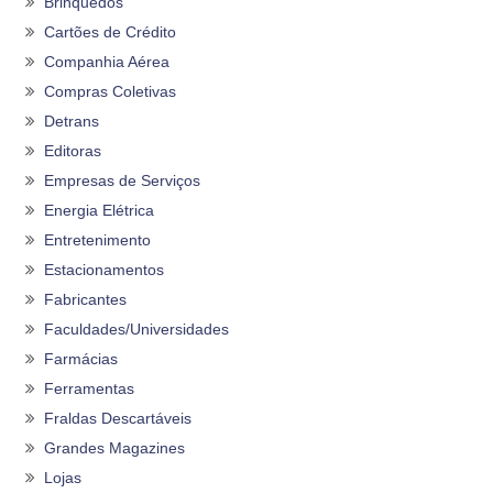
Brinquedos
Cartões de Crédito
Companhia Aérea
Compras Coletivas
Detrans
Editoras
Empresas de Serviços
Energia Elétrica
Entretenimento
Estacionamentos
Fabricantes
Faculdades/Universidades
Farmácias
Ferramentas
Fraldas Descartáveis
Grandes Magazines
Lojas