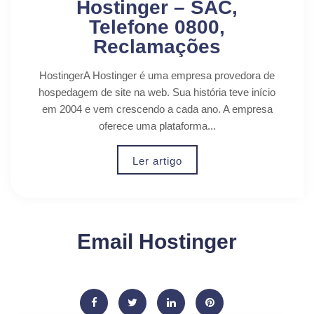
Hostinger – SAC,
Telefone 0800,
Reclamações
HostingerA Hostinger é uma empresa provedora de
hospedagem de site na web. Sua história teve início
em 2004 e vem crescendo a cada ano. A empresa
oferece uma plataforma...
Ler artigo
Email Hostinger