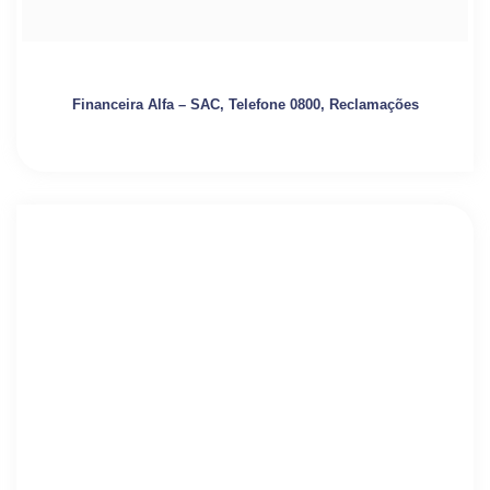
Financeira Alfa – SAC, Telefone 0800, Reclamações