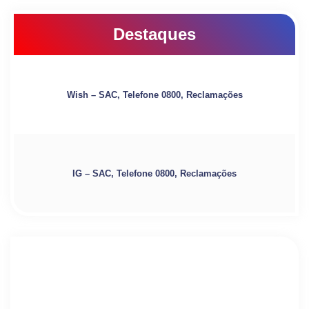
Destaques
Wish – SAC, Telefone 0800, Reclamações
IG – SAC, Telefone 0800, Reclamações