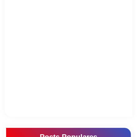
Posts Populares