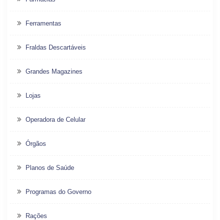
Ferramentas
Fraldas Descartáveis
Grandes Magazines
Lojas
Operadora de Celular
Órgãos
Planos de Saúde
Programas do Governo
Rações