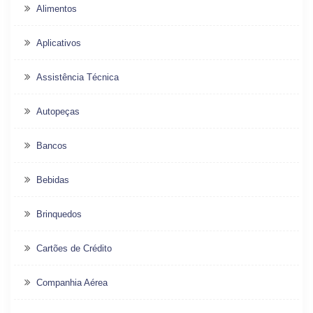
Alimentos
Aplicativos
Assistência Técnica
Autopeças
Bancos
Bebidas
Brinquedos
Cartões de Crédito
Companhia Aérea