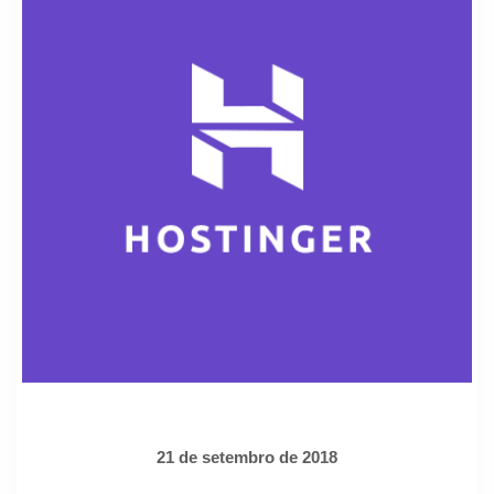
21 de setembro de 2018