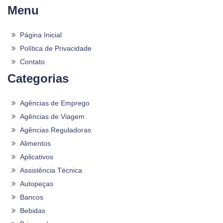
Menu
Página Inicial
Política de Privacidade
Contato
Categorias
Agências de Emprego
Agências de Viagem
Agências Reguladoras
Alimentos
Aplicativos
Assistência Técnica
Autopeças
Bancos
Bebidas