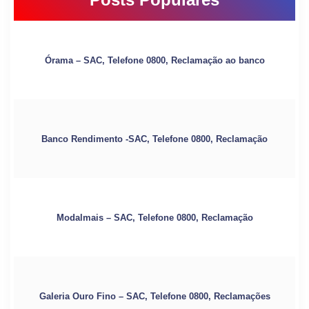
Órama – SAC, Telefone 0800, Reclamação ao banco
Banco Rendimento -SAC, Telefone 0800, Reclamação
Modalmais – SAC, Telefone 0800, Reclamação
Galeria Ouro Fino – SAC, Telefone 0800, Reclamações