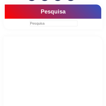
Pesquisa