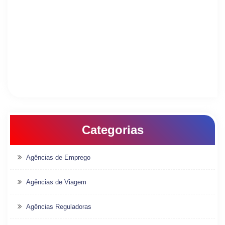
Categorias
Agências de Emprego
Agências de Viagem
Agências Reguladoras