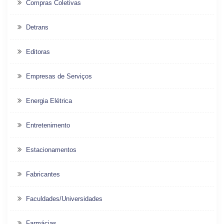
Compras Coletivas
Detrans
Editoras
Empresas de Serviços
Energia Elétrica
Entretenimento
Estacionamentos
Fabricantes
Faculdades/Universidades
Farmácias