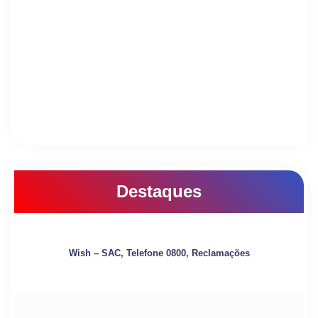
Destaques
Wish – SAC, Telefone 0800, Reclamações