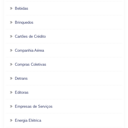
Bebidas
Brinquedos
Cartões de Crédito
Companhia Aérea
Compras Coletivas
Detrans
Editoras
Empresas de Serviços
Energia Elétrica