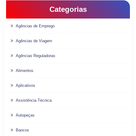
Categorias
Agências de Emprego
Agências de Viagem
Agências Reguladoras
Alimentos
Aplicativos
Assistência Técnica
Autopeças
Bancos