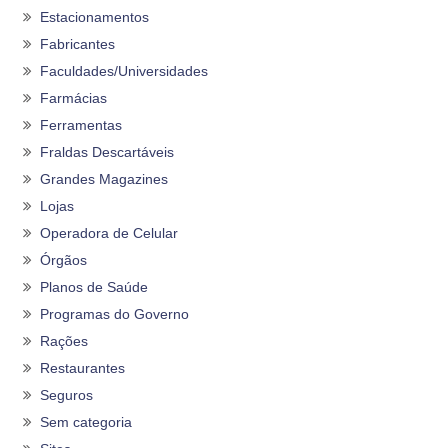
Estacionamentos
Fabricantes
Faculdades/Universidades
Farmácias
Ferramentas
Fraldas Descartáveis
Grandes Magazines
Lojas
Operadora de Celular
Órgãos
Planos de Saúde
Programas do Governo
Rações
Restaurantes
Seguros
Sem categoria