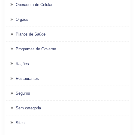
Operadora de Celular
Órgãos
Planos de Saúde
Programas do Governo
Rações
Restaurantes
Seguros
Sem categoria
Sites