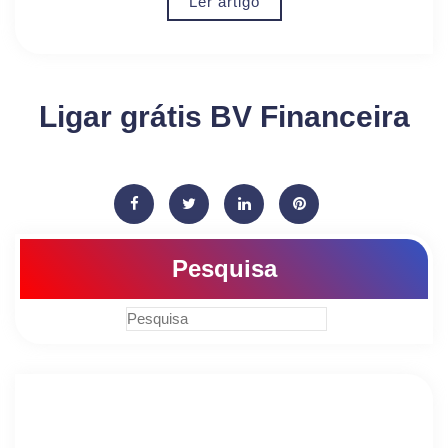
Ler artigo
Ligar grátis BV Financeira
Pesquisa