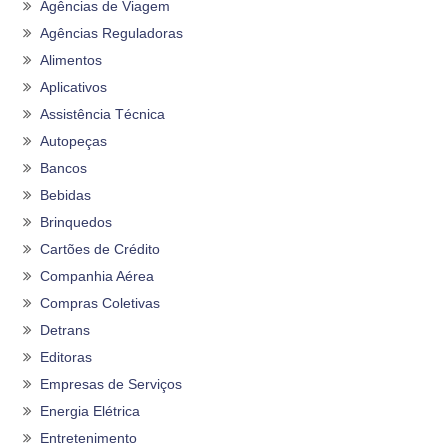
Agências de Viagem
Agências Reguladoras
Alimentos
Aplicativos
Assistência Técnica
Autopeças
Bancos
Bebidas
Brinquedos
Cartões de Crédito
Companhia Aérea
Compras Coletivas
Detrans
Editoras
Empresas de Serviços
Energia Elétrica
Entretenimento