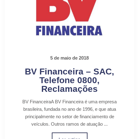
5 de maio de 2018
BV Financeira – SAC,
Telefone 0800,
Reclamações
BV FinanceiraA BV Financeira é uma empresa
brasileira, fundada no ano de 1996, e que atua
principalmente no setor de financiamento de
veículos. Outros ramos de atuação ...