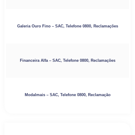
Galeria Ouro Fino – SAC, Telefone 0800, Reclamações
Financeira Alfa – SAC, Telefone 0800, Reclamações
Modalmais – SAC, Telefone 0800, Reclamação