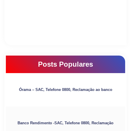
Posts Populares
Órama – SAC, Telefone 0800, Reclamação ao banco
Banco Rendimento -SAC, Telefone 0800, Reclamação