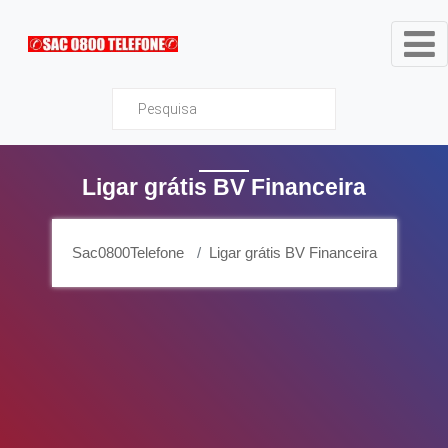
Sac0800Telefone
Ligar grátis BV Financeira
Sac0800Telefone
Ligar grátis BV Financeira