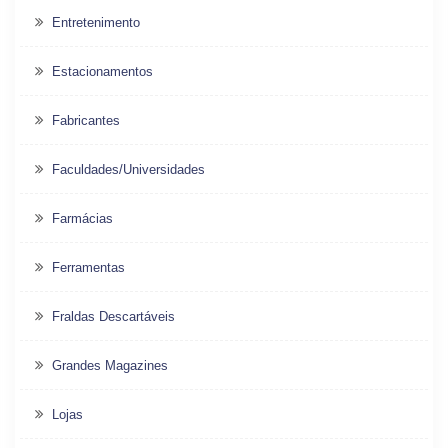
Entretenimento
Estacionamentos
Fabricantes
Faculdades/Universidades
Farmácias
Ferramentas
Fraldas Descartáveis
Grandes Magazines
Lojas