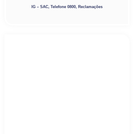
IG – SAC, Telefone 0800, Reclamações