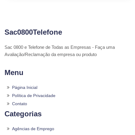
Sac0800Telefone
Sac 0800 e Telefone de Todas as Empresas - Faça uma
Avaliação/Reclamação da empresa ou produto
Menu
Página Inicial
Política de Privacidade
Contato
Categorias
Agências de Emprego