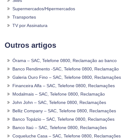
Sites
Supermercados/Hipermercados
Transportes
TV por Assinatura
Outros artigos
Órama – SAC, Telefone 0800, Reclamação ao banco
Banco Rendimento -SAC, Telefone 0800, Reclamação
Galeria Ouro Fino – SAC, Telefone 0800, Reclamações
Financeira Alfa – SAC, Telefone 0800, Reclamações
Modalmais – SAC, Telefone 0800, Reclamação
John John – SAC, Telefone 0800, Reclamações
Belliz Company – SAC, Telefone 0800, Reclamações
Banco Topázio – SAC, Telefone 0800, Reclamações
Banco Itaú – SAC, Telefone 0800, Reclamações
Coqueluche Casa – SAC, Telefone 0800, Reclamações