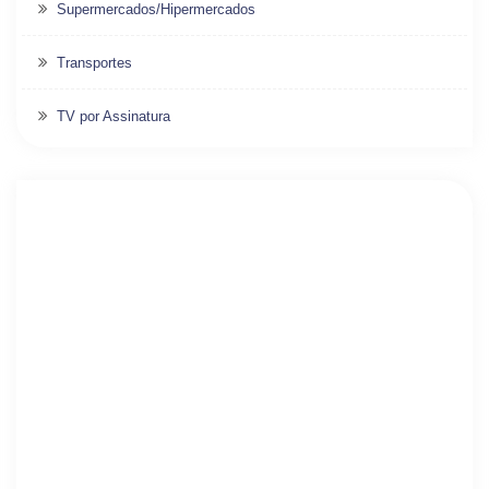
Supermercados/Hipermercados
Transportes
TV por Assinatura