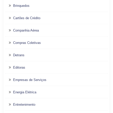
Brinquedos
Cartões de Crédito
Companhia Aérea
Compras Coletivas
Detrans
Editoras
Empresas de Serviços
Energia Elétrica
Entretenimento