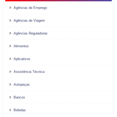
Agências de Emprego
Agências de Viagem
Agências Reguladoras
Alimentos
Aplicativos
Assistência Técnica
Autopeças
Bancos
Bebidas