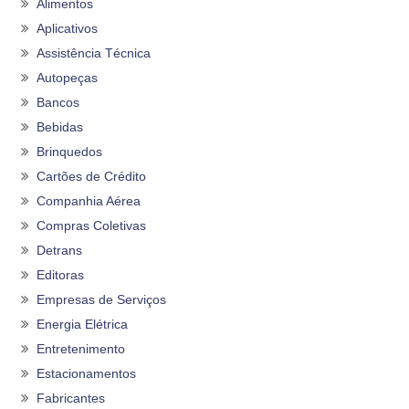
Alimentos
Aplicativos
Assistência Técnica
Autopeças
Bancos
Bebidas
Brinquedos
Cartões de Crédito
Companhia Aérea
Compras Coletivas
Detrans
Editoras
Empresas de Serviços
Energia Elétrica
Entretenimento
Estacionamentos
Fabricantes