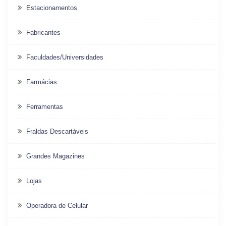
Estacionamentos
Fabricantes
Faculdades/Universidades
Farmácias
Ferramentas
Fraldas Descartáveis
Grandes Magazines
Lojas
Operadora de Celular