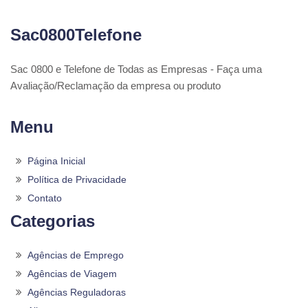
Sac0800Telefone
Sac 0800 e Telefone de Todas as Empresas - Faça uma
Avaliação/Reclamação da empresa ou produto
Menu
Página Inicial
Política de Privacidade
Contato
Categorias
Agências de Emprego
Agências de Viagem
Agências Reguladoras