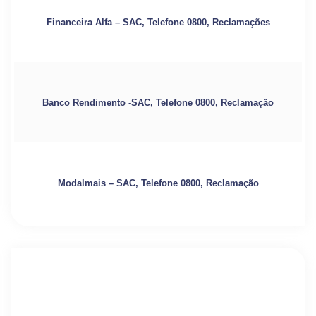
Financeira Alfa – SAC, Telefone 0800, Reclamações
Banco Rendimento -SAC, Telefone 0800, Reclamação
Modalmais – SAC, Telefone 0800, Reclamação