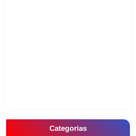
Categorias