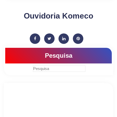
Ouvidoria Komeco
Pesquisa