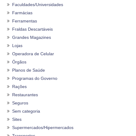
Faculdades/Universidades
Farmácias
Ferramentas
Fraldas Descartáveis
Grandes Magazines
Lojas
Operadora de Celular
Órgãos
Planos de Saúde
Programas do Governo
Rações
Restaurantes
Seguros
Sem categoria
Sites
Supermercados/Hipermercados
Transportes