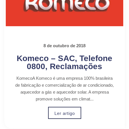
8 de outubro de 2018
Komeco – SAC, Telefone
0800, Reclamações
KomecoA Komeco é uma empresa 100% brasileira
de fabricação e comercialização de ar condicionado,
aquecedor a gás e aquecedor solar. A empresa
promove soluções em climat...
Ler artigo