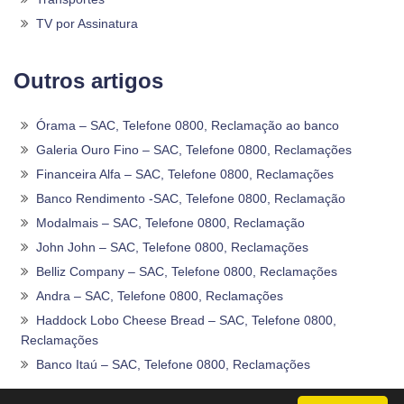
TV por Assinatura
Outros artigos
Órama – SAC, Telefone 0800, Reclamação ao banco
Galeria Ouro Fino – SAC, Telefone 0800, Reclamações
Financeira Alfa – SAC, Telefone 0800, Reclamações
Banco Rendimento -SAC, Telefone 0800, Reclamação
Modalmais – SAC, Telefone 0800, Reclamação
John John – SAC, Telefone 0800, Reclamações
Belliz Company – SAC, Telefone 0800, Reclamações
Andra – SAC, Telefone 0800, Reclamações
Haddock Lobo Cheese Bread – SAC, Telefone 0800,
Reclamações
Banco Itaú – SAC, Telefone 0800, Reclamações
2020 -2026©
Sac0800Telefone
.