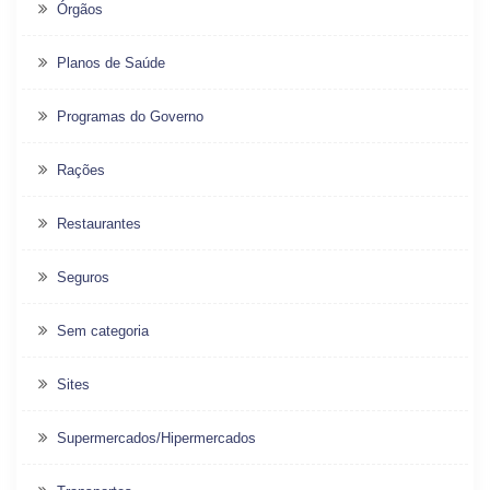
Órgãos
Planos de Saúde
Programas do Governo
Rações
Restaurantes
Seguros
Sem categoria
Sites
Supermercados/Hipermercados