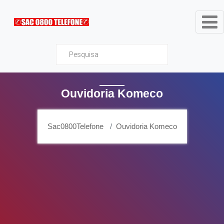
Sac0800Telefone
Ouvidoria Komeco
Sac0800Telefone
Ouvidoria Komeco