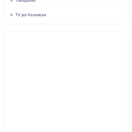
Transportes
TV por Assinatura