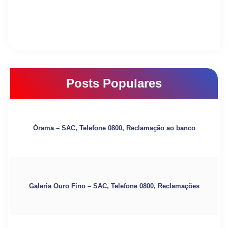
Posts Populares
Órama – SAC, Telefone 0800, Reclamação ao banco
Galeria Ouro Fino – SAC, Telefone 0800, Reclamações