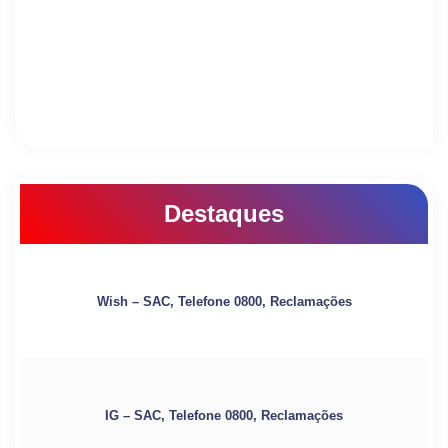
Destaques
Wish – SAC, Telefone 0800, Reclamações
IG – SAC, Telefone 0800, Reclamações