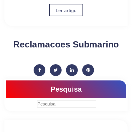
Ler artigo
Reclamacoes Submarino
Pesquisa