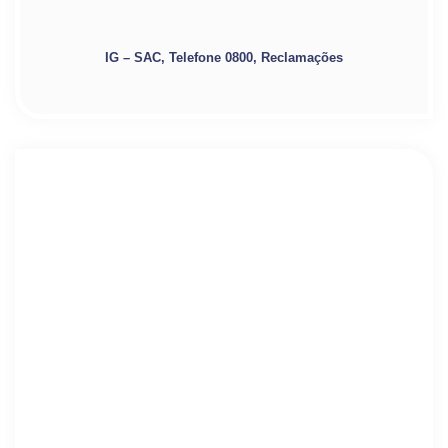
IG – SAC, Telefone 0800, Reclamações