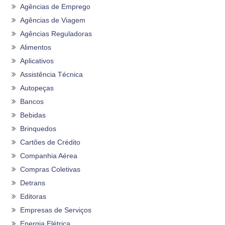
Agências de Emprego
Agências de Viagem
Agências Reguladoras
Alimentos
Aplicativos
Assistência Técnica
Autopeças
Bancos
Bebidas
Brinquedos
Cartões de Crédito
Companhia Aérea
Compras Coletivas
Detrans
Editoras
Empresas de Serviços
Energia Elétrica