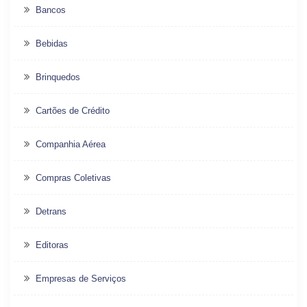
Bancos
Bebidas
Brinquedos
Cartões de Crédito
Companhia Aérea
Compras Coletivas
Detrans
Editoras
Empresas de Serviços