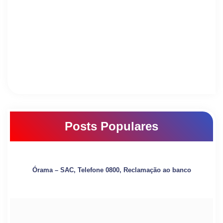
Posts Populares
Órama – SAC, Telefone 0800, Reclamação ao banco