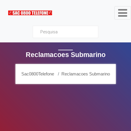
Sac0800Telefone
Reclamacoes Submarino
Sac0800Telefone
Reclamacoes Submarino