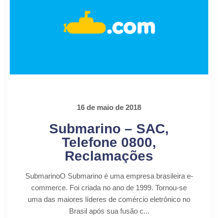
16 de maio de 2018
Submarino – SAC,
Telefone 0800,
Reclamações
SubmarinoO Submarino é uma empresa brasileira e-
commerce. Foi criada no ano de 1999. Tornou-se
uma das maiores líderes de comércio eletrônico no
Brasil após sua fusão c...