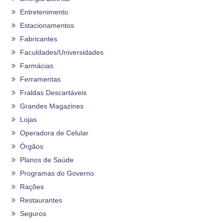
Entretenimento
Estacionamentos
Fabricantes
Faculdades/Universidades
Farmácias
Ferramentas
Fraldas Descartáveis
Grandes Magazines
Lojas
Operadora de Celular
Órgãos
Planos de Saúde
Programas do Governo
Rações
Restaurantes
Seguros