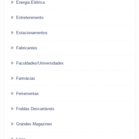
Energia Elétrica
Entretenimento
Estacionamentos
Fabricantes
Faculdades/Universidades
Farmácias
Ferramentas
Fraldas Descartáveis
Grandes Magazines