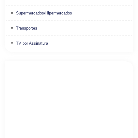
Supermercados/Hipermercados
Transportes
TV por Assinatura