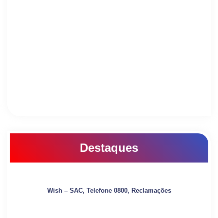
Destaques
Wish – SAC, Telefone 0800, Reclamações