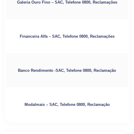
Galeria Ouro Fino – SAC, Telefone 0800, Reclamações
Financeira Alfa – SAC, Telefone 0800, Reclamações
Banco Rendimento -SAC, Telefone 0800, Reclamação
Modalmais – SAC, Telefone 0800, Reclamação