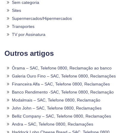
Sem categoria
Sites
Supermercados/Hipermercados
Transportes
TV por Assinatura
Outros artigos
Órama – SAC, Telefone 0800, Reclamação ao banco
Galeria Ouro Fino – SAC, Telefone 0800, Reclamações
Financeira Alfa – SAC, Telefone 0800, Reclamações
Banco Rendimento -SAC, Telefone 0800, Reclamação
Modalmais – SAC, Telefone 0800, Reclamação
John John – SAC, Telefone 0800, Reclamações
Belliz Company – SAC, Telefone 0800, Reclamações
Andra – SAC, Telefone 0800, Reclamações
Haddock Lobo Cheese Bread – SAC, Telefone 0800,