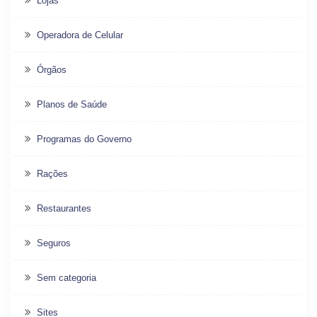
Lojas
Operadora de Celular
Órgãos
Planos de Saúde
Programas do Governo
Rações
Restaurantes
Seguros
Sem categoria
Sites