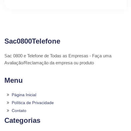
Sac0800Telefone
Sac 0800 e Telefone de Todas as Empresas - Faça uma
Avaliação/Reclamação da empresa ou produto
Menu
Página Inicial
Política de Privacidade
Contato
Categorias