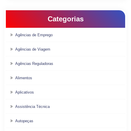
Categorias
Agências de Emprego
Agências de Viagem
Agências Reguladoras
Alimentos
Aplicativos
Assistência Técnica
Autopeças