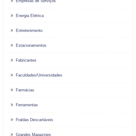
Empresas de Serviços
Energia Elétrica
Entretenimento
Estacionamentos
Fabricantes
Faculdades/Universidades
Farmácias
Ferramentas
Fraldas Descartáveis
Grandes Magazines