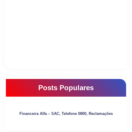
Posts Populares
Financeira Alfa – SAC, Telefone 0800, Reclamações