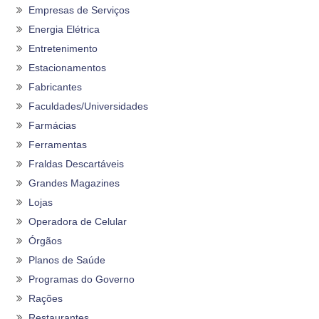
Empresas de Serviços
Energia Elétrica
Entretenimento
Estacionamentos
Fabricantes
Faculdades/Universidades
Farmácias
Ferramentas
Fraldas Descartáveis
Grandes Magazines
Lojas
Operadora de Celular
Órgãos
Planos de Saúde
Programas do Governo
Rações
Restaurantes