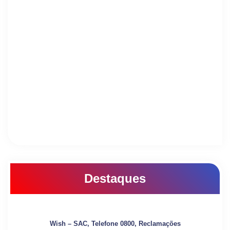
Destaques
Wish – SAC, Telefone 0800, Reclamações