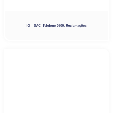
IG – SAC, Telefone 0800, Reclamações