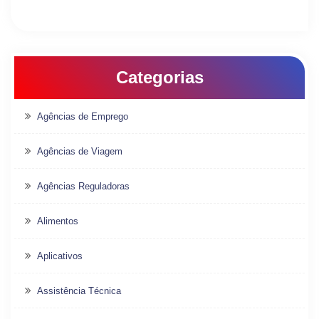
Categorias
Agências de Emprego
Agências de Viagem
Agências Reguladoras
Alimentos
Aplicativos
Assistência Técnica