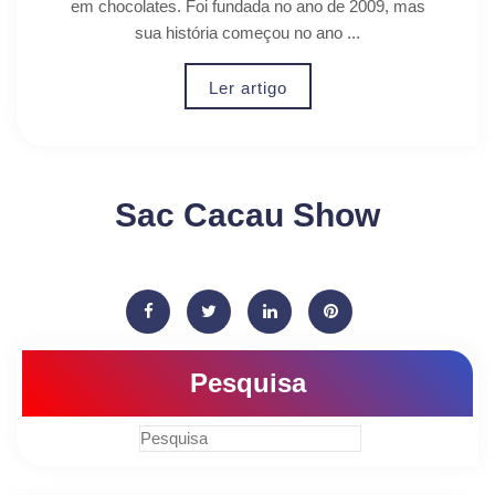
em chocolates. Foi fundada no ano de 2009, mas
sua história começou no ano ...
Ler artigo
Sac Cacau Show
Pesquisa