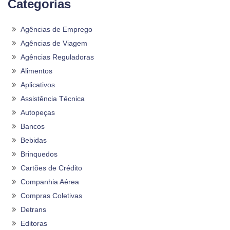
Categorias
Agências de Emprego
Agências de Viagem
Agências Reguladoras
Alimentos
Aplicativos
Assistência Técnica
Autopeças
Bancos
Bebidas
Brinquedos
Cartões de Crédito
Companhia Aérea
Compras Coletivas
Detrans
Editoras