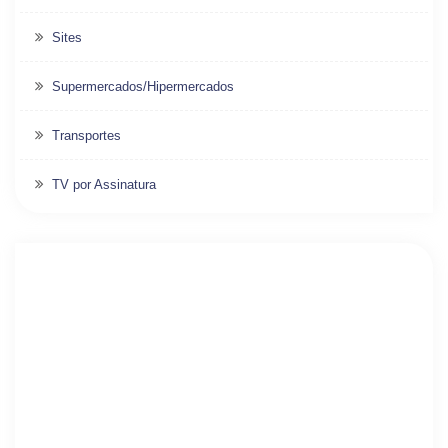
Sites
Supermercados/Hipermercados
Transportes
TV por Assinatura