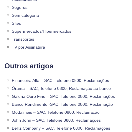
Seguros
Sem categoria
Sites
Supermercados/Hipermercados
Transportes
TV por Assinatura
Outros artigos
Financeira Alfa – SAC, Telefone 0800, Reclamações
Órama – SAC, Telefone 0800, Reclamação ao banco
Galeria Ouro Fino – SAC, Telefone 0800, Reclamações
Banco Rendimento -SAC, Telefone 0800, Reclamação
Modalmais – SAC, Telefone 0800, Reclamação
John John – SAC, Telefone 0800, Reclamações
Belliz Company – SAC, Telefone 0800, Reclamações