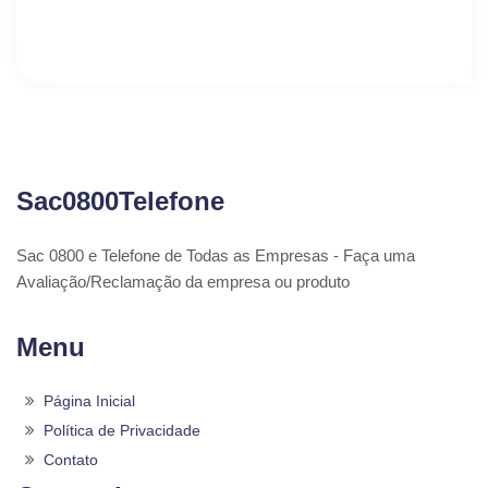
Sac0800Telefone
Sac 0800 e Telefone de Todas as Empresas - Faça uma
Avaliação/Reclamação da empresa ou produto
Menu
Página Inicial
Política de Privacidade
Contato