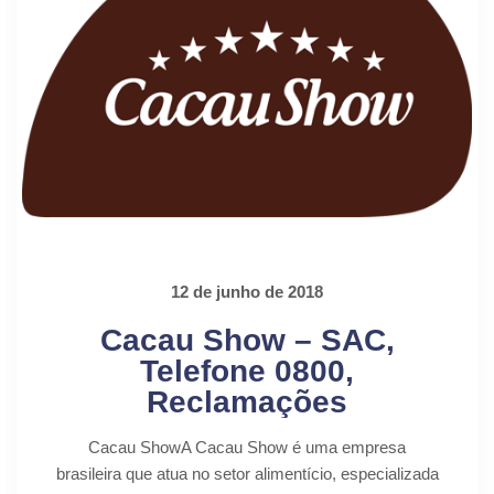
12 de junho de 2018
Cacau Show – SAC,
Telefone 0800,
Reclamações
Cacau ShowA Cacau Show é uma empresa
brasileira que atua no setor alimentício, especializada