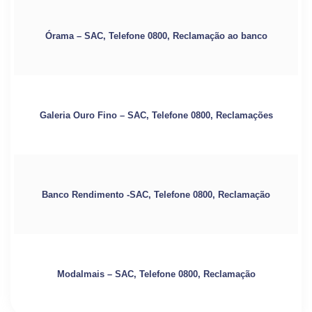
Órama – SAC, Telefone 0800, Reclamação ao banco
Galeria Ouro Fino – SAC, Telefone 0800, Reclamações
Banco Rendimento -SAC, Telefone 0800, Reclamação
Modalmais – SAC, Telefone 0800, Reclamação