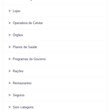
Lojas
Operadora de Celular
Órgãos
Planos de Saúde
Programas do Governo
Rações
Restaurantes
Seguros
Sem categoria