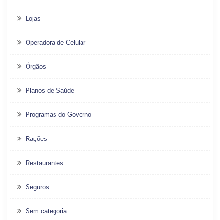
Lojas
Operadora de Celular
Órgãos
Planos de Saúde
Programas do Governo
Rações
Restaurantes
Seguros
Sem categoria