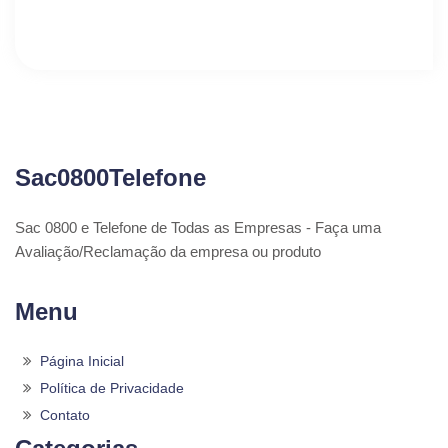
Sac0800Telefone
Sac 0800 e Telefone de Todas as Empresas - Faça uma
Avaliação/Reclamação da empresa ou produto
Menu
Página Inicial
Política de Privacidade
Contato