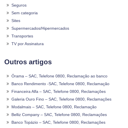
Seguros
Sem categoria
Sites
Supermercados/Hipermercados
Transportes
TV por Assinatura
Outros artigos
Órama – SAC, Telefone 0800, Reclamação ao banco
Banco Rendimento -SAC, Telefone 0800, Reclamação
Financeira Alfa – SAC, Telefone 0800, Reclamações
Galeria Ouro Fino – SAC, Telefone 0800, Reclamações
Modalmais – SAC, Telefone 0800, Reclamação
Belliz Company – SAC, Telefone 0800, Reclamações
Banco Topázio – SAC, Telefone 0800, Reclamações