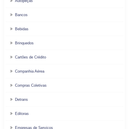
Autopeças
Bancos
Bebidas
Brinquedos
Cartões de Crédito
Companhia Aérea
Compras Coletivas
Detrans
Editoras
Empresas de Serviços