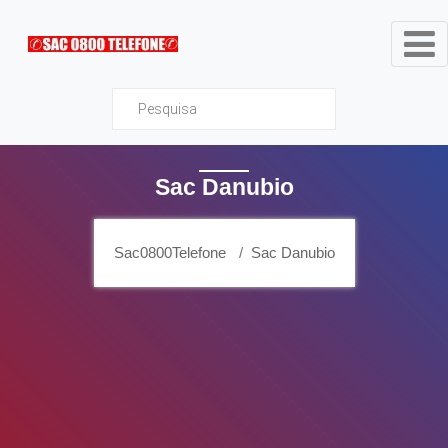
Sac0800Telefone
Sac Danubio
Sac0800Telefone
Sac Danubio