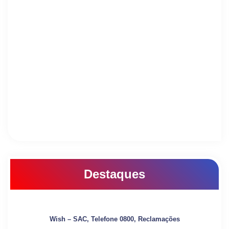
Destaques
Wish – SAC, Telefone 0800, Reclamações