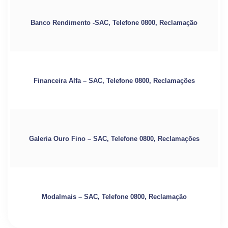
Banco Rendimento -SAC, Telefone 0800, Reclamação
Financeira Alfa – SAC, Telefone 0800, Reclamações
Galeria Ouro Fino – SAC, Telefone 0800, Reclamações
Modalmais – SAC, Telefone 0800, Reclamação