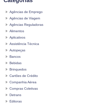
Categorias
Agências de Emprego
Agências de Viagem
Agências Reguladoras
Alimentos
Aplicativos
Assistência Técnica
Autopeças
Bancos
Bebidas
Brinquedos
Cartões de Crédito
Companhia Aérea
Compras Coletivas
Detrans
Editoras