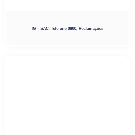
IG – SAC, Telefone 0800, Reclamações