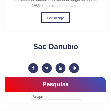
1986 e, atualmente, conta c...
Ler artigo
Sac Danubio
Pesquisa