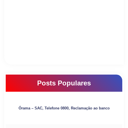
Posts Populares
Órama – SAC, Telefone 0800, Reclamação ao banco