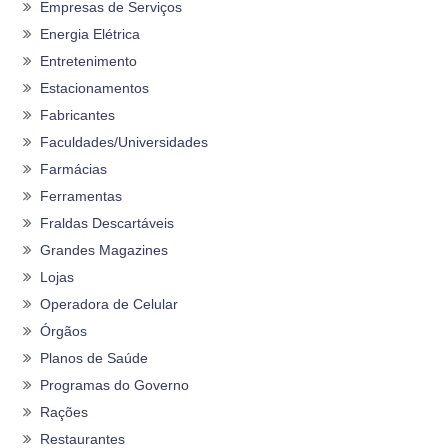
Empresas de Serviços
Energia Elétrica
Entretenimento
Estacionamentos
Fabricantes
Faculdades/Universidades
Farmácias
Ferramentas
Fraldas Descartáveis
Grandes Magazines
Lojas
Operadora de Celular
Órgãos
Planos de Saúde
Programas do Governo
Rações
Restaurantes