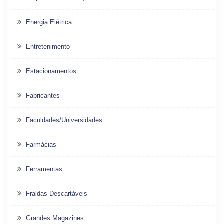
Energia Elétrica
Entretenimento
Estacionamentos
Fabricantes
Faculdades/Universidades
Farmácias
Ferramentas
Fraldas Descartáveis
Grandes Magazines