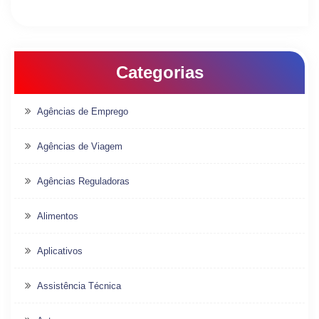
Categorias
Agências de Emprego
Agências de Viagem
Agências Reguladoras
Alimentos
Aplicativos
Assistência Técnica