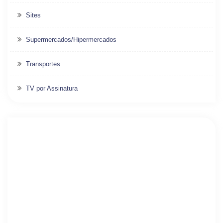
Sites
Supermercados/Hipermercados
Transportes
TV por Assinatura