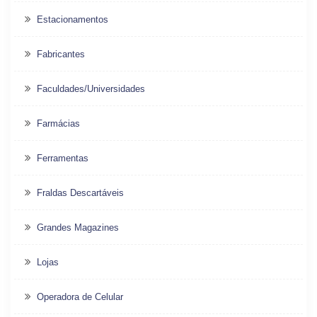
Estacionamentos
Fabricantes
Faculdades/Universidades
Farmácias
Ferramentas
Fraldas Descartáveis
Grandes Magazines
Lojas
Operadora de Celular