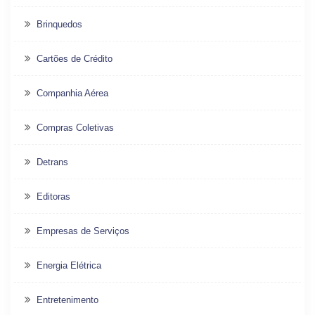
Brinquedos
Cartões de Crédito
Companhia Aérea
Compras Coletivas
Detrans
Editoras
Empresas de Serviços
Energia Elétrica
Entretenimento