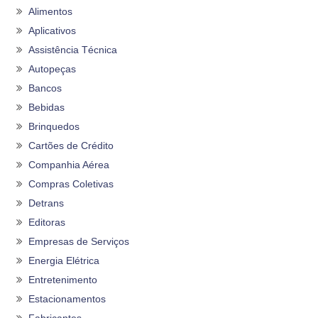
Alimentos
Aplicativos
Assistência Técnica
Autopeças
Bancos
Bebidas
Brinquedos
Cartões de Crédito
Companhia Aérea
Compras Coletivas
Detrans
Editoras
Empresas de Serviços
Energia Elétrica
Entretenimento
Estacionamentos