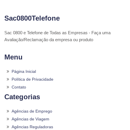
Sac0800Telefone
Sac 0800 e Telefone de Todas as Empresas - Faça uma
Avaliação/Reclamação da empresa ou produto
Menu
Página Inicial
Política de Privacidade
Contato
Categorias
Agências de Emprego
Agências de Viagem
Agências Reguladoras