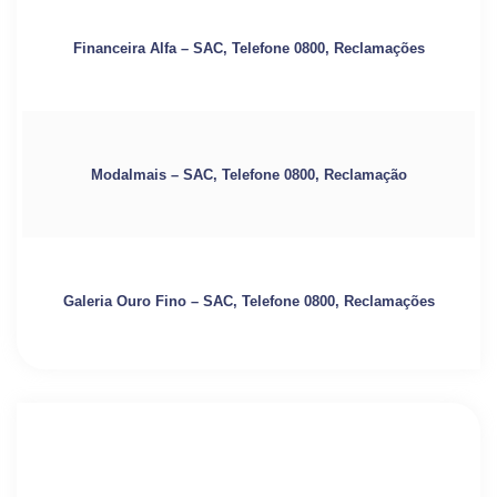
Financeira Alfa – SAC, Telefone 0800, Reclamações
Modalmais – SAC, Telefone 0800, Reclamação
Galeria Ouro Fino – SAC, Telefone 0800, Reclamações