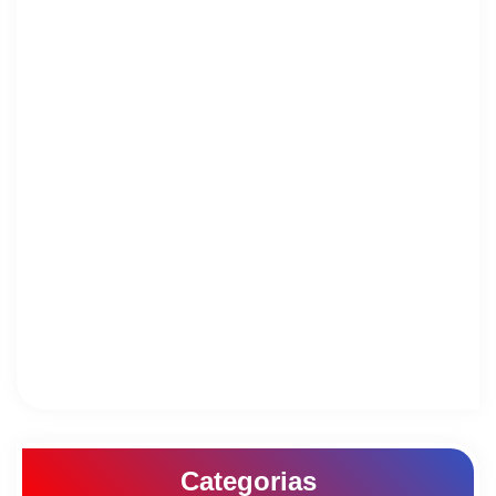
Categorias