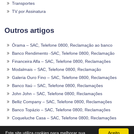
Transportes
TV por Assinatura
Outros artigos
Órama – SAC, Telefone 0800, Reclamação ao banco
Banco Rendimento -SAC, Telefone 0800, Reclamação
Financeira Alfa – SAC, Telefone 0800, Reclamações
Modalmais – SAC, Telefone 0800, Reclamação
Galeria Ouro Fino – SAC, Telefone 0800, Reclamações
Banco Itaú – SAC, Telefone 0800, Reclamações
John John – SAC, Telefone 0800, Reclamações
Belliz Company – SAC, Telefone 0800, Reclamações
Banco Topázio – SAC, Telefone 0800, Reclamações
Coqueluche Casa – SAC, Telefone 0800, Reclamações
2020 -2026©
Sac0800Telefone
.
Este site utiliza cookies para melhorar sua
Aceito