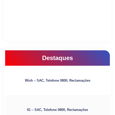
Destaques
Wish – SAC, Telefone 0800, Reclamações
IG – SAC, Telefone 0800, Reclamações