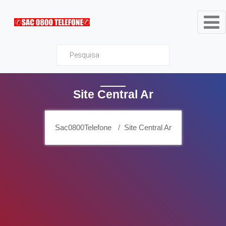
Sac0800Telefone
Site Central Ar
Sac0800Telefone
Site Central Ar