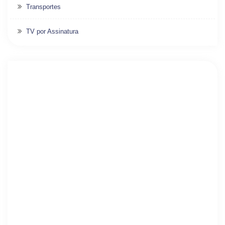
Transportes
TV por Assinatura