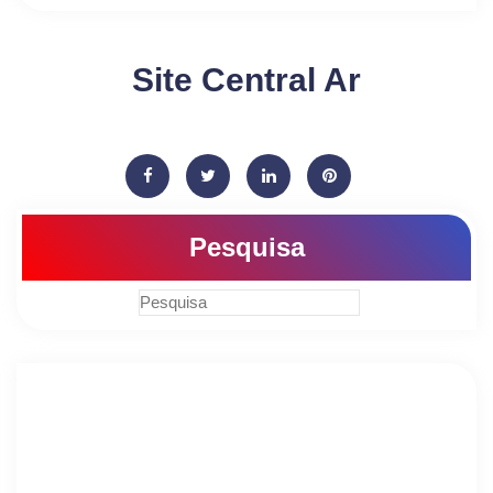
Site Central Ar
Pesquisa