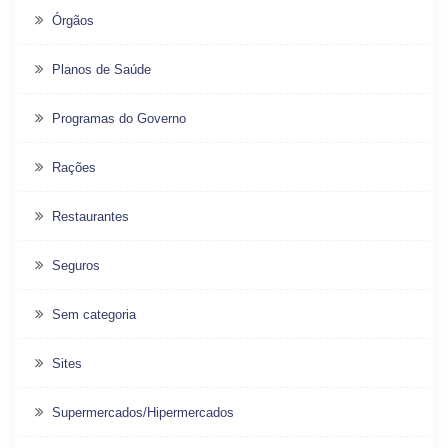
Órgãos
Planos de Saúde
Programas do Governo
Rações
Restaurantes
Seguros
Sem categoria
Sites
Supermercados/Hipermercados