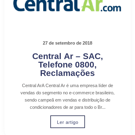
27 de setembro de 2018
Central Ar – SAC,
Telefone 0800,
Reclamações
Central ArA Central Ar é uma empresa líder de
vendas do segmento no e-commerce brasileiro,
sendo campeã em vendas e distribuição de
condicionadores de ar para todo o Br...
Ler artigo