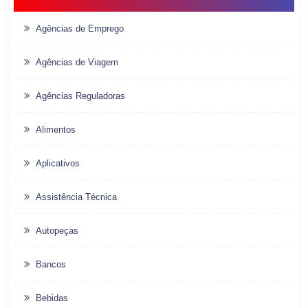
Agências de Emprego
Agências de Viagem
Agências Reguladoras
Alimentos
Aplicativos
Assistência Técnica
Autopeças
Bancos
Bebidas