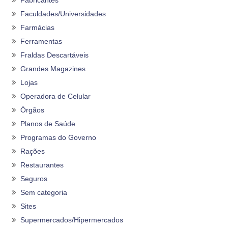
Fabricantes
Faculdades/Universidades
Farmácias
Ferramentas
Fraldas Descartáveis
Grandes Magazines
Lojas
Operadora de Celular
Órgãos
Planos de Saúde
Programas do Governo
Rações
Restaurantes
Seguros
Sem categoria
Sites
Supermercados/Hipermercados