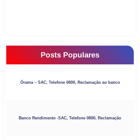
Posts Populares
Órama – SAC, Telefone 0800, Reclamação ao banco
Banco Rendimento -SAC, Telefone 0800, Reclamação