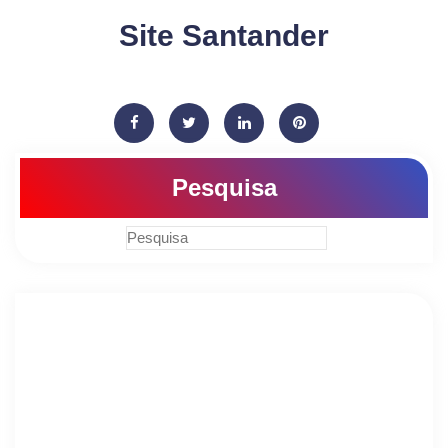
Site Santander
Pesquisa