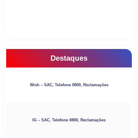
Destaques
Wish – SAC, Telefone 0800, Reclamações
IG – SAC, Telefone 0800, Reclamações