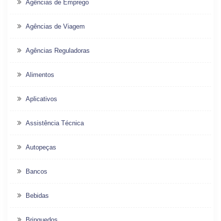
Agências de Emprego
Agências de Viagem
Agências Reguladoras
Alimentos
Aplicativos
Assistência Técnica
Autopeças
Bancos
Bebidas
Brinquedos