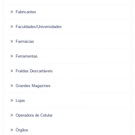
Fabricantes
Faculdades/Universidades
Farmácias
Ferramentas
Fraldas Descartáveis
Grandes Magazines
Lojas
Operadora de Celular
Órgãos