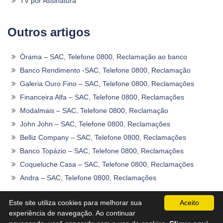
TV por Assinatura
Outros artigos
Órama – SAC, Telefone 0800, Reclamação ao banco
Banco Rendimento -SAC, Telefone 0800, Reclamação
Galeria Ouro Fino – SAC, Telefone 0800, Reclamações
Financeira Alfa – SAC, Telefone 0800, Reclamações
Modalmais – SAC, Telefone 0800, Reclamação
John John – SAC, Telefone 0800, Reclamações
Belliz Company – SAC, Telefone 0800, Reclamações
Banco Topázio – SAC, Telefone 0800, Reclamações
Coqueluche Casa – SAC, Telefone 0800, Reclamações
Andra – SAC, Telefone 0800, Reclamações
2020 -2026©
Sac0800Telefone
.
Este site utiliza cookies para melhorar sua
Aceito
experiência de navegação. Ao continuar