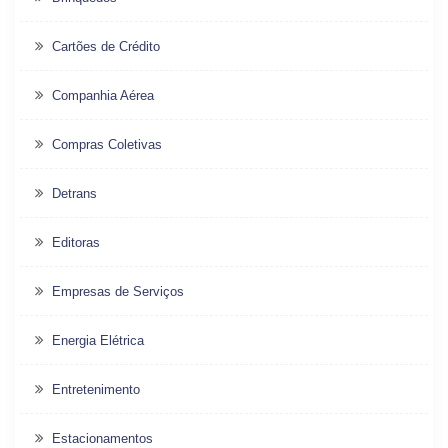
Cartões de Crédito
Companhia Aérea
Compras Coletivas
Detrans
Editoras
Empresas de Serviços
Energia Elétrica
Entretenimento
Estacionamentos