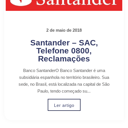
2 de maio de 2018
Santander – SAC,
Telefone 0800,
Reclamações
Banco SantanderO Banco Santander é uma
subsidiária espanhola no território brasileiro. Sua
sede, no Brasil, está localizada na capital de São
Paulo, tendo começado su...
Ler artigo