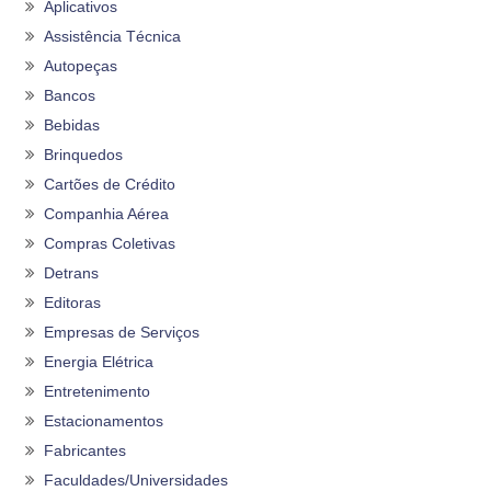
Aplicativos
Assistência Técnica
Autopeças
Bancos
Bebidas
Brinquedos
Cartões de Crédito
Companhia Aérea
Compras Coletivas
Detrans
Editoras
Empresas de Serviços
Energia Elétrica
Entretenimento
Estacionamentos
Fabricantes
Faculdades/Universidades