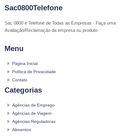
Sac0800Telefone
Sac 0800 e Telefone de Todas as Empresas - Faça uma
Avaliação/Reclamação da empresa ou produto
Menu
Página Inicial
Política de Privacidade
Contato
Categorias
Agências de Emprego
Agências de Viagem
Agências Reguladoras
Alimentos