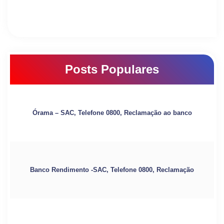
Posts Populares
Órama – SAC, Telefone 0800, Reclamação ao banco
Banco Rendimento -SAC, Telefone 0800, Reclamação