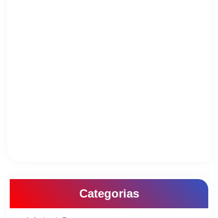
Categorias