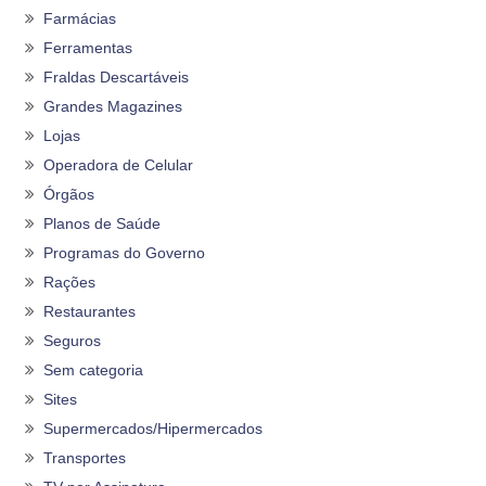
Farmácias
Ferramentas
Fraldas Descartáveis
Grandes Magazines
Lojas
Operadora de Celular
Órgãos
Planos de Saúde
Programas do Governo
Rações
Restaurantes
Seguros
Sem categoria
Sites
Supermercados/Hipermercados
Transportes