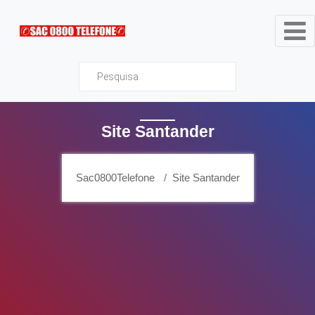
Sac0800Telefone
Site Santander
Sac0800Telefone
Site Santander