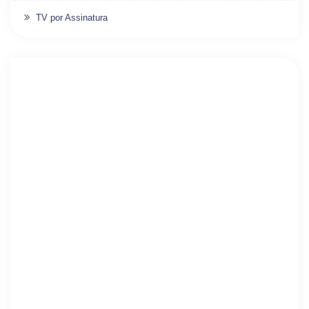
TV por Assinatura