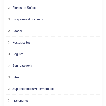
Planos de Saúde
Programas do Governo
Rações
Restaurantes
Seguros
Sem categoria
Sites
Supermercados/Hipermercados
Transportes