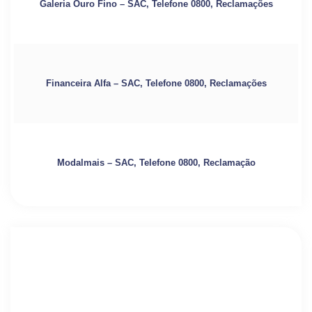
Galeria Ouro Fino – SAC, Telefone 0800, Reclamações
Financeira Alfa – SAC, Telefone 0800, Reclamações
Modalmais – SAC, Telefone 0800, Reclamação