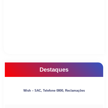
Destaques
Wish – SAC, Telefone 0800, Reclamações