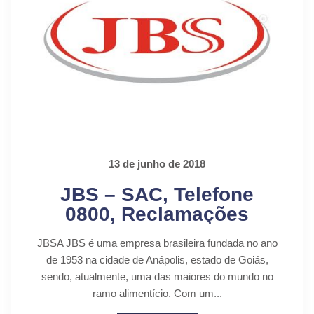
13 de junho de 2018
JBS – SAC, Telefone
0800, Reclamações
JBSA JBS é uma empresa brasileira fundada no ano
de 1953 na cidade de Anápolis, estado de Goiás,
sendo, atualmente, uma das maiores do mundo no
ramo alimentício. Com um...