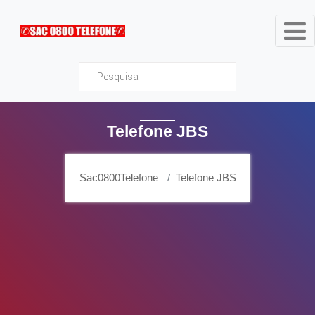
Sac0800Telefone
Telefone JBS
Sac0800Telefone
Telefone JBS