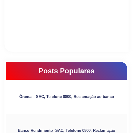
Posts Populares
Órama – SAC, Telefone 0800, Reclamação ao banco
Banco Rendimento -SAC, Telefone 0800, Reclamação