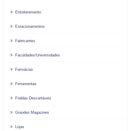
Entretenimento
Estacionamentos
Fabricantes
Faculdades/Universidades
Farmácias
Ferramentas
Fraldas Descartáveis
Grandes Magazines
Lojas