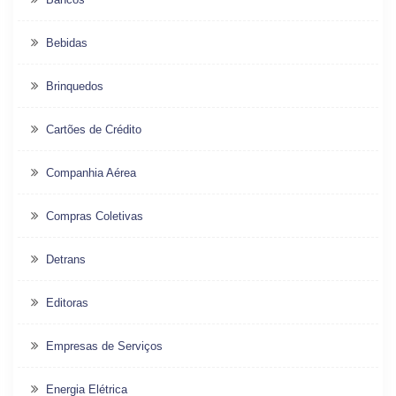
Bebidas
Brinquedos
Cartões de Crédito
Companhia Aérea
Compras Coletivas
Detrans
Editoras
Empresas de Serviços
Energia Elétrica