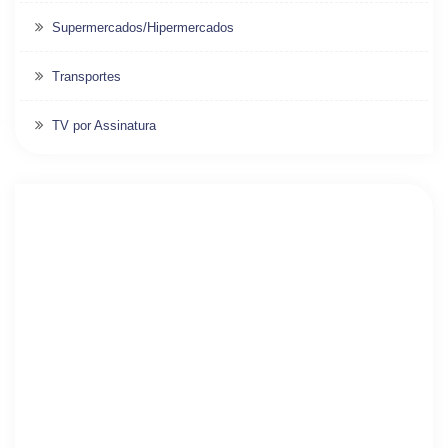
Supermercados/Hipermercados
Transportes
TV por Assinatura