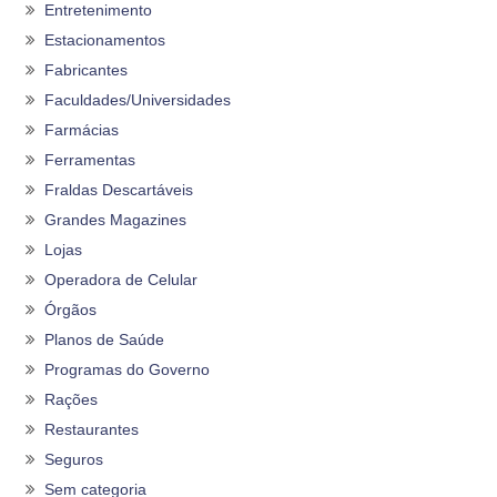
Entretenimento
Estacionamentos
Fabricantes
Faculdades/Universidades
Farmácias
Ferramentas
Fraldas Descartáveis
Grandes Magazines
Lojas
Operadora de Celular
Órgãos
Planos de Saúde
Programas do Governo
Rações
Restaurantes
Seguros
Sem categoria