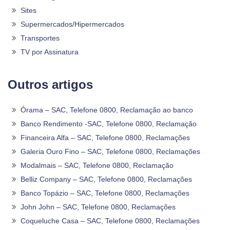
Sites
Supermercados/Hipermercados
Transportes
TV por Assinatura
Outros artigos
Órama – SAC, Telefone 0800, Reclamação ao banco
Banco Rendimento -SAC, Telefone 0800, Reclamação
Financeira Alfa – SAC, Telefone 0800, Reclamações
Galeria Ouro Fino – SAC, Telefone 0800, Reclamações
Modalmais – SAC, Telefone 0800, Reclamação
Belliz Company – SAC, Telefone 0800, Reclamações
Banco Topázio – SAC, Telefone 0800, Reclamações
John John – SAC, Telefone 0800, Reclamações
Coqueluche Casa – SAC, Telefone 0800, Reclamações