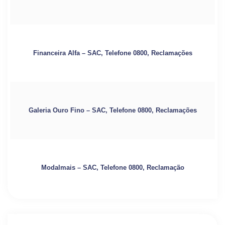
Financeira Alfa – SAC, Telefone 0800, Reclamações
Galeria Ouro Fino – SAC, Telefone 0800, Reclamações
Modalmais – SAC, Telefone 0800, Reclamação