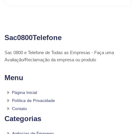
Sac0800Telefone
Sac 0800 e Telefone de Todas as Empresas - Faça uma
Avaliação/Reclamação da empresa ou produto
Menu
Página Inicial
Política de Privacidade
Contato
Categorias
Agências de Emprego