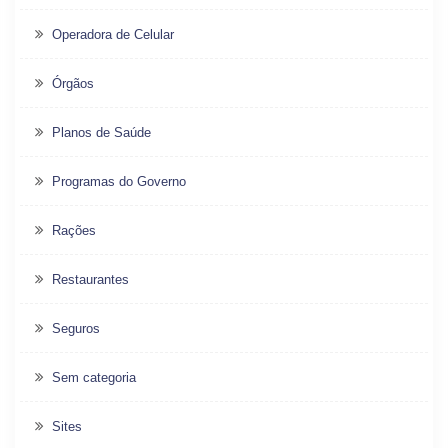
Operadora de Celular
Órgãos
Planos de Saúde
Programas do Governo
Rações
Restaurantes
Seguros
Sem categoria
Sites