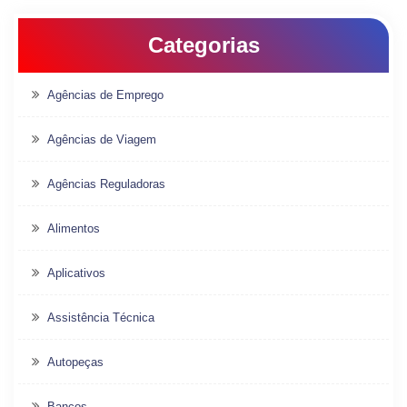
Categorias
Agências de Emprego
Agências de Viagem
Agências Reguladoras
Alimentos
Aplicativos
Assistência Técnica
Autopeças
Bancos