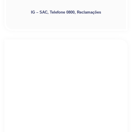
IG – SAC, Telefone 0800, Reclamações