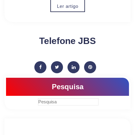
Ler artigo
Telefone JBS
Pesquisa