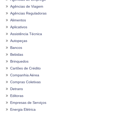
Agências de Viagem
Agências Reguladoras
Alimentos
Aplicativos
Assistência Técnica
Autopeças
Bancos
Bebidas
Brinquedos
Cartões de Crédito
Companhia Aérea
Compras Coletivas
Detrans
Editoras
Empresas de Serviços
Energia Elétrica