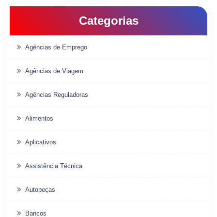
Categorias
Agências de Emprego
Agências de Viagem
Agências Reguladoras
Alimentos
Aplicativos
Assistência Técnica
Autopeças
Bancos