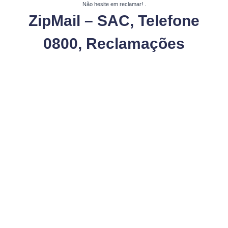
Não hesite em reclamar!
.
ZipMail – SAC, Telefone
0800, Reclamações