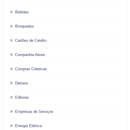
Bebidas
Brinquedos
Cartões de Crédito
Companhia Aérea
Compras Coletivas
Detrans
Editoras
Empresas de Serviços
Energia Elétrica