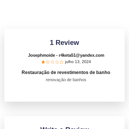
1 Review
Josephmoide
- r4keta51@yandex.com
julho 13, 2024
Restauração de revestimentos de banho
renovação de banhos