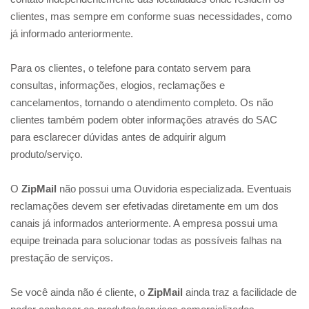
clientes, mas sempre em conforme suas necessidades, como
já informado anteriormente.
Para os clientes, o telefone para contato servem para
consultas, informações, elogios, reclamações e
cancelamentos, tornando o atendimento completo. Os não
clientes também podem obter informações através do SAC
para esclarecer dúvidas antes de adquirir algum
produto/serviço.
O
ZipMail
não possui uma Ouvidoria especializada. Eventuais
reclamações devem ser efetivadas diretamente em um dos
canais já informados anteriormente. A empresa possui uma
equipe treinada para solucionar todas as possíveis falhas na
prestação de serviços.
Se você ainda não é cliente, o
ZipMail
ainda traz a facilidade de