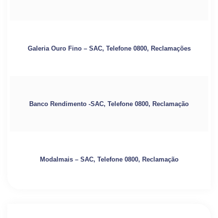
Galeria Ouro Fino – SAC, Telefone 0800, Reclamações
Banco Rendimento -SAC, Telefone 0800, Reclamação
Modalmais – SAC, Telefone 0800, Reclamação