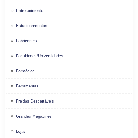
Entretenimento
Estacionamentos
Fabricantes
Faculdades/Universidades
Farmácias
Ferramentas
Fraldas Descartáveis
Grandes Magazines
Lojas