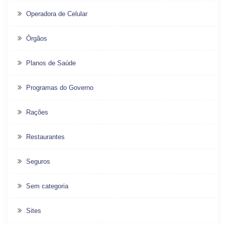
Operadora de Celular
Órgãos
Planos de Saúde
Programas do Governo
Rações
Restaurantes
Seguros
Sem categoria
Sites