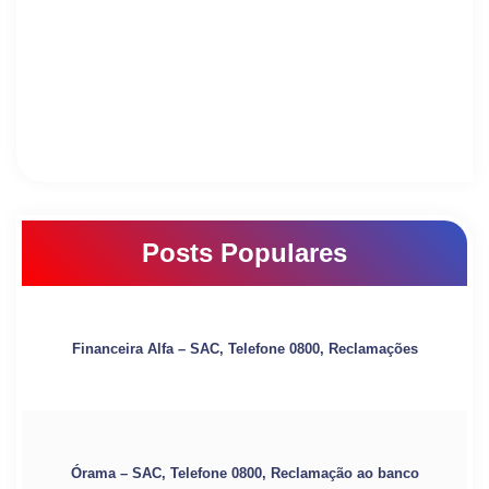
Posts Populares
Financeira Alfa – SAC, Telefone 0800, Reclamações
Órama – SAC, Telefone 0800, Reclamação ao banco