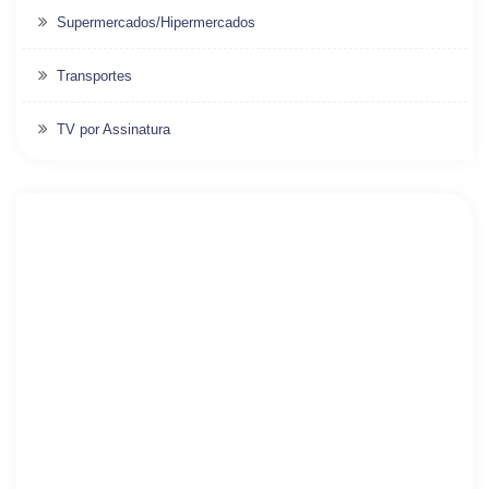
Supermercados/Hipermercados
Transportes
TV por Assinatura