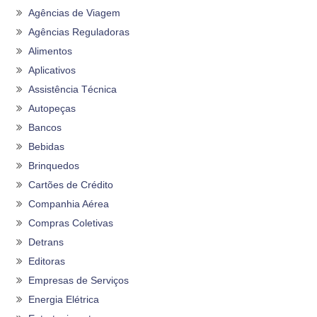
Agências de Viagem
Agências Reguladoras
Alimentos
Aplicativos
Assistência Técnica
Autopeças
Bancos
Bebidas
Brinquedos
Cartões de Crédito
Companhia Aérea
Compras Coletivas
Detrans
Editoras
Empresas de Serviços
Energia Elétrica