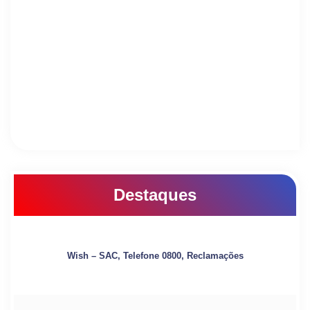
Destaques
Wish – SAC, Telefone 0800, Reclamações