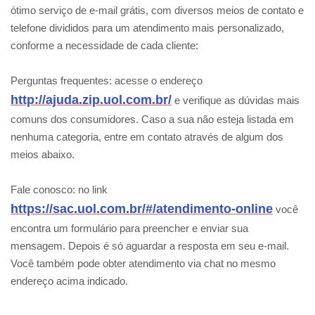
ótimo serviço de e-mail grátis, com diversos meios de contato e
telefone divididos para um atendimento mais personalizado,
conforme a necessidade de cada cliente:
Perguntas frequentes: acesse o endereço
http://ajuda.zip.uol.com.br/
e verifique as dúvidas mais
comuns dos consumidores. Caso a sua não esteja listada em
nenhuma categoria, entre em contato através de algum dos
meios abaixo.
Fale conosco: no link
https://sac.uol.com.br/#/atendimento-online
você
encontra um formulário para preencher e enviar sua
mensagem. Depois é só aguardar a resposta em seu e-mail.
Você também pode obter atendimento via chat no mesmo
endereço acima indicado.