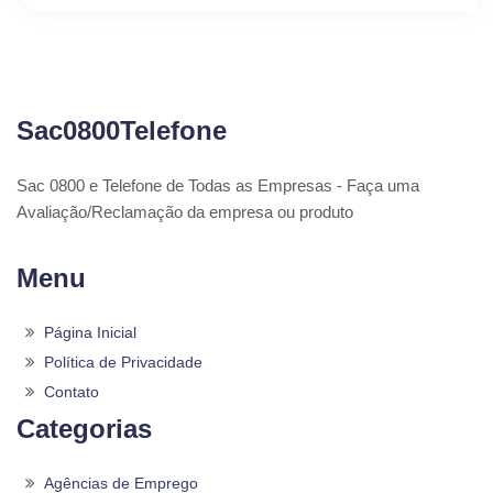
Sac0800Telefone
Sac 0800 e Telefone de Todas as Empresas - Faça uma
Avaliação/Reclamação da empresa ou produto
Menu
Página Inicial
Política de Privacidade
Contato
Categorias
Agências de Emprego