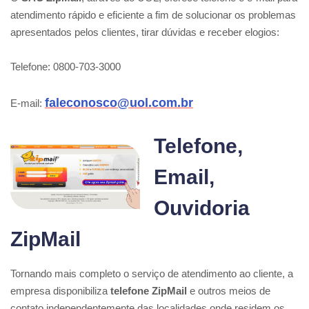
atendimento rápido e eficiente a fim de solucionar os problemas
apresentados pelos clientes, tirar dúvidas e receber elogios:
Telefone: 0800-703-3000
faleconosco@uol.com.br
E-mail:
Telefone,
Email,
Ouvidoria
ZipMail
Tornando mais completo o serviço de atendimento ao cliente, a
empresa disponibiliza
telefone ZipMail
e outros meios de
contato independentemente das localidades onde residem os