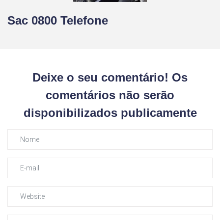
Sac 0800 Telefone
Deixe o seu comentário! Os
comentários não serão
disponibilizados publicamente