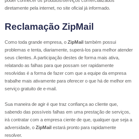
poder conhecer os produtos/serviços comercializados
diretamente pela internet, no site oficial já informado.
Reclamação ZipMail
Como toda grande empresa, o
ZipMail
também possui
problemas e tenta, diariamente, superá-los para melhor atender
seus clientes. A participação destes de forma mais ativa,
relatando as falhas para que possam ser rapidamente
resolvidas é a forma de fazer com que a equipe da empresa
trabalhe mais ativamente para oferecer o que há de melhor em
serviço gratuito de e-mail.
Sua maneira de agir é que traz confiança ao cliente que,
sabendo das possíveis falhas em uma prestação de serviços,
irá contratar com a empresa ciente de que, qualquer que seja a
adversidade, o
ZipMail
estará pronto para rapidamente
resolver.