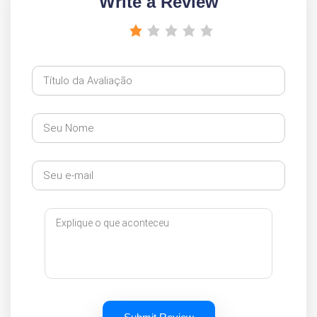
Write a Review