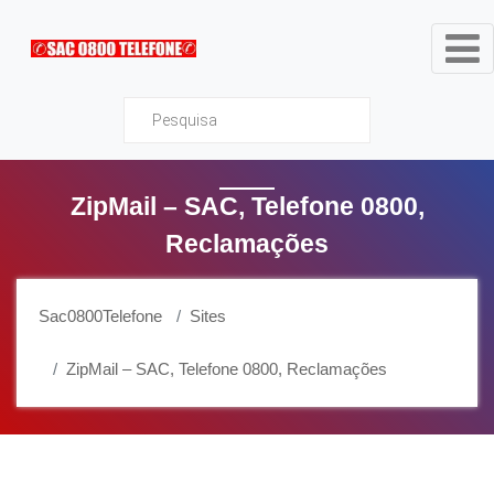
Sac0800Telefone
ZipMail – SAC, Telefone 0800,
Reclamações
Sac0800Telefone
Sites
ZipMail – SAC, Telefone 0800, Reclamações