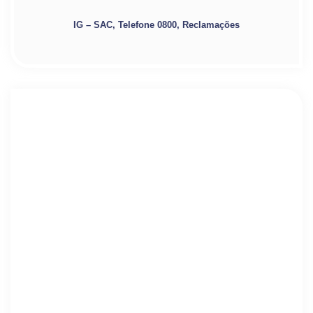
IG – SAC, Telefone 0800, Reclamações