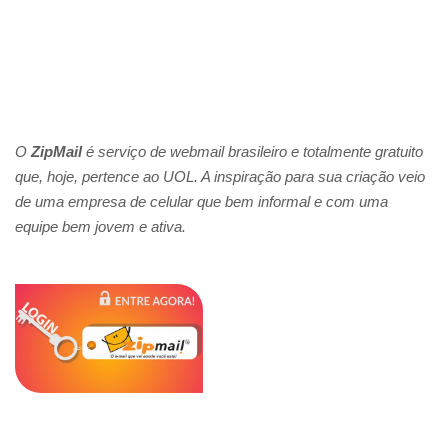
O
ZipMail
é serviço de webmail brasileiro e totalmente gratuito
que, hoje, pertence ao UOL. A inspiração para sua criação veio
de uma empresa de celular que bem informal e com uma
equipe bem jovem e ativa.