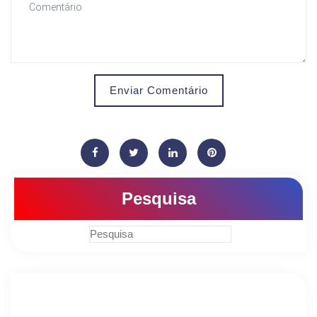
Enviar Comentário
Pesquisa