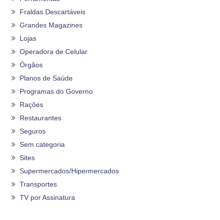
Fraldas Descartáveis
Grandes Magazines
Lojas
Operadora de Celular
Órgãos
Planos de Saúde
Programas do Governo
Rações
Restaurantes
Seguros
Sem categoria
Sites
Supermercados/Hipermercados
Transportes
TV por Assinatura