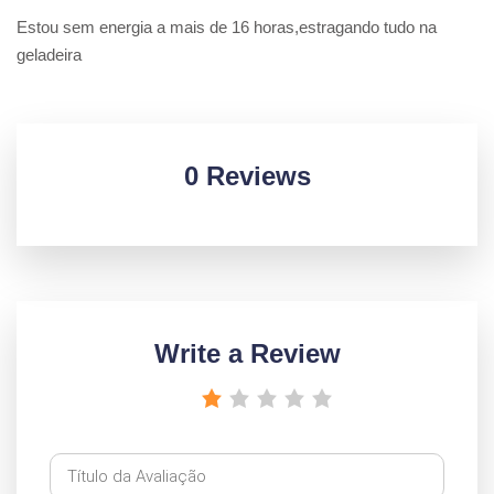
Estou sem energia a mais de 16 horas,estragando tudo na
geladeira
0 Reviews
Write a Review