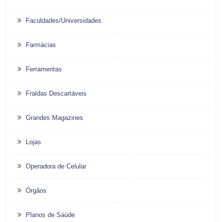
Faculdades/Universidades
Farmácias
Ferramentas
Fraldas Descartáveis
Grandes Magazines
Lojas
Operadora de Celular
Órgãos
Planos de Saúde