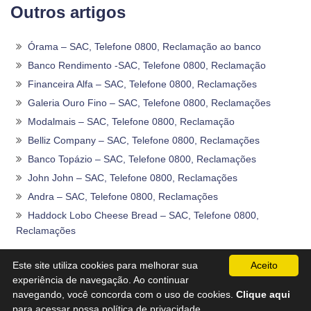
Outros artigos
Órama – SAC, Telefone 0800, Reclamação ao banco
Banco Rendimento -SAC, Telefone 0800, Reclamação
Financeira Alfa – SAC, Telefone 0800, Reclamações
Galeria Ouro Fino – SAC, Telefone 0800, Reclamações
Modalmais – SAC, Telefone 0800, Reclamação
Belliz Company – SAC, Telefone 0800, Reclamações
Banco Topázio – SAC, Telefone 0800, Reclamações
John John – SAC, Telefone 0800, Reclamações
Andra – SAC, Telefone 0800, Reclamações
Haddock Lobo Cheese Bread – SAC, Telefone 0800,
Reclamações
2020 -2026©
Sac0800Telefone
.
Este site utiliza cookies para melhorar sua
Aceito
experiência de navegação. Ao continuar
navegando, você concorda com o uso de cookies.
Clique aqui
Otimizado por Textualizar.
para acessar nossa política de privacidade.