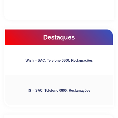
Destaques
Wish – SAC, Telefone 0800, Reclamações
IG – SAC, Telefone 0800, Reclamações