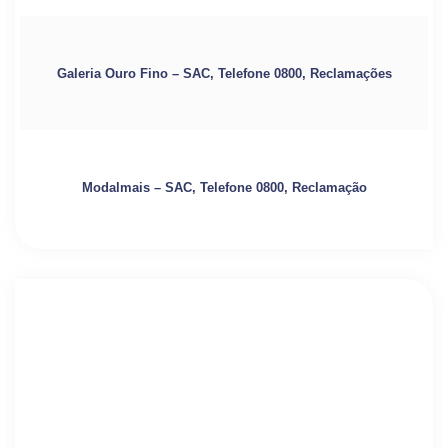
Galeria Ouro Fino – SAC, Telefone 0800, Reclamações
Modalmais – SAC, Telefone 0800, Reclamação