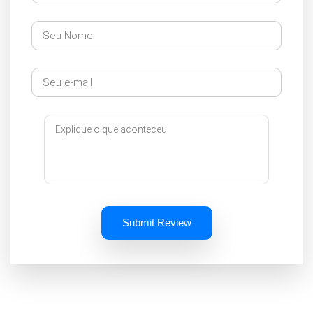
Submit Review