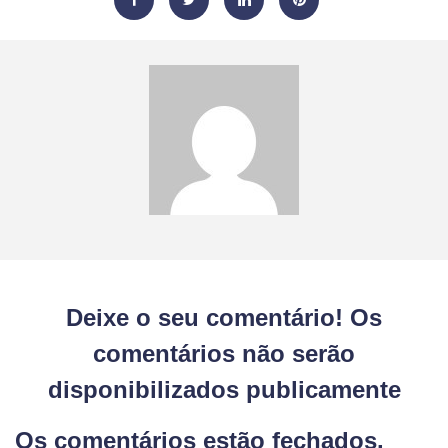
Deixe o seu comentário! Os
comentários não serão
disponibilizados publicamente
Os comentários estão fechados.