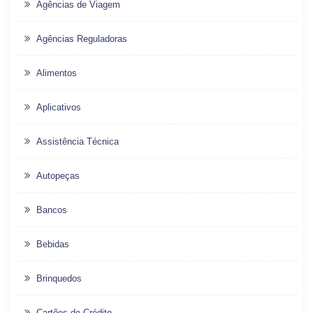
Agências de Viagem
Agências Reguladoras
Alimentos
Aplicativos
Assistência Técnica
Autopeças
Bancos
Bebidas
Brinquedos
Cartões de Crédito