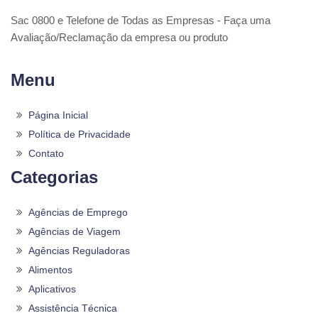
Sac 0800 e Telefone de Todas as Empresas - Faça uma
Avaliação/Reclamação da empresa ou produto
Menu
Página Inicial
Política de Privacidade
Contato
Categorias
Agências de Emprego
Agências de Viagem
Agências Reguladoras
Alimentos
Aplicativos
Assistência Técnica