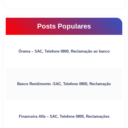
Posts Populares
Órama – SAC, Telefone 0800, Reclamação ao banco
Banco Rendimento -SAC, Telefone 0800, Reclamação
Financeira Alfa – SAC, Telefone 0800, Reclamações