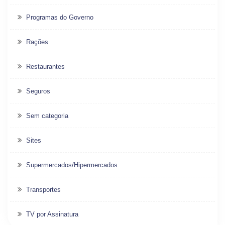
Programas do Governo
Rações
Restaurantes
Seguros
Sem categoria
Sites
Supermercados/Hipermercados
Transportes
TV por Assinatura