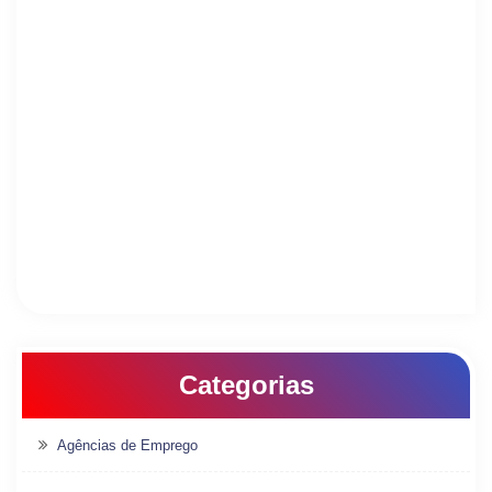
Categorias
Agências de Emprego