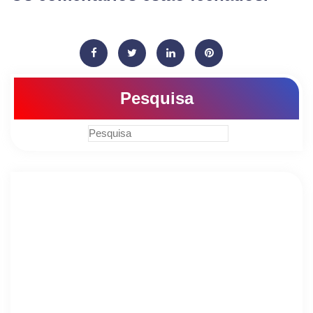
Pesquisa