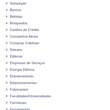
Autopeças
Bancos
Bebidas
Brinquedos
Cartões de Crédito
Companhia Aérea
Compras Coletivas
Detrans
Editoras
Empresas de Serviços
Energia Elétrica
Entretenimento
Estacionamentos
Fabricantes
Faculdades/Universidades
Farmácias
Ferramentas