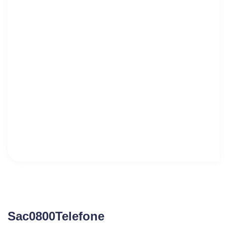
Sac0800Telefone