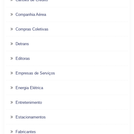
Companhia Aérea
Compras Coletivas
Detrans
Editoras
Empresas de Serviços
Energia Elétrica
Entretenimento
Estacionamentos
Fabricantes