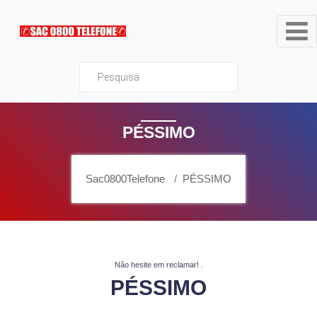
Sac0800Telefone
PÉSSIMO
Sac0800Telefone
PÉSSIMO
Não hesite em reclamar!
.
PÉSSIMO