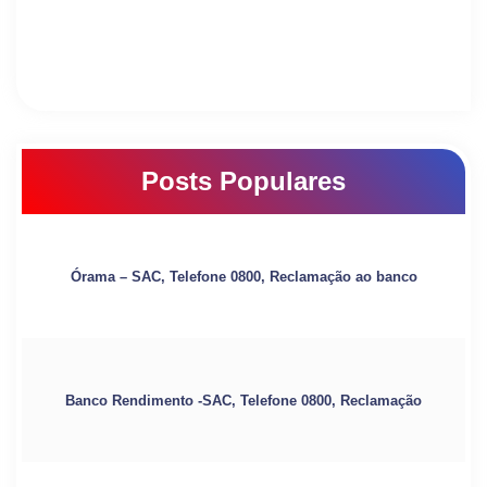
Posts Populares
Órama – SAC, Telefone 0800, Reclamação ao banco
Banco Rendimento -SAC, Telefone 0800, Reclamação