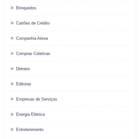
Brinquedos
Cartões de Crédito
Companhia Aérea
Compras Coletivas
Detrans
Editoras
Empresas de Serviços
Energia Elétrica
Entretenimento