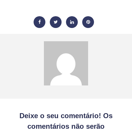
Deixe o seu comentário! Os
comentários não serão