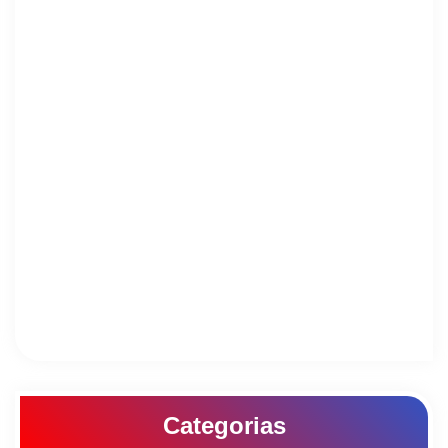
Categorias