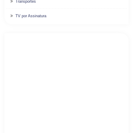
Transportes
TV por Assinatura