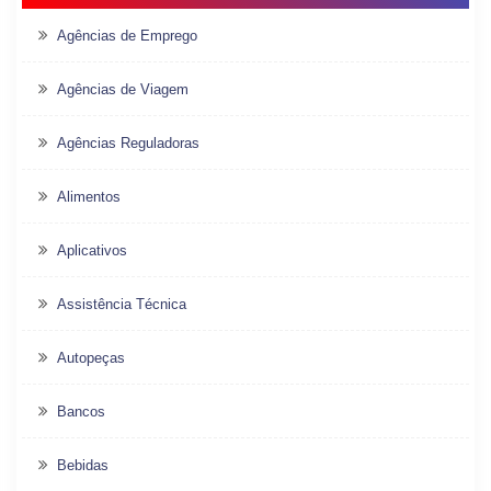
Agências de Emprego
Agências de Viagem
Agências Reguladoras
Alimentos
Aplicativos
Assistência Técnica
Autopeças
Bancos
Bebidas