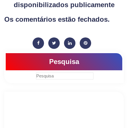
disponibilizados publicamente
Os comentários estão fechados.
Pesquisa