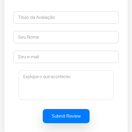
Submit Review