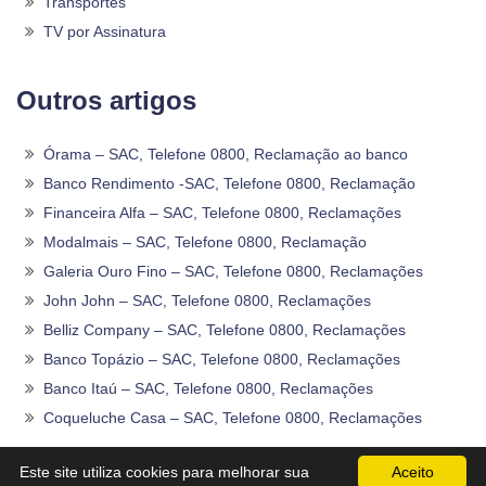
Transportes
TV por Assinatura
Outros artigos
Órama – SAC, Telefone 0800, Reclamação ao banco
Banco Rendimento -SAC, Telefone 0800, Reclamação
Financeira Alfa – SAC, Telefone 0800, Reclamações
Modalmais – SAC, Telefone 0800, Reclamação
Galeria Ouro Fino – SAC, Telefone 0800, Reclamações
John John – SAC, Telefone 0800, Reclamações
Belliz Company – SAC, Telefone 0800, Reclamações
Banco Topázio – SAC, Telefone 0800, Reclamações
Banco Itaú – SAC, Telefone 0800, Reclamações
Coqueluche Casa – SAC, Telefone 0800, Reclamações
2020 -2026©
Sac0800Telefone
.
Este site utiliza cookies para melhorar sua
Aceito