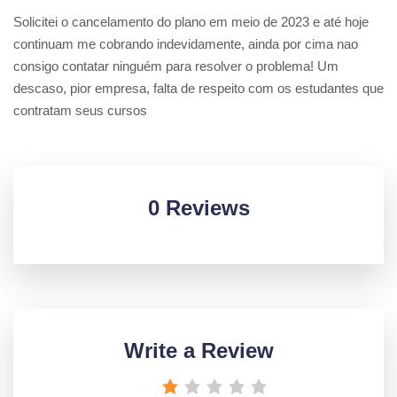
Solicitei o cancelamento do plano em meio de 2023 e até hoje
continuam me cobrando indevidamente, ainda por cima nao
consigo contatar ninguém para resolver o problema! Um
descaso, pior empresa, falta de respeito com os estudantes que
contratam seus cursos
0 Reviews
Write a Review