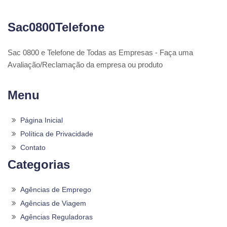
Sac0800Telefone
Sac 0800 e Telefone de Todas as Empresas - Faça uma
Avaliação/Reclamação da empresa ou produto
Menu
Página Inicial
Política de Privacidade
Contato
Categorias
Agências de Emprego
Agências de Viagem
Agências Reguladoras