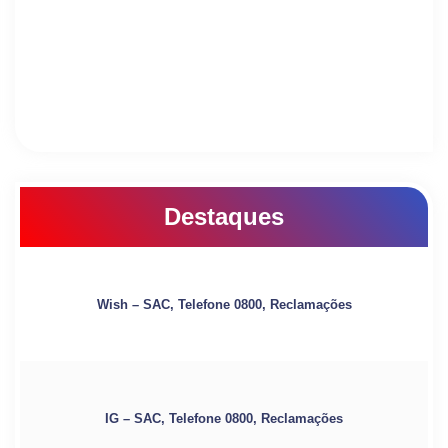
Destaques
Wish – SAC, Telefone 0800, Reclamações
IG – SAC, Telefone 0800, Reclamações