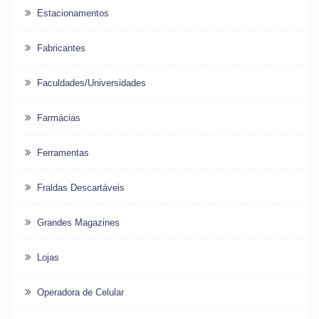
Estacionamentos
Fabricantes
Faculdades/Universidades
Farmácias
Ferramentas
Fraldas Descartáveis
Grandes Magazines
Lojas
Operadora de Celular