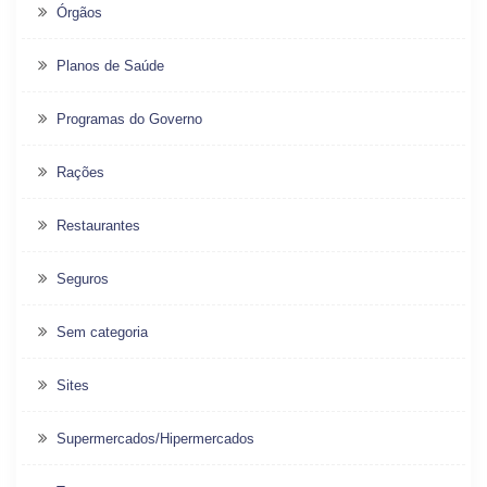
Órgãos
Planos de Saúde
Programas do Governo
Rações
Restaurantes
Seguros
Sem categoria
Sites
Supermercados/Hipermercados