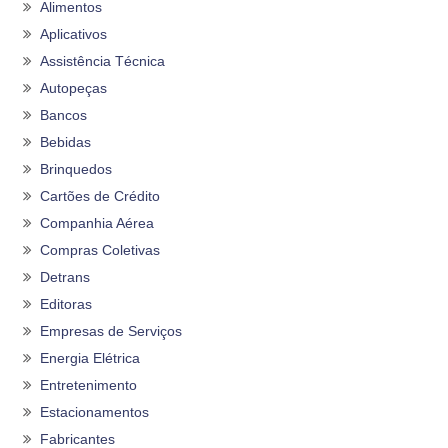
Alimentos
Aplicativos
Assistência Técnica
Autopeças
Bancos
Bebidas
Brinquedos
Cartões de Crédito
Companhia Aérea
Compras Coletivas
Detrans
Editoras
Empresas de Serviços
Energia Elétrica
Entretenimento
Estacionamentos
Fabricantes