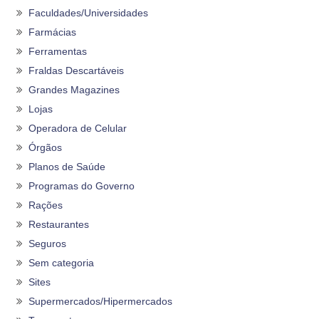
Faculdades/Universidades
Farmácias
Ferramentas
Fraldas Descartáveis
Grandes Magazines
Lojas
Operadora de Celular
Órgãos
Planos de Saúde
Programas do Governo
Rações
Restaurantes
Seguros
Sem categoria
Sites
Supermercados/Hipermercados