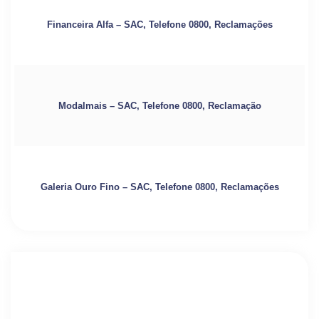
Financeira Alfa – SAC, Telefone 0800, Reclamações
Modalmais – SAC, Telefone 0800, Reclamação
Galeria Ouro Fino – SAC, Telefone 0800, Reclamações