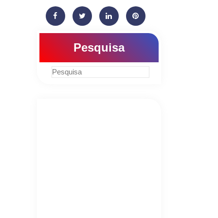
Pesquisa