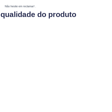
Não hesite em reclamar!
.
qualidade do produto