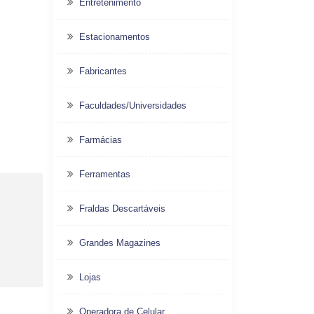
Entretenimento
Estacionamentos
Fabricantes
Faculdades/Universidades
Farmácias
Ferramentas
Fraldas Descartáveis
Grandes Magazines
Lojas
Operadora de Celular