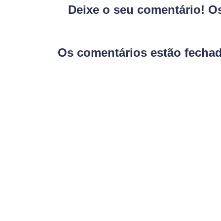
Deixe o seu comentário! O
Os comentários estão fecha