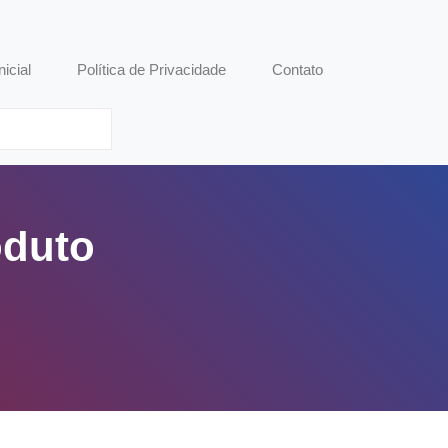
nicial
Política de Privacidade
Contato
oduto