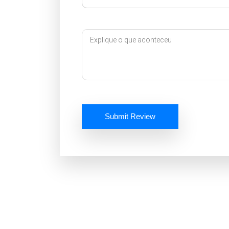
Submit Review