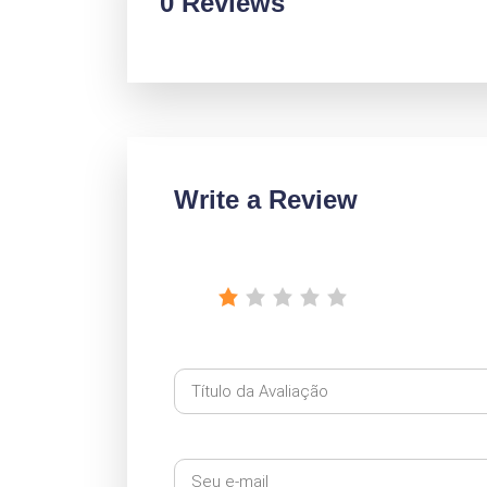
0 Reviews
Write a Review