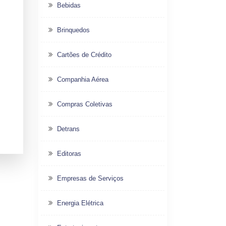
Bebidas
Brinquedos
Cartões de Crédito
Companhia Aérea
Compras Coletivas
Detrans
Editoras
Empresas de Serviços
Energia Elétrica