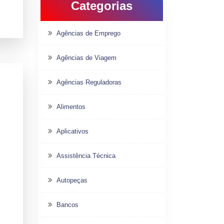
Categorias
Agências de Emprego
Agências de Viagem
Agências Reguladoras
Alimentos
Aplicativos
Assistência Técnica
Autopeças
Bancos