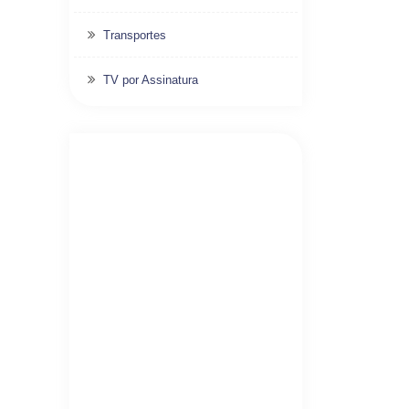
Transportes
TV por Assinatura