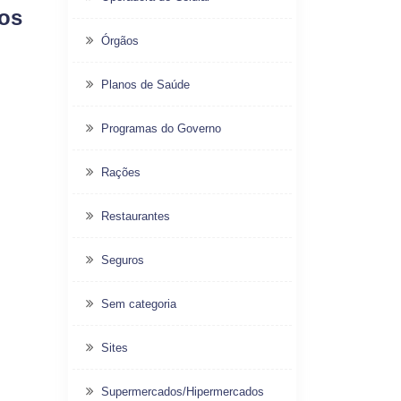
dos
Órgãos
Planos de Saúde
Programas do Governo
Rações
Restaurantes
Seguros
Sem categoria
Sites
Supermercados/Hipermercados