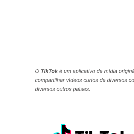
O
TikTok
é um aplicativo de mídia origi
compartilhar vídeos curtos de diversos co
diversos outros países.