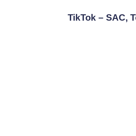
TikTok – SAC, 