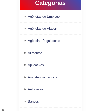
Categorias
Agências de Emprego
Agências de Viagem
Agências Reguladoras
Alimentos
Aplicativos
Assistência Técnica
Autopeças
Bancos
 no