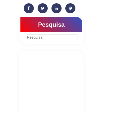
Pesquisa