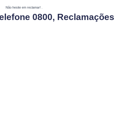
Não hesite em reclamar!
.
Telefone 0800, Reclamações