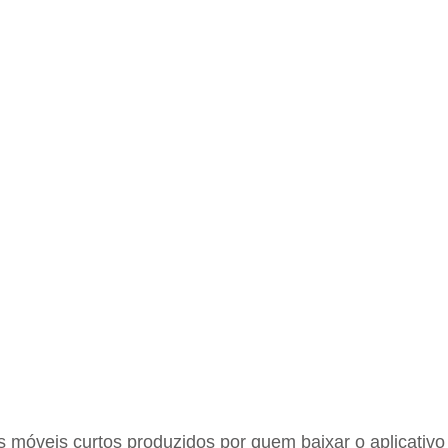
os móveis curtos produzidos por quem baixar o aplicativo