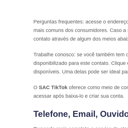
Perguntas frequentes: acesse o endereç
mais comuns dos consumidores. Caso a s
contato através de algum dos meios abai
Trabalhe conosco: se você também tem o 
disponibilizado para este contato. Cliqu
disponíveis. Uma delas pode ser ideal pa
O
SAC TikTok
oferece como meio de cont
acessar após baixa-lo e criar sua conta.
Telefone, Email, Ouvido