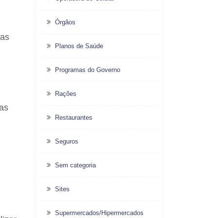
Órgãos
das
Planos de Saúde
Programas do Governo
Rações
gas
Restaurantes
Seguros
Sem categoria
Sites
Supermercados/Hipermercados