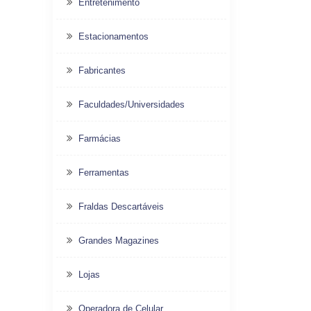
Entretenimento
Estacionamentos
Fabricantes
Faculdades/Universidades
Farmácias
Ferramentas
Fraldas Descartáveis
Grandes Magazines
Lojas
Operadora de Celular