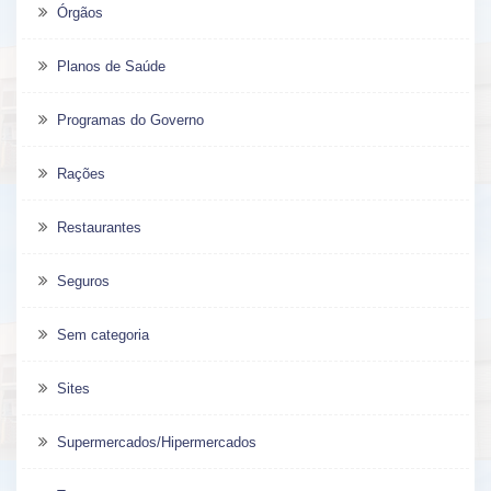
Órgãos
Planos de Saúde
Programas do Governo
Rações
Restaurantes
Seguros
Sem categoria
Sites
Supermercados/Hipermercados