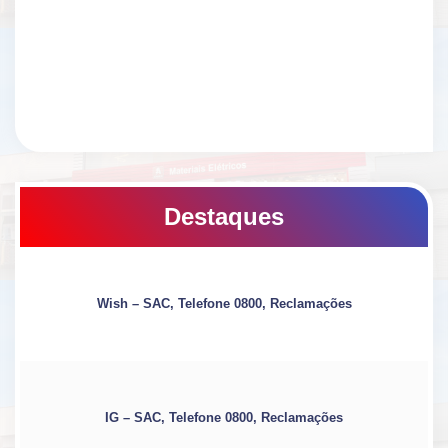
Destaques
Wish – SAC, Telefone 0800, Reclamações
IG – SAC, Telefone 0800, Reclamações