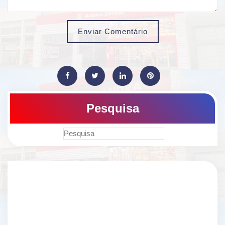
Enviar Comentário
Pesquisa