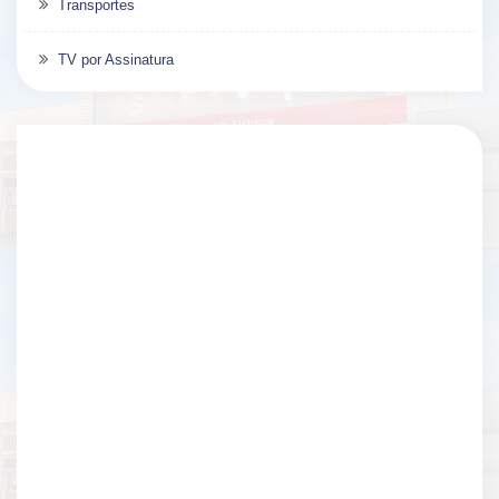
Transportes
TV por Assinatura