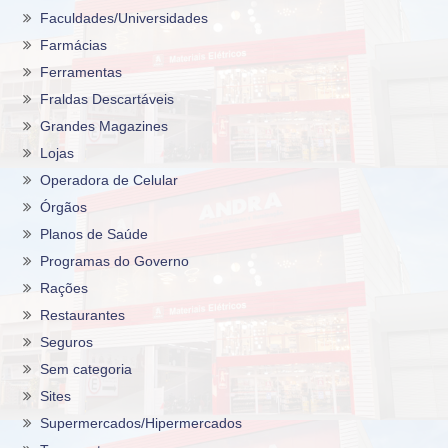
Faculdades/Universidades
Farmácias
Ferramentas
Fraldas Descartáveis
Grandes Magazines
Lojas
Operadora de Celular
Órgãos
Planos de Saúde
Programas do Governo
Rações
Restaurantes
Seguros
Sem categoria
Sites
Supermercados/Hipermercados