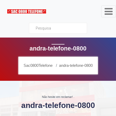
Sac0800Telefone
andra-telefone-0800
Sac0800Telefone
andra-telefone-0800
Não hesite em reclamar!
.
andra-telefone-0800