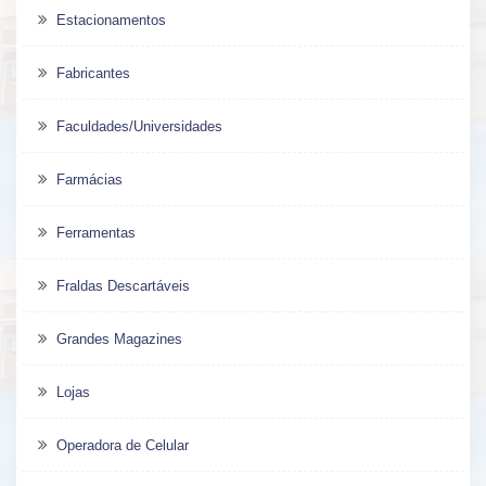
Estacionamentos
Fabricantes
Faculdades/Universidades
Farmácias
Ferramentas
Fraldas Descartáveis
Grandes Magazines
Lojas
Operadora de Celular