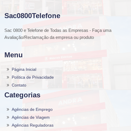
Sac0800Telefone
Sac 0800 e Telefone de Todas as Empresas - Faça uma
Avaliação/Reclamação da empresa ou produto
Menu
Página Inicial
Política de Privacidade
Contato
Categorias
Agências de Emprego
Agências de Viagem
Agências Reguladoras