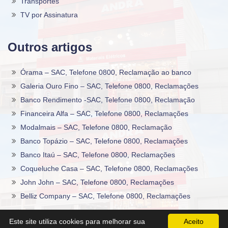
Transportes
TV por Assinatura
Outros artigos
Órama – SAC, Telefone 0800, Reclamação ao banco
Galeria Ouro Fino – SAC, Telefone 0800, Reclamações
Banco Rendimento -SAC, Telefone 0800, Reclamação
Financeira Alfa – SAC, Telefone 0800, Reclamações
Modalmais – SAC, Telefone 0800, Reclamação
Banco Topázio – SAC, Telefone 0800, Reclamações
Banco Itaú – SAC, Telefone 0800, Reclamações
Coqueluche Casa – SAC, Telefone 0800, Reclamações
John John – SAC, Telefone 0800, Reclamações
Belliz Company – SAC, Telefone 0800, Reclamações
2020 -2026©
Sac0800Telefone
.
Este site utiliza cookies para melhorar sua
Aceito