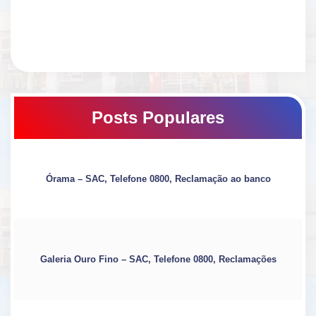
Posts Populares
Órama – SAC, Telefone 0800, Reclamação ao banco
Galeria Ouro Fino – SAC, Telefone 0800, Reclamações