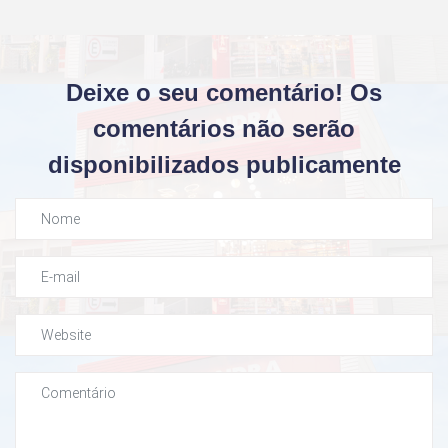
Deixe o seu comentário! Os
comentários não serão
disponibilizados publicamente