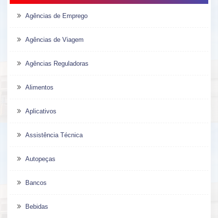
Agências de Emprego
Agências de Viagem
Agências Reguladoras
Alimentos
Aplicativos
Assistência Técnica
Autopeças
Bancos
Bebidas