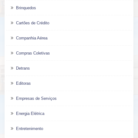
Brinquedos
Cartões de Crédito
Companhia Aérea
Compras Coletivas
Detrans
Editoras
Empresas de Serviços
Energia Elétrica
Entretenimento