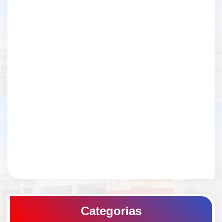
Categorias