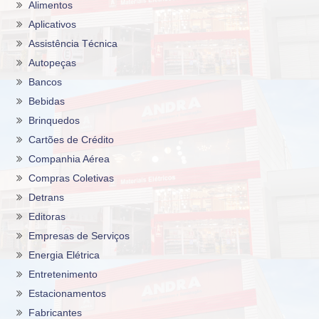
Alimentos
Aplicativos
Assistência Técnica
Autopeças
Bancos
Bebidas
Brinquedos
Cartões de Crédito
Companhia Aérea
Compras Coletivas
Detrans
Editoras
Empresas de Serviços
Energia Elétrica
Entretenimento
Estacionamentos
Fabricantes