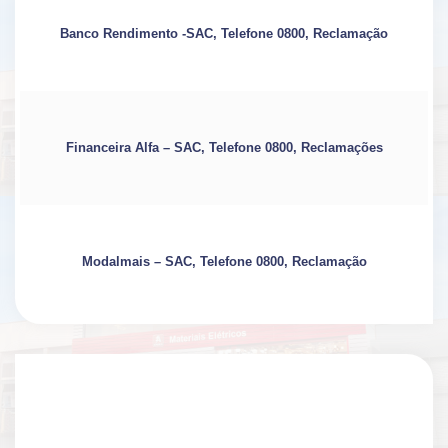
Banco Rendimento -SAC, Telefone 0800, Reclamação
Financeira Alfa – SAC, Telefone 0800, Reclamações
Modalmais – SAC, Telefone 0800, Reclamação